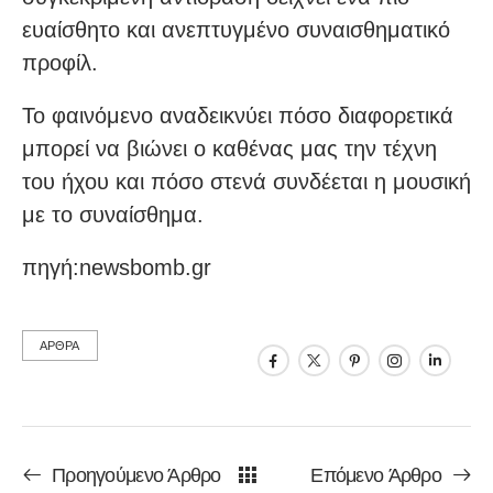
ευαίσθητο και ανεπτυγμένο συναισθηματικό
προφίλ.
Το φαινόμενο αναδεικνύει πόσο διαφορετικά
μπορεί να βιώνει ο καθένας μας την τέχνη
του ήχου και πόσο στενά συνδέεται η μουσική
με το συναίσθημα.
πηγή:newsbomb.gr
ΑΡΘΡΑ
Προηγούμενο Άρθρο
Επόμενο Άρθρο