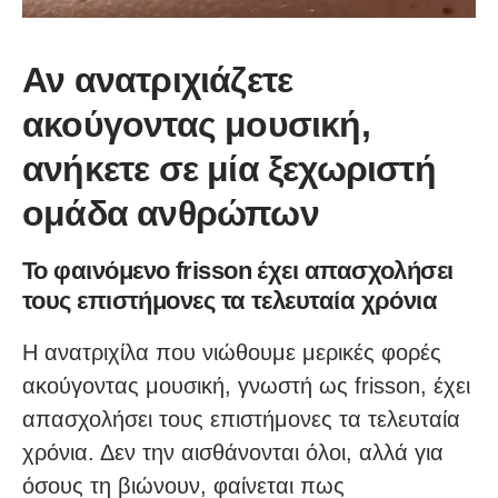
Αν ανατριχιάζετε
ακούγοντας μουσική,
ανήκετε σε μία ξεχωριστή
ομάδα ανθρώπων
Το φαινόμενο frisson έχει απασχολήσει
τους επιστήμονες τα τελευταία χρόνια
Η ανατριχίλα που νιώθουμε μερικές φορές
ακούγοντας μουσική, γνωστή ως frisson, έχει
απασχολήσει τους επιστήμονες τα τελευταία
χρόνια. Δεν την αισθάνονται όλοι, αλλά για
όσους τη βιώνουν, φαίνεται πως