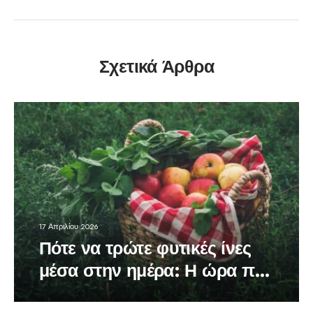
Σχετικά Άρθρα
17 Απριλίου 2026
Πότε να τρώτε φυτικές ίνες
μέσα στην ημέρα: Η ώρα που
κάνει τη διαφορά στον