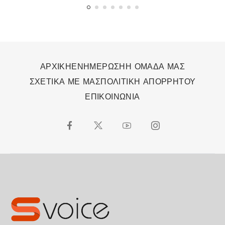
οργανισμό
ΑΡΧΙΚΗ
ΕΝΗΜΕΡΩΣΗ
Η ΟΜΑΔΑ ΜΑΣ
ΣΧΕΤΙΚΑ ΜΕ ΜΑΣ
ΠΟΛΙΤΙΚΗ ΑΠΟΡΡΗΤΟΥ
ΕΠΙΚΟΙΝΩΝΙΑ