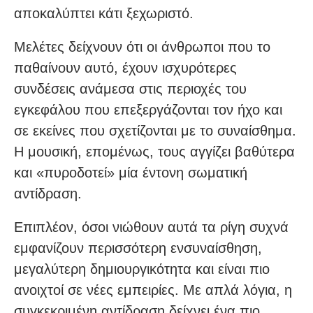
αποκαλύπτει κάτι ξεχωριστό.
Μελέτες δείχνουν ότι οι άνθρωποι που το
παθαίνουν αυτό, έχουν ισχυρότερες
συνδέσεις ανάμεσα στις περιοχές του
εγκεφάλου που επεξεργάζονται τον ήχο και
σε εκείνες που σχετίζονται με το συναίσθημα.
Η μουσική, επομένως, τους αγγίζει βαθύτερα
και «πυροδοτεί» μία έντονη σωματική
αντίδραση.
Επιπλέον, όσοι νιώθουν αυτά τα ρίγη συχνά
εμφανίζουν περισσότερη ενσυναίσθηση,
μεγαλύτερη δημιουργικότητα και είναι πιο
ανοιχτοί σε νέες εμπειρίες. Με απλά λόγια, η
συγκεκριμένη αντίδραση δείχνει ένα πιο