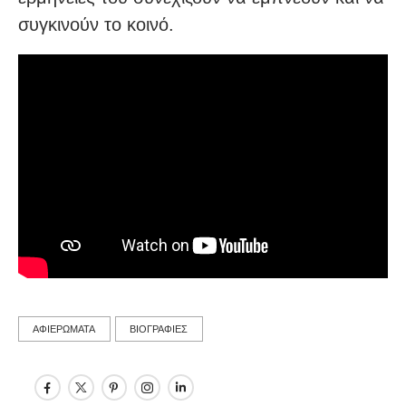
συγκινούν το κοινό.
ΑΦΙΕΡΩΜΑΤΑ
ΒΙΟΓΡΑΦΙΕΣ