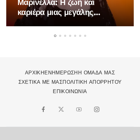
Μαρινέλλα: Η ζωή και
καριέρα μιας μεγάλης
τραγουδίστριας
ΑΡΧΙΚΗ
ΕΝΗΜΕΡΩΣΗ
Η ΟΜΑΔΑ ΜΑΣ
ΣΧΕΤΙΚΑ ΜΕ ΜΑΣ
ΠΟΛΙΤΙΚΗ ΑΠΟΡΡΗΤΟΥ
ΕΠΙΚΟΙΝΩΝΙΑ