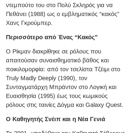
ντεμπούτο του στο Πολύ Σκληρός για να
Πεθάνει (1988) ως ο εμβληματικός “κακός”
Χανς Γκρούμπερ.
Περισσότερο από Ένας “Κακός”
Ο Ρίκμαν διακρίθηκε σε ρόλους που
απαιτούσαν συναισθηματικό βάθος και
ποικιλομορφία: από τον τσελίστα Τζέιμι στο
Truly Madly Deeply (1990), τον
Συνταγματάρχη Μπράντον στο Λογική και
Ευαισθησία (1995) έως τους κωμικούς
ρόλους στις ταινίες Δόγμα και Galaxy Quest.
Ο Καθηγητής Σνέιπ και η Νέα Γενιά