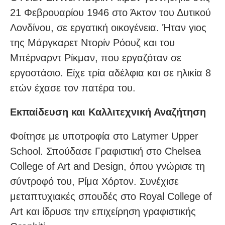
21 Φεβρουαρίου 1946 στο Άκτον του Δυτικού
Λονδίνου, σε εργατική οικογένεια. Ήταν γιος
της Μάργκαρετ Ντορίν Ρόουζ και του
Μπέρναρντ Ρίκμαν, που εργαζόταν σε
εργοστάσιο. Είχε τρία αδέλφια και σε ηλικία 8
ετών έχασε τον πατέρα του.
Εκπαίδευση και Καλλιτεχνική Αναζήτηση
Φοίτησε με υποτροφία στο Latymer Upper
School. Σπούδασε Γραφιστική στο Chelsea
College of Art and Design, όπου γνώρισε τη
σύντροφό του, Ρίμα Χόρτον. Συνέχισε
μεταπτυχιακές σπουδές στο Royal College of
Art και ίδρυσε την επιχείρηση γραφιστικής