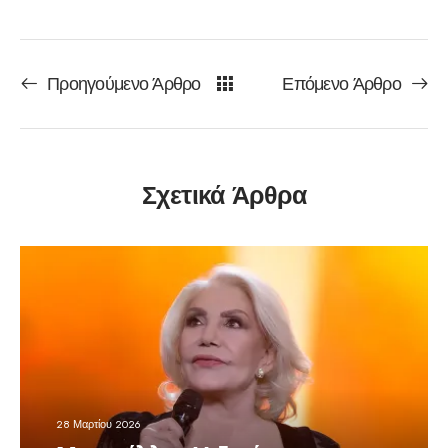
Προηγούμενο Άρθρο
Επόμενο Άρθρο
Σχετικά Άρθρα
28 Μαρτίου 2026