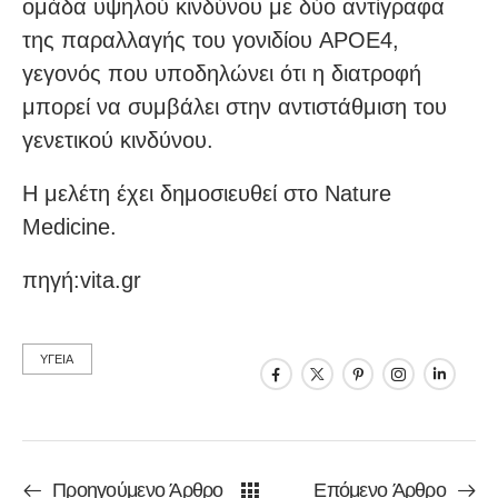
ομάδα υψηλού κινδύνου με δύο αντίγραφα
της παραλλαγής του γονιδίου APOE4,
γεγονός που υποδηλώνει ότι η διατροφή
μπορεί να συμβάλει στην αντιστάθμιση του
γενετικού κινδύνου.
Η μελέτη έχει δημοσιευθεί στο Nature
Medicine.
πηγή:vita.gr
ΥΓΕΙΑ
Προηγούμενο Άρθρο
Επόμενο Άρθρο