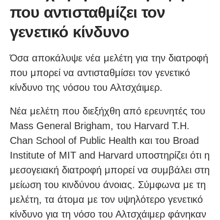
που αντισταθμίζει τον
γενετικό κίνδυνο
Όσα αποκάλυψε νέα μελέτη για την διατροφή
που μπορεί να αντισταθμίσει τον γενετικό
κίνδυνο της νόσου του Αλτσχάιμερ.
Νέα μελέτη που διεξήχθη από ερευνητές του
Mass General Brigham, του Harvard T.H.
Chan School of Public Health και του Broad
Institute of MIT and Harvard υποστηρίζει ότι η
μεσογειακή διατροφή μπορεί να συμβάλει στη
μείωση του κινδύνου άνοιας. Σύμφωνα με τη
μελέτη, τα άτομα με τον υψηλότερο γενετικό
κίνδυνο για τη νόσο του Αλτσχάιμερ φάνηκαν