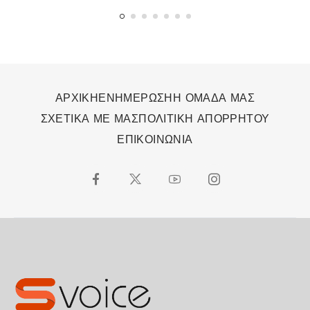
ΑΡΧΙΚΗ
ΕΝΗΜΕΡΩΣΗ
Η ΟΜΑΔΑ ΜΑΣ
ΣΧΕΤΙΚΑ ΜΕ ΜΑΣ
ΠΟΛΙΤΙΚΗ ΑΠΟΡΡΗΤΟΥ
ΕΠΙΚΟΙΝΩΝΙΑ