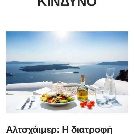
ΚΊΝΔΥΝΟ
Αλτσχάιμερ: Η διατροφή