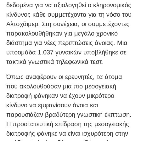
δεδομένα για να αξιολογηθεί ο κληρονομικός
κίνδυνος κάθε συμμετέχοντα για τη νόσο του
Αλτσχάιμερ. Στη συνέχεια, οι συμμετέχοντες
παρακολουθήθηκαν για μεγάλο χρονικό
διάστημα για νέες περιπτώσεις άνοιας. Μια
υποομάδα 1.037 γυναικών υποβλήθηκε σε
τακτικά γνωστικά τηλεφωνικά τεστ.
Όπως αναφέρουν οι ερευνητές, τα άτομα
που ακολουθούσαν μια πιο μεσογειακή
διατροφή φάνηκαν να έχουν μικρότερο
κίνδυνο να εμφανίσουν άνοια και
παρουσιάζαν βραδύτερη γνωστική έκπτωση.
Η προστατευτική επίδραση της μεσογειακής
διατροφής φάνηκε να είναι ισχυρότερη στην