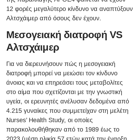
12 φορές μεγαλύτερο κίνδυνο να αναπτύξουν
Αλτσχάιμερ από όσους δεν έχουν.
Μεσογειακή διατροφή VS
Αλτσχάιμερ
Για να διερευνήσουν πώς η μεσογειακή
διατροφή μπορεί να μειώσει τον κίνδυνο
άνοιας και να επηρεάσει τους μεταβολίτες
στο αίμα που σχετίζονται με την γνωστική
υγεία, οι ερευνητές ανέλυσαν δεδομένα από
4.215 γυναίκες που συμμετείχαν στη μελέτη
Nurses’ Health Study, οι οποίες
παρακολουθήθηκαν από το 1989 έως το
2023 (μέση ηλικία 57 ετών κατά την έναρξη