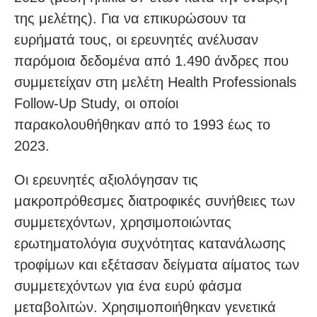
της μελέτης). Για να επικυρώσουν τα
ευρήματά τους, οι ερευνητές ανέλυσαν
παρόμοια δεδομένα από 1.490 άνδρες που
συμμετείχαν στη μελέτη Health Professionals
Follow-Up Study, οι οποίοι
παρακολουθήθηκαν από το 1993 έως το
2023.
Οι ερευνητές αξιολόγησαν τις
μακροπρόθεσμες διατροφικές συνήθειες των
συμμετεχόντων, χρησιμοποιώντας
ερωτηματολόγια συχνότητας κατανάλωσης
τροφίμων και εξέτασαν δείγματα αίματος των
συμμετεχόντων για ένα ευρύ φάσμα
μεταβολιτών. Χρησιμοποιήθηκαν γενετικά