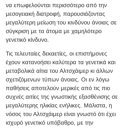
να επωφελούνται περισσότερο από την
μεσογειακή διατροφή, παρουσιάζοντας
μεγαλύτερη μείωση του κινδύνου άνοιας σε
σύγκριση με τα άτομα με χαμηλότερο
γενετικό κίνδυνο.
Τις τελευταίες δεκαετίες, οι επιστήμονες
έχουν κατανοήσει καλύτερα τα γενετικά και
μεταβολικά αίτια του Αλτσχάιμερ κι άλλων
σχετιζόμενων τύπων άνοιας. Οι εν λόγω
παθήσεις αποτελούν μερικές από τις πιο
συχνές αιτίες της γνωστικής εξασθένισης σε
μεγαλύτερης ηλικίας ενήλικες. Μάλιστα, η
νόσος του Αλτσχάιμερ είναι γνωστό ότι έχει
ισχυρό γενετικό υπόβαθρο, με την