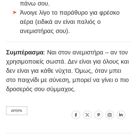
πάνω σου.
Άνοιγε λίγο το παράθυρο για φρέσκο
αέρα (ειδικά αν είναι παλιός ο
ανεμιστήρας σου).
Συμπέρασμα
: Ναι στον ανεμιστήρα – αν τον
χρησιμοποιείς σωστά. Δεν είναι για όλους και
δεν είναι για κάθε νύχτα. Όμως, όταν μπει
στο παιχνίδι με σύνεση, μπορεί να γίνει ο πιο
δροσερός σου σύμμαχος.
ΑΡΘΡΑ