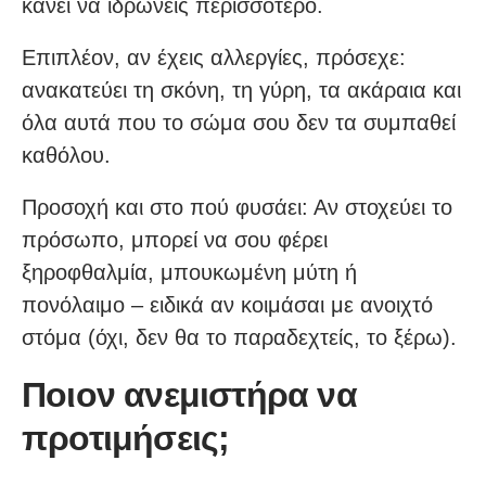
κάνει να ιδρώνεις περισσότερο.
Επιπλέον, αν έχεις αλλεργίες, πρόσεχε:
ανακατεύει τη σκόνη, τη γύρη, τα ακάραια και
όλα αυτά που το σώμα σου δεν τα συμπαθεί
καθόλου.
Προσοχή και στο πού φυσάει: Αν στοχεύει το
πρόσωπο, μπορεί να σου φέρει
ξηροφθαλμία, μπουκωμένη μύτη ή
πονόλαιμο – ειδικά αν κοιμάσαι με ανοιχτό
στόμα (όχι, δεν θα το παραδεχτείς, το ξέρω).
Ποιον ανεμιστήρα να
προτιμήσεις;