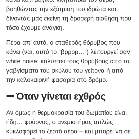
βοηθώντας την εξάτμιση του ιδρώτα και
δίνοντάς μας εκείνη τη δροσερή αίσθηση που
τόσο έχουμε ανάγκη.
Πέρα απ’ αυτό, ο σταθερός θόρυβος που
κάνει (ναι, αυτό το “βρρρρ…”) λειτουργεί σαν
white noise: καλύπτει τους θορύβους από τα
γαβγίσματα του σκύλου του γείτονα ή από
την καλοκαιρινή φασαρία στο δρόμο.
➖ Όταν γίνεται εχθρός
Αν όμως η θερμοκρασία του δωματίου είναι
ήδη… φούρνος, ο ανεμιστήρας απλώς
κυκλοφορεί το ζεστό αέρα – και μπορεί να σε