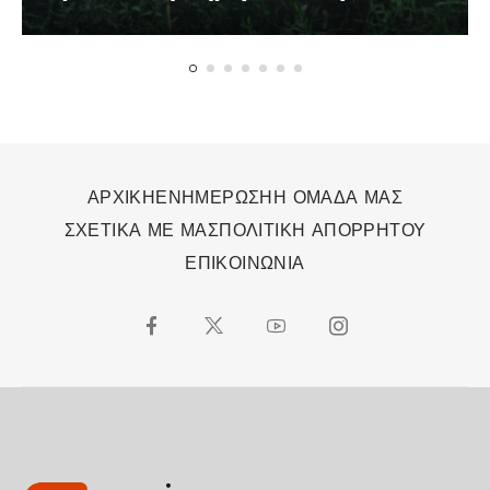
κάνει τη διαφορά στον
οργανισμό
ΑΡΧΙΚΗ
ΕΝΗΜΕΡΩΣΗ
Η ΟΜΑΔΑ ΜΑΣ
ΣΧΕΤΙΚΑ ΜΕ ΜΑΣ
ΠΟΛΙΤΙΚΗ ΑΠΟΡΡΗΤΟΥ
ΕΠΙΚΟΙΝΩΝΙΑ