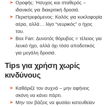
Οροφής: Ήσυχος και σταθερός –
ιδανικός για διακριτική δροσιά.
Περιστρεφόμενος: Καλός για κυκλοφορία
αέρα, αλλά… λίγο “νευρικός” ο ήχος
του.
Box Fan: Δυνατός θόρυβος = τέλειος για
λευκό ήχο, αλλά όχι τόσο αποδοτικός
για μεγάλη δροσιά.
Tips για χρήση χωρίς
κινδύνους
Καθάριζέ τον συχνά – μην αφήνεις
σκόνη να κάνει πάρτι.
Μην τον βάζεις να φυσάει κατευθείαν