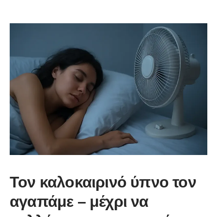
Τον καλοκαιρινό ύπνο τον
αγαπάμε – μέχρι να