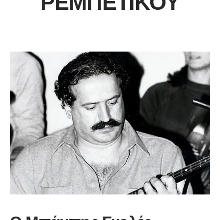
ΡΕΜΠΈΤΙΚΟΥ