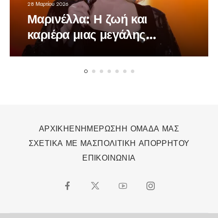
28 Μαρτίου 2026
Μαρινέλλα: Η ζωή και
καριέρα μιας μεγάλης
τραγουδίστριας
ΑΡΧΙΚΗ
ΕΝΗΜΕΡΩΣΗ
Η ΟΜΑΔΑ ΜΑΣ
ΣΧΕΤΙΚΑ ΜΕ ΜΑΣ
ΠΟΛΙΤΙΚΗ ΑΠΟΡΡΗΤΟΥ
ΕΠΙΚΟΙΝΩΝΙΑ