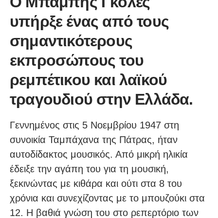
Ο Μπάμπης Γκολές
υπήρξε ένας από τους
σημαντικότερους
εκπροσώπους του
ρεμπέτικου και λαϊκού
τραγουδιού στην Ελλάδα.
Γεννημένος στις 5 Νοεμβρίου 1947 στη
συνοικία Ταμπάχανα της Πάτρας, ήταν
αυτοδίδακτος μουσικός. Από μικρή ηλικία
έδειξε την αγάπη του για τη μουσική,
ξεκινώντας με κιθάρα και ούτι στα 8 του
χρόνια και συνεχίζοντας με το μπουζούκι στα
12. Η βαθιά γνώση του στο ρεπερτόριο των