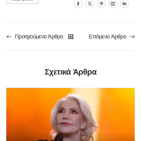
Προηγούμενο Άρθρο
Επόμενο Άρθρο
Σχετικά Άρθρα