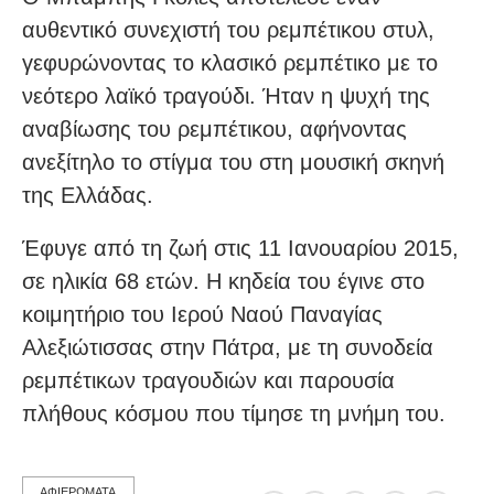
αυθεντικό συνεχιστή του ρεμπέτικου στυλ,
γεφυρώνοντας το κλασικό ρεμπέτικο με το
νεότερο λαϊκό τραγούδι. Ήταν η ψυχή της
αναβίωσης του ρεμπέτικου, αφήνοντας
ανεξίτηλο το στίγμα του στη μουσική σκηνή
της Ελλάδας.
Έφυγε από τη ζωή στις 11 Ιανουαρίου 2015,
σε ηλικία 68 ετών. Η κηδεία του έγινε στο
κοιμητήριο του Ιερού Ναού Παναγίας
Αλεξιώτισσας στην Πάτρα, με τη συνοδεία
ρεμπέτικων τραγουδιών και παρουσία
πλήθους κόσμου που τίμησε τη μνήμη του.
ΑΦΙΕΡΩΜΑΤΑ