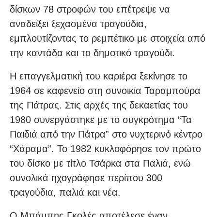
δίσκων 78 στροφών του επέτρεψε να
αναδείξει ξεχασμένα τραγούδια,
εμπλουτίζοντας το ρεμπέτικο με στοιχεία από
την καντάδα και το δημοτικό τραγούδι.
Η επαγγελματική του καριέρα ξεκίνησε το
1964 σε καφενείο στη συνοικία Ταραμπούρα
της Πάτρας. Στις αρχές της δεκαετίας του
1980 συνεργάστηκε με το συγκρότημα “Τα
Παιδιά από την Πάτρα” στο νυχτερινό κέντρο
“Χάραμα”. Το 1982 κυκλοφόρησε τον πρώτο
του δίσκο με τίτλο Τσάρκα στα Παλιά, ενώ
συνολικά ηχογράφησε περίπου 300
τραγούδια, παλιά και νέα.
Ο Μπάμπης Γκολές αποτέλεσε έναν