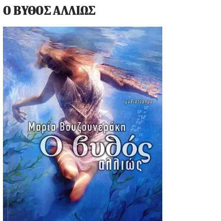
Ο ΒΥΘΟΣ ΑΛΛΙΩΣ