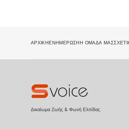
ΑΡΧΙΚΗ
ΕΝΗΜΕΡΩΣΗ
Η ΟΜΑΔΑ ΜΑΣ
ΣΧΕΤΙ
Δικαίωμα Ζωής & Φωνή Ελπίδας