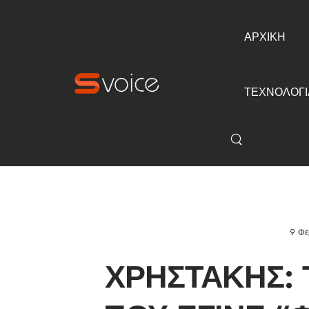
ΑΡΧΙΚΗ
ΤΕΧΝΟΛΟΓΙ
9 Φε
ΧΡΗΣΤΆΚΗΣ: 