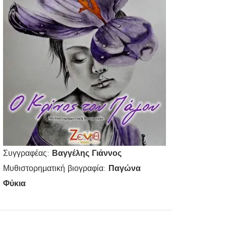
Συγγραφέας:
Βαγγέλης Γιάννος
Μυθιστορηματική βιογραφία:
Παγώνα
Φύκια