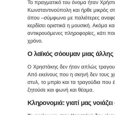
Το πραγματικό του όνομα ήταν Χρήστ
Κωνσταντινούπολη και ήρθε μικρός σ
όπου –σύμφωνα με παλιότερες αναφορ
κερδίσει οριστικά η μουσική. Ακόμα κ
αντικρουόμενες πληροφορίες, κάτι που
χρόνο.
Ο λαϊκός σόουμαν μιας άλλης
Ο Χρηστάκης δεν ήταν απλώς τραγουδι
Από εκείνους που η σκηνή δεν τους χω
στυλ, το μπρίο και τα τραγούδια που 
ζητούσε και φωνή και θέαμα.
Κληρονομιά: γιατί μας νοιάζε