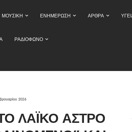
ΜΟΥΣΙΚΗ
ΕΝΗΜΕΡΩΣΗ
ΑΡΘΡΑ
ΥΓΕΙ
Α
ΡΑΔΙΟΦΩΝΟ
βρουαρίου 2026
ΤΟ ΛΑΪΚΌ ΆΣΤΡΟ