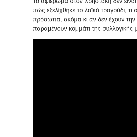
Το αφιέρωμα στον Χρηστάκη δεν είναι
πώς εξελίχθηκε το λαϊκό τραγούδι, τι 
πρόσωπα, ακόμα κι αν δεν έχουν τη
παραμένουν κομμάτι της συλλογικής 