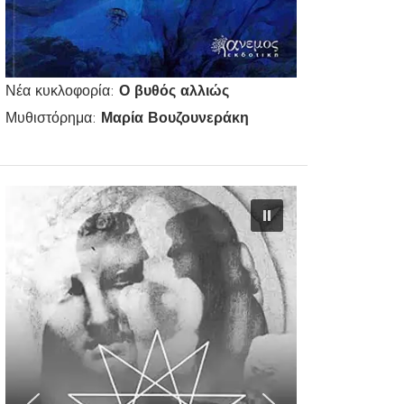
Νέα κυκλοφορία:
Ο βυθός αλλιώς
Μυθιστόρημα:
Μαρία Βουζουνεράκη