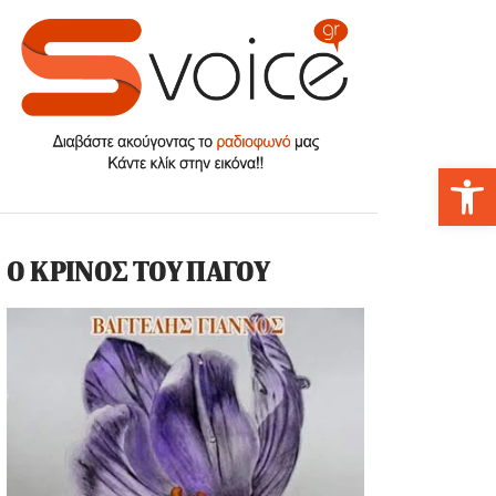
Αν
Ο ΚΡΙΝΟΣ ΤΟΥ ΠΑΓΟΥ