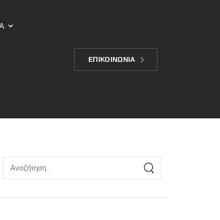
Α
ΕΠΙΚΟΙΝΩΝΙΑ