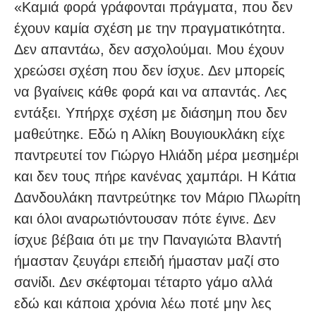
«Καμιά φορά γράφονται πράγματα, που δεν
έχουν καμία σχέση με την πραγματικότητα.
Δεν απαντάω, δεν ασχολούμαι. Μου έχουν
χρεώσει σχέση που δεν ίσχυε. Δεν μπορείς
να βγαίνεις κάθε φορά και να απαντάς. Λες
εντάξει. Υπήρχε σχέση με διάσημη που δεν
μαθεύτηκε. Εδώ η Αλίκη Βουγιουκλάκη είχε
παντρευτεί τον Γιώργο Ηλιάδη μέρα μεσημέρι
και δεν τους πήρε κανένας χαμπάρι. Η Κάτια
Δανδουλάκη παντρεύτηκε τον Μάριο Πλωρίτη
και όλοι αναρωτιόντουσαν πότε έγινε. Δεν
ίσχυε βέβαια ότι με την Παναγιώτα Βλαντή
ήμασταν ζευγάρι επειδή ήμασταν μαζί στο
σανίδι. Δεν σκέφτομαι τέταρτο γάμο αλλά
εδώ και κάποια χρόνια λέω ποτέ μην λες