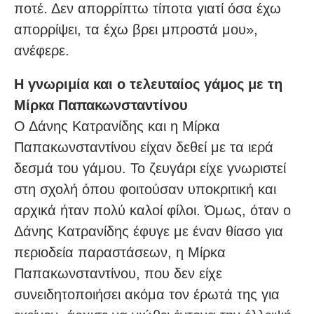
ποτέ. Δεν απορρίπτω τίποτα γιατί όσα έχω
απορρίψει, τα έχω βρει μπροστά μου»,
ανέφερε.
Η γνωριμία και ο τελευταίος γάμος με τη
Μίρκα Παπακωνσταντίνου
Ο Δάνης Κατρανίδης και η Μίρκα
Παπακωνσταντίνου είχαν δεθεί με τα ιερά
δεσμά του γάμου. Το ζευγάρι είχε γνωριστεί
στη σχολή όπου φοιτούσαν υποκριτική και
αρχικά ήταν πολύ καλοί φίλοι. Όμως, όταν ο
Δάνης Κατρανίδης έφυγε με έναν θίασο για
περιοδεία παραστάσεων, η Μίρκα
Παπακωνσταντίνου, που δεν είχε
συνειδητοποιήσει ακόμα τον έρωτά της για