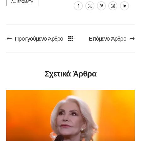
ΑΦΙΕΡΩΜΑΤΑ
Προηγούμενο Άρθρο
Επόμενο Άρθρο
Σχετικά Άρθρα