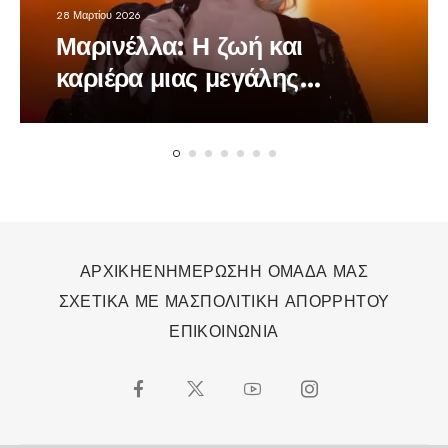
28 Μαρτίου 2026
Μαρινέλλα: Η ζωή και
καριέρα μιας μεγάλης
τραγουδίστριας
ΑΡΧΙΚΗ
ΕΝΗΜΕΡΩΣΗ
Η ΟΜΑΔΑ ΜΑΣ
ΣΧΕΤΙΚΑ ΜΕ ΜΑΣ
ΠΟΛΙΤΙΚΗ ΑΠΟΡΡΗΤΟΥ
ΕΠΙΚΟΙΝΩΝΙΑ