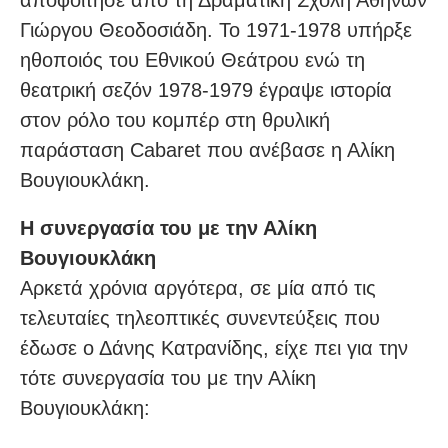
αποφοίτησε από τη Δραματική Σχολή Αθηνών
Γιώργου Θεοδοσιάδη. Το 1971-1978 υπήρξε
ηθοποιός του Εθνικού Θεάτρου ενώ τη
θεατρική σεζόν 1978-1979 έγραψε ιστορία
στον ρόλο του κομπέρ στη θρυλική
παράσταση Cabaret που ανέβασε η Αλίκη
Βουγιουκλάκη.
Η συνεργασία του με την Αλίκη
Βουγιουκλάκη
Αρκετά χρόνια αργότερα, σε μία από τις
τελευταίες τηλεοπτικές συνεντεύξεις που
έδωσε ο Δάνης Κατρανίδης, είχε πει για την
τότε συνεργασία του με την Αλίκη
Βουγιουκλάκη: