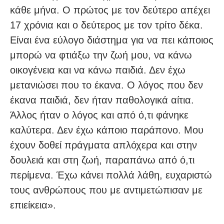
κάθε μήνα. Ο πρώτος με τον δεύτερο απέχει
17 χρόνια και ο δεύτερος με τον τρίτο δέκα.
Είναι ένα εύλογο διάστημα για να πει κάποιος
μπορώ να φτιάξω την ζωή μου, να κάνω
οικογένεια και να κάνω παιδιά. Δεν έχω
μετανιώσει που το έκανα. Ο λόγος που δεν
έκανα παιδιά, δεν ήταν παθολογικά αίτια.
Άλλος ήταν ο λόγος και από ό,τι φάνηκε
καλύτερα. Δεν έχω κάποιο παράπονο. Μου
έχουν δοθεί πράγματα απλόχερα και στην
δουλειά και στη ζωή, παραπάνω από ό,τι
περίμενα. Έχω κάνει πολλά λάθη, ευχαριστώ
τους ανθρώπους που με αντιμετώπισαν με
επιείκεια».