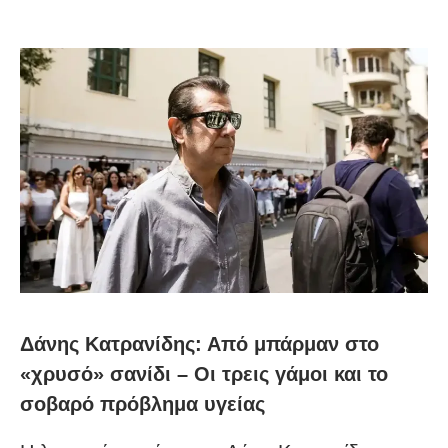
Δάνης Κατρανίδης: Από μπάρμαν στο
«χρυσό» σανίδι – Οι τρεις γάμοι και το
σοβαρό πρόβλημα υγείας