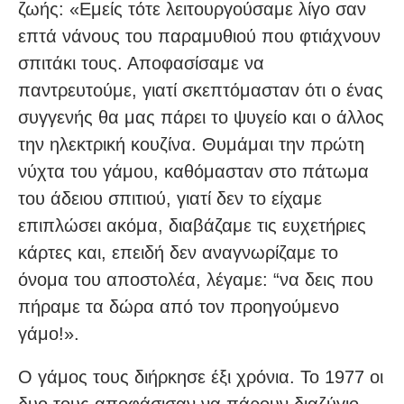
ζωής: «Εμείς τότε λειτουργούσαμε λίγο σαν
επτά νάνους του παραμυθιού που φτιάχνουν
σπιτάκι τους. Αποφασίσαμε να
παντρευτούμε, γιατί σκεπτόμασταν ότι ο ένας
συγγενής θα μας πάρει το ψυγείο και ο άλλος
την ηλεκτρική κουζίνα. Θυμάμαι την πρώτη
νύχτα του γάμου, καθόμασταν στο πάτωμα
του άδειου σπιτιού, γιατί δεν το είχαμε
επιπλώσει ακόμα, διαβάζαμε τις ευχετήριες
κάρτες και, επειδή δεν αναγνωρίζαμε το
όνομα του αποστολέα, λέγαμε: “να δεις που
πήραμε τα δώρα από τον προηγούμενο
γάμο!».
Ο γάμος τους διήρκησε έξι χρόνια. Το 1977 οι