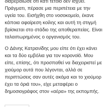
διαβεβαίωσε ότι κάτι τέτοιο δεν ισχύει.
Πράγματι, πέρασε μια περιπέτεια με την
υγεία του. Εισήχθη στο νοσοκομείο, έκανε
κάποια αφαίρεση κοίλης και αυτή τη στιγμή
βρίσκεται στο στάδιο της αποθεραπείας. Είναι
ταλαιπωρημένος ο οργανισμός του.
Ο Δάνης Κατρανίδης μου είπε ότι έχει κάνει
και τα δύο εμβόλια για τον κορονοϊό. Μου
είπε, επίσης, ότι προσπαθεί να διαχειριστεί με
χιούμορ αυτά που λέγονται, αλλά σε
περιπτώσεις σαν αυτές ακόμα και το χιούμορ
έχει τα όριά του», είχε μεταφέρει ο
δημοσιογράφος στον «αέρα» της εκπομπής.