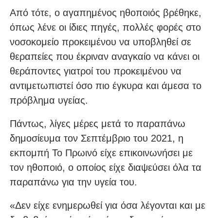
Από τότε, ο αγαπημένος ηθοποιός βρέθηκε,
όπως λένε οι ίδιες πηγές, πολλές φορές στο
νοσοκομείο προκειμένου να υποβληθεί σε
θεραπείες που έκριναν αναγκαίο να κάνει οι
θεράποντες γιατροί του προκειμένου να
αντιμετωπιστεί όσο πιο έγκυρα και άμεσα το
πρόβλημα υγείας.
Πάντως, λίγες μέρες μετά το παραπάνω
δημοσίευμα τον Σεπτέμβριο του 2021, η
εκπομπή Το Πρωινό είχε επικοινωνήσει με
τον ηθοποιό, ο οποίος είχε διαψεύσει όλα τα
παραπάνω για την υγεία του.
«Δεν είχε ενημερωθεί για όσα λέγονται και με