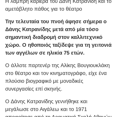
Η λαμπρή καριέρα του Δάνη Κατρανίδη και το
αμετάβλητο πάθος για το θέατρο
Την τελευταία του πνοή άφησε σήμερα ο
Δάνης Κατρανίδης μετά από μία τόσο
σημαντική διαδρομή στον καλλιτεχνικό
χώρο. Ο ηθοποιός ταξίδεψε για τη γειτονιά
των αγγέλων σε ηλικία 75 ετών.
Ο άλλοτε παρτενέρ της Αλίκης Βουγιουκλάκη
στο θέατρο και τον κινηματογράφο, είχε ένα
πλούσιο βιογραφικό με μοναδικές
συνεργασίες επί σκηνής.
Ο Δάνης Κατρανίδης γεννήθηκε και
μεγάλωσε στο Αιγάλεω και το 1971