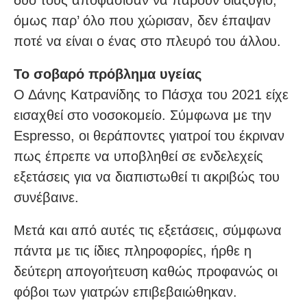
δυο τους αποφάσισαν να πάρουν διαζύγιο,
όμως παρ’ όλο που χώρισαν, δεν έπαψαν
ποτέ να είναι ο ένας στο πλευρό του άλλου.
Το σοβαρό πρόβλημα υγείας
Ο Δάνης Κατρανίδης το Πάσχα του 2021 είχε
εισαχθεί στο νοσοκομείο. Σύμφωνα με την
Espresso, οι θεράποντες γιατροί του έκριναν
πως έπρεπε να υποβληθεί σε ενδελεχείς
εξετάσεις για να διαπιστωθεί τι ακριβώς του
συνέβαινε.
Μετά και από αυτές τις εξετάσεις, σύμφωνα
πάντα με τις ίδιες πληροφορίες, ήρθε η
δεύτερη απογοήτευση καθώς προφανώς οι
φόβοι των γιατρών επιβεβαιώθηκαν.