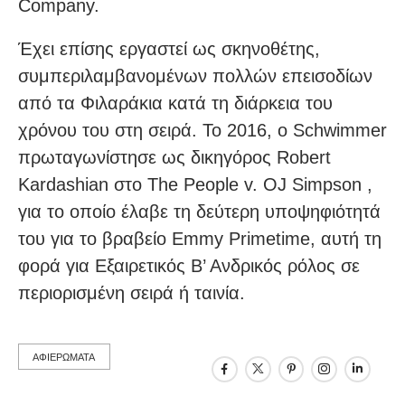
Company.
Έχει επίσης εργαστεί ως σκηνοθέτης,
συμπεριλαμβανομένων πολλών επεισοδίων
από τα Φιλαράκια κατά τη διάρκεια του
χρόνου του στη σειρά. Το 2016, ο Schwimmer
πρωταγωνίστησε ως δικηγόρος Robert
Kardashian στο The People v. OJ Simpson ,
για το οποίο έλαβε τη δεύτερη υποψηφιότητά
του για το βραβείο Emmy Primetime, αυτή τη
φορά για Εξαιρετικός Β’ Ανδρικός ρόλος σε
περιορισμένη σειρά ή ταινία.
ΑΦΙΕΡΩΜΑΤΑ