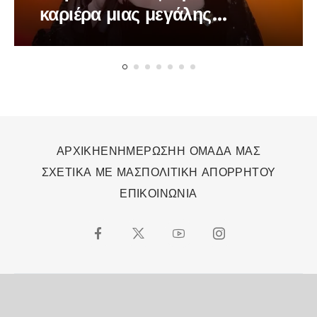
καριέρα μιας μεγάλης
τραγουδίστριας
ΑΡΧΙΚΗ
ΕΝΗΜΕΡΩΣΗ
Η ΟΜΑΔΑ ΜΑΣ
ΣΧΕΤΙΚΑ ΜΕ ΜΑΣ
ΠΟΛΙΤΙΚΗ ΑΠΟΡΡΗΤΟΥ
ΕΠΙΚΟΙΝΩΝΙΑ