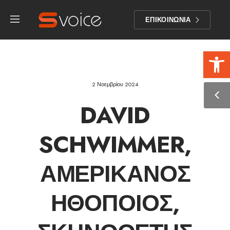
ΕΠΙΚΟΙΝΩΝΙΑ
Αν
2 Νοεμβρίου 2024
DAVID
SCHWIMMER,
ΑΜΕΡΙΚΑΝΌΣ
ΗΘΟΠΟΙΌΣ,