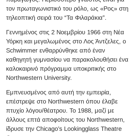
τον πρωταγωνιστικό του ρόλο, ως «Ρος» στη
τηλεοπτική σειρά του “Τα Φιλαράκια”.
Γεννημένος στις 2 Νοεμβρίου 1966 στη Νέα
Υόρκη και μεγαλωμένος στο Λος Άντζελες, ο
Schwimmer ενθαρρύνθηκε από έναν
καθηγητή γυμνασίου να παρακολουθήσει ένα
καλοκαιρινό πρόγραμμα υποκριτικής στο
Northwestern University.
Εμπνευσμένος από αυτή την εμπειρία,
επέστρεψε στο Northwestern όπου έλαβε
πτυχίο λόγου/θέατρου. Το 1988, μαζί με
άλλους επτά αποφοίτους του Northwestern,
ίδρυσε την Chicago’s Lookingglass Theatre