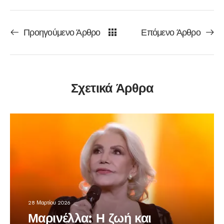
Προηγούμενο Άρθρο
Επόμενο Άρθρο
Σχετικά Άρθρα
28 Μαρτίου 2026
Μαρινέλλα: Η ζωή και