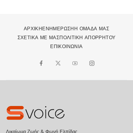
ΑΡΧΙΚΗ
ΕΝΗΜΕΡΩΣΗ
Η ΟΜΑΔΑ ΜΑΣ
ΣΧΕΤΙΚΑ ΜΕ ΜΑΣ
ΠΟΛΙΤΙΚΗ ΑΠΟΡΡΗΤΟΥ
ΕΠΙΚΟΙΝΩΝΙΑ
Δικαίωμα Ζωής & Φωνή Ελπίδας