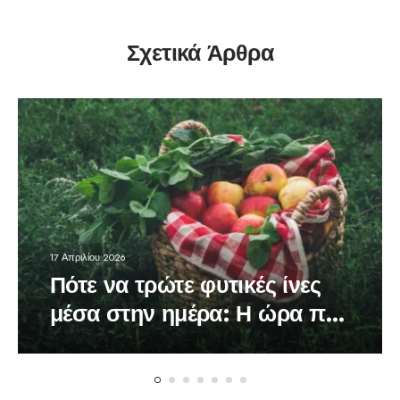
Σχετικά Άρθρα
17 Απριλίου 2026
Πότε να τρώτε φυτικές ίνες
μέσα στην ημέρα: Η ώρα που
κάνει τη διαφορά στον
οργανισμό