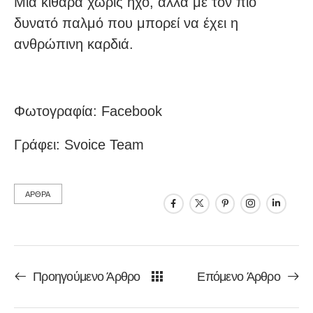
Μια κιθάρα χωρίς ήχο, αλλά με τον πιο
δυνατό παλμό που μπορεί να έχει η
ανθρώπινη καρδιά.
Φωτογραφία: Facebook
Γράφει: Svoice Team
ΑΡΘΡΑ
Προηγούμενο Άρθρο
Επόμενο Άρθρο