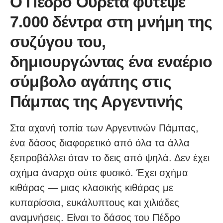
Ο Πέδρο Ουρέτα φύτεψε
7.000 δέντρα στη μνήμη της
συζύγου του,
δημιουργώντας ένα εναέριο
σύμβολο αγάπης στις
Πάμπας της Αργεντινής
Στα αχανή τοπία των Αργεντινών Πάμπας,
ένα δάσος διαφορετικό από όλα τα άλλα
ξεπροβάλλει όταν το δεις από ψηλά. Δεν έχει
σχήμα άναρχο ούτε φυσικό. Έχει σχήμα
κιθάρας — μιας κλασικής κιθάρας με
κυπαρίσσια, ευκάλυπτους και χιλιάδες
αναμνήσεις. Είναι το δάσος του Πέδρο