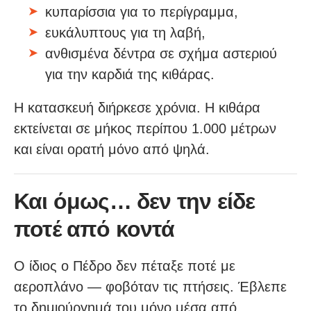
κυπαρίσσια για το περίγραμμα,
ευκάλυπτους για τη λαβή,
ανθισμένα δέντρα σε σχήμα αστεριού
για την καρδιά της κιθάρας.
Η κατασκευή διήρκεσε χρόνια. Η κιθάρα
εκτείνεται σε μήκος περίπου 1.000 μέτρων
και είναι ορατή μόνο από ψηλά.
Και όμως… δεν την είδε
ποτέ από κοντά
Ο ίδιος ο Πέδρο δεν πέταξε ποτέ με
αεροπλάνο — φοβόταν τις πτήσεις. Έβλεπε
το δημιούργημά του μόνο μέσα από