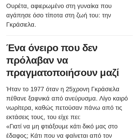
Ουρέτα, αφιερωμένο στη γυναίκα που
αγάπησε όσο τίποτα στη ζωή του: την
Γκράσιελα.
Ένα όνειρο που δεν
πρόλαβαν να
πραγματοποιήσουν μαζί
Ήταν το 1977 όταν η 25χρονη Γκράσιελα
πέθανε ξαφνικά από ανεύρυσμα. Λίγο καιρό
νωρίτερα, καθώς πετούσαν πάνω από τις
εκτάσεις τους, του είχε πει:
«Γιατί να μη φτιάξουμε κάτι δικό μας στο
έδαφος; Κάτι που να φαίνεται από τον