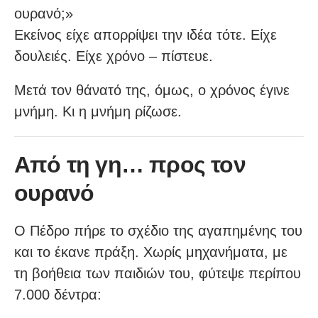
ουρανό;»
Εκείνος είχε απορρίψει την ιδέα τότε. Είχε
δουλειές. Είχε χρόνο – πίστευε.
Μετά τον θάνατό της, όμως, ο χρόνος έγινε
μνήμη. Κι η μνήμη ρίζωσε.
Από τη γη… προς τον
ουρανό
Ο Πέδρο πήρε το σχέδιο της αγαπημένης του
και το έκανε πράξη. Χωρίς μηχανήματα, με
τη βοήθεια των παιδιών του, φύτεψε περίπου
7.000 δέντρα: