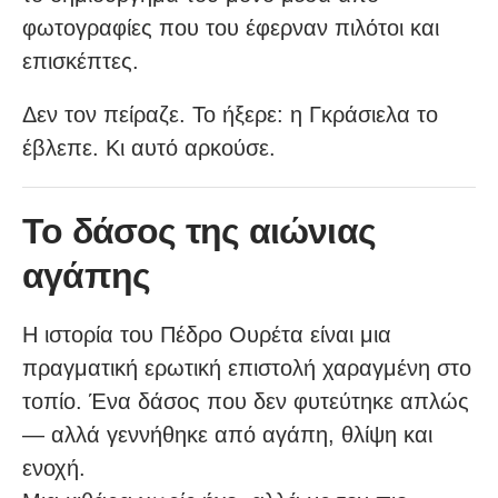
φωτογραφίες που του έφερναν πιλότοι και
επισκέπτες.
Δεν τον πείραζε. Το ήξερε: η Γκράσιελα το
έβλεπε. Κι αυτό αρκούσε.
Το δάσος της αιώνιας
αγάπης
Η ιστορία του Πέδρο Ουρέτα είναι μια
πραγματική ερωτική επιστολή χαραγμένη στο
τοπίο. Ένα δάσος που δεν φυτεύτηκε απλώς
— αλλά γεννήθηκε από αγάπη, θλίψη και
ενοχή.