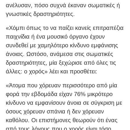
ανέλυσαν, πόσο συχνά έκαναν σωματικές ή
γνωστικές δραστηριότητες.
«Χόμπι όπως το να παίζει κανείς επιτραπέζια
παιχνίδια ή ένα μουσικό όργανο έχουν
συνδεθεί με χαμηλότερο κίνδυνο εμφάνισης
άνοιας. Ωστόσο, ανάμεσα στις σωματικές
δραστηριότητες, μία ξεχώρισε από όλες τις
άλλες: ο χορός» λέει και προσθέτει:
«Άτομα που χόρευαν περισσότερο από μία
φορά την εβδομάδα είχαν 76% μικρότερο
κίνδυνο να εμφανίσουν άνοια σε σύγκριση με
όσους χόρευαν σπάνια ή δεν χόρευαν
καθόλου. Οι επιστήμονες θεωρούν ότι ένας
από τους λόγους που ο χορός είναι τόσο