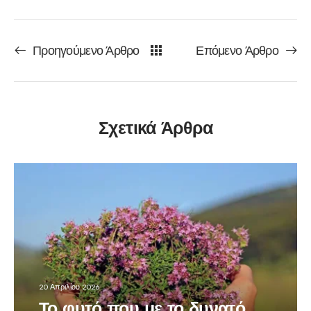
Προηγούμενο Άρθρο
Επόμενο Άρθρο
Σχετικά Άρθρα
20 Απριλίου 2026
Το φυτό που με το δυνατό