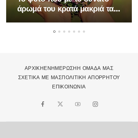
άρωμά του κρατά μακριά τα
κουνούπια
ΑΡΧΙΚΗ
ΕΝΗΜΕΡΩΣΗ
Η ΟΜΑΔΑ ΜΑΣ
ΣΧΕΤΙΚΑ ΜΕ ΜΑΣ
ΠΟΛΙΤΙΚΗ ΑΠΟΡΡΗΤΟΥ
ΕΠΙΚΟΙΝΩΝΙΑ