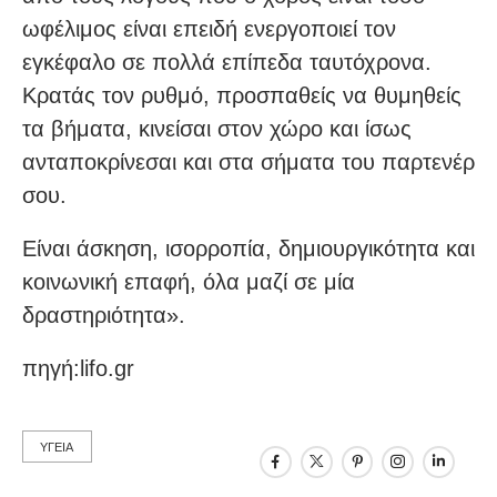
ωφέλιμος είναι επειδή ενεργοποιεί τον
εγκέφαλο σε πολλά επίπεδα ταυτόχρονα.
Κρατάς τον ρυθμό, προσπαθείς να θυμηθείς
τα βήματα, κινείσαι στον χώρο και ίσως
ανταποκρίνεσαι και στα σήματα του παρτενέρ
σου.
Είναι άσκηση, ισορροπία, δημιουργικότητα και
κοινωνική επαφή, όλα μαζί σε μία
δραστηριότητα».
πηγή:lifo.gr
ΥΓΕΙΑ