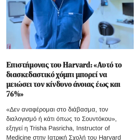
Επιστήμονας του Harvard: «Αυτό το
διασκεδαστικό χόμπι μπορεί να
μειώσει τον κίνδυνο άνοιας έως και
76%»
«Δεν αναφέρομαι στο διάβασμα, τον
διαλογισμό ή κάτι όπως το Σουντόκου»,
εξηγεί η Trisha Pasricha, Instructor of
Medicine στην Ιατρική Σχολή του Harvard