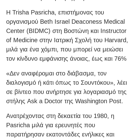
Η Trisha Pasricha, επιστήμονας του
οργανισμού Beth Israel Deaconess Medical
Center (BIDMC) στη Βοστώνη και Instructor
of Medicine στην Ιατρική Σχολή του Harvard,
μιλά για ένα χόμπι, που μπορεί να μειώσει
τον κίνδυνο εμφάνισης άνοιας, έως και 76%
«Δεν αναφέρομαι στο διάβασμα, τον
διαλογισμό ή κάτι όπως το Σουντόκου», λέει
σε βίντεο που ανήρτησε για λογαριασμό της
στήλης Ask a Doctor της Washington Post.
Ανατρέχοντας στη δεκαετία του 1980, η
Pasricha μιλά για ερευνητές που
παρατήρησαν εκατοντάδες ενήλικες και