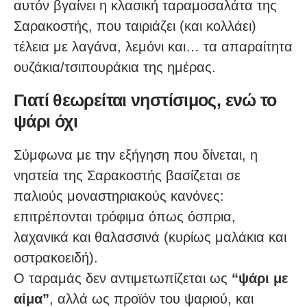
αυτόν βγαίνει η κλασική ταραμοσαλάτα της
Σαρακοστής, που ταιριάζει (και κολλάει)
τέλεια με λαγάνα, λεμόνι και… τα απαραίτητα
ουζάκια/τσιπουράκια της ημέρας.
Γιατί θεωρείται νηστίσιμος, ενώ το
ψάρι όχι
Σύμφωνα με την εξήγηση που δίνεται, η
νηστεία της Σαρακοστής βασίζεται σε
παλιούς μοναστηριακούς κανόνες:
επιτρέπονται τρόφιμα όπως όσπρια,
λαχανικά και θαλασσινά (κυρίως μαλάκια και
οστρακοειδή).
Ο ταραμάς δεν αντιμετωπίζεται ως
“ψάρι με
αίμα”
, αλλά ως προϊόν του ψαριού, και