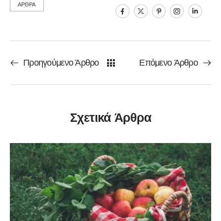
ΑΡΘΡΑ
Προηγούμενο Άρθρο
Επόμενο Άρθρο
Σχετικά Άρθρα