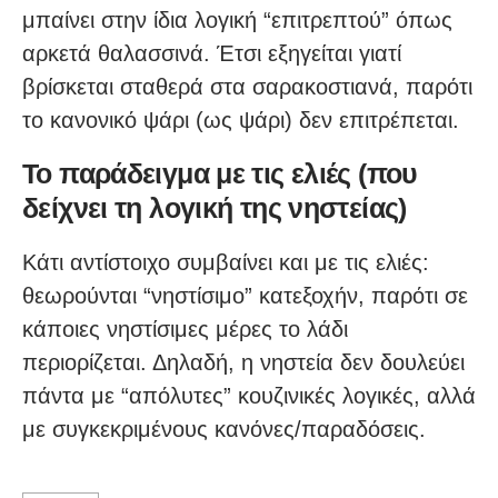
μπαίνει στην ίδια λογική “επιτρεπτού” όπως
αρκετά θαλασσινά. Έτσι εξηγείται γιατί
βρίσκεται σταθερά στα σαρακοστιανά, παρότι
το κανονικό ψάρι (ως ψάρι) δεν επιτρέπεται.
Το παράδειγμα με τις ελιές (που
δείχνει τη λογική της νηστείας)
Κάτι αντίστοιχο συμβαίνει και με τις ελιές:
θεωρούνται “νηστίσιμο” κατεξοχήν, παρότι σε
κάποιες νηστίσιμες μέρες το λάδι
περιορίζεται. Δηλαδή, η νηστεία δεν δουλεύει
πάντα με “απόλυτες” κουζινικές λογικές, αλλά
με συγκεκριμένους κανόνες/παραδόσεις.