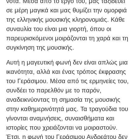
νότα. Μέσα από το έργο του, μας ταξιδεύει
σε μέρη μαγικά και μας θυμίζει την ομορφιά
της ελληνικής μουσικής κληρονομιάς. Κάθε
συναυλία του είναι μια γιορτή, όπου οι
παρευρισκόμενοι μοιράζονται τη χαρά και τη
συγκίνηση της μουσικής.
Αυτή η μαγευτική φωνή δεν είναι απλώς μια
ικανότητα, αλλά και ένας τρόπος έκφρασης
του Γεράσιμου. Μέσα από τις ερμηνείες του,
συνδέει το παρελθόν με το παρόν,
αναδεικνύοντας τη σημασία της μουσικής
στην καθημερινότητά μας. Τα τραγούδια του
γίνονται αναμνήσεις, συναισθήματα και
ιστορίες που χρειάζονται να μοιραστούν.
Έτσι, η φωνή του Γεράσιμου Ανδρεάτου δεν