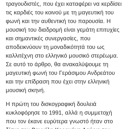
τραγουδιστές, που έχει καταφέρει να κερδίσει
τις καρδιές του κοινού με τη μαγευτική του
φωνή και την αυθεντική του παρουσία. Η
μουσική του διαδρομή είναι γεμάτη επιτυχίες
και σημαντικές συνεργασίες, που
αποδεικνύουν τη μοναδικότητά του ως
καλλιτέχνη στο ελληνικό μουσικό στερέωμα.
Σε αυτό το άρθρο, θα ανακαλύψουμε τη
μαγευτική φωνή του Γεράσιμου Ανδρεάτου
και την επίδραση που έχει στην ελληνική
μουσική σκηνή.
Η πρώτη του δισκογραφική δουλειά
κυκλοφόρησε το 1991, αλλά η συμμετοχή
που τον έκανε ευρύτερα γνωστό ήταν στο