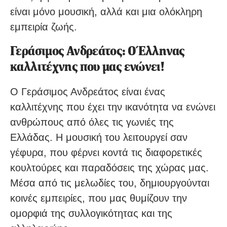
είναι μόνο μουσική, αλλά και μια ολόκληρη
εμπειρία ζωής.
Γεράσιμος Ανδρεάτος: Ο Έλληνας
καλλιτέχνης που μας ενώνει!
Ο Γεράσιμος Ανδρεάτος είναι ένας
καλλιτέχνης που έχει την ικανότητα να ενώνει
ανθρώπους από όλες τις γωνιές της
Ελλάδας. Η μουσική του λειτουργεί σαν
γέφυρα, που φέρνει κοντά τις διαφορετικές
κουλτούρες και παραδόσεις της χώρας μας.
Μέσα από τις μελωδίες του, δημιουργούνται
κοινές εμπειρίες, που μας θυμίζουν την
ομορφιά της συλλογικότητας και της