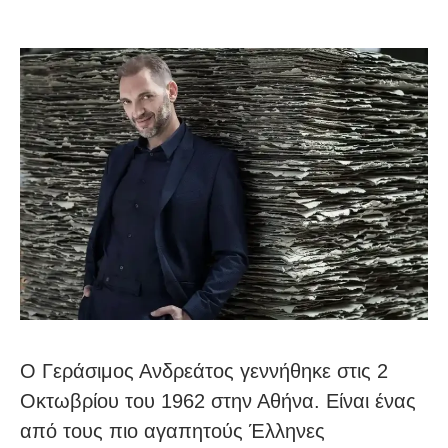
Ο Γεράσιμος Ανδρεάτος γεννήθηκε στις 2
Οκτωβρίου του 1962 στην Αθήνα. Είναι ένας
από τους πιο αγαπητούς Έλληνες