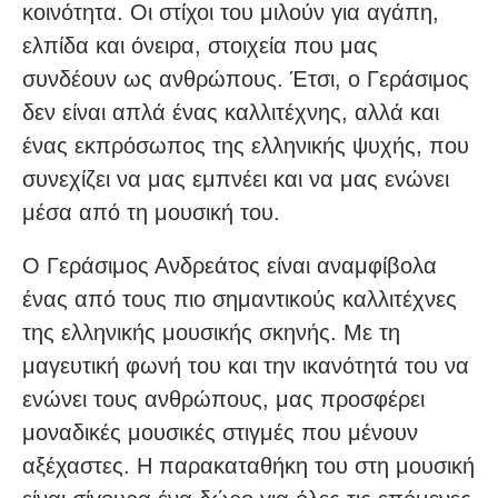
κοινότητα. Οι στίχοι του μιλούν για αγάπη,
ελπίδα και όνειρα, στοιχεία που μας
συνδέουν ως ανθρώπους. Έτσι, ο Γεράσιμος
δεν είναι απλά ένας καλλιτέχνης, αλλά και
ένας εκπρόσωπος της ελληνικής ψυχής, που
συνεχίζει να μας εμπνέει και να μας ενώνει
μέσα από τη μουσική του.
Ο Γεράσιμος Ανδρεάτος είναι αναμφίβολα
ένας από τους πιο σημαντικούς καλλιτέχνες
της ελληνικής μουσικής σκηνής. Με τη
μαγευτική φωνή του και την ικανότητά του να
ενώνει τους ανθρώπους, μας προσφέρει
μοναδικές μουσικές στιγμές που μένουν
αξέχαστες. Η παρακαταθήκη του στη μουσική