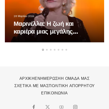
28 Μαρτίου 2026
Μαρινέλλα: Η ζωή και
καριέρα μιας μεγάλης
τραγουδίστριας
ΑΡΧΙΚΗ
ΕΝΗΜΕΡΩΣΗ
Η ΟΜΑΔΑ ΜΑΣ
ΣΧΕΤΙΚΑ ΜΕ ΜΑΣ
ΠΟΛΙΤΙΚΗ ΑΠΟΡΡΗΤΟΥ
ΕΠΙΚΟΙΝΩΝΙΑ