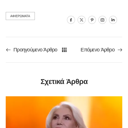
ΑΦΙΕΡΩΜΑΤΑ
Προηγούμενο Άρθρο
Επόμενο Άρθρο
Σχετικά Άρθρα