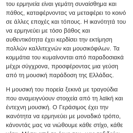
του ερμηνεία είναι γεμάτη συναίσθημα και
πάθος, καταφέρνοντας να μεταφέρει το κοινό
σε άλλες εποχές και τόπους. Η ικανότητά του
να ερμηνεύει με τόσο βάθος και
αυθεντικότητα έχει κερδίσει την εκτίμηση
πολλών καλλιτεχνών και μουσικόφιλων. Τα
κομμάτια του κυμαίνονται από παραδοσιακά
μέχρι σύγχρονα, προσφέροντας μια γεύση
από τη μουσική παράδοση της Ελλάδας.
Η μουσική του πορεία ξεκινά με τραγούδια
που αναμειγνύουν στοιχεία από τη λαϊκή και
έντεχνη μουσική. Ο Γεράσιμος έχει την
ικανότητα να ερμηνεύει με μοναδικό τρόπο,
κάνοντάς μας να νιώθουμε κάθε στίχο, κάθε