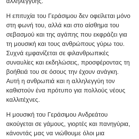
αλληλεγγύης.
Η επιτυχία του Γεράσιμου δεν οφείλεται μόνο
στη φωνή του, αλλά και στο αίσθημα του
σεβασμού και της αγάπης που εκφράζει για
τη μουσική και τους ανθρώπους γύρω του.
Συχνά εμφανίζεται σε φιλανθρωπικές
συναυλίες και εκδηλώσεις, προσφέροντας τη
βοήθειά του σε όσους την έχουν ανάγκη.
Αυτή η ανθρωπιά και η αλληλεγγύη τον
καθιστούν ένα πρότυπο για πολλούς νέους
καλλιτέχνες.
Η μουσική του Γεράσιμου Ανδρεάτου
ακούγεται σε γάμους, γιορτές και πανηγύρια,
κάνοντάς μας να νιώθουμε όλοι μια