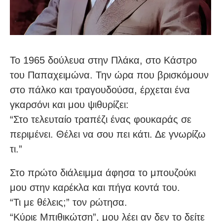
Το 1965 δούλευα στην Πλάκα, στο Κάστρο
του Παπαχειμώνα. Την ώρα που βρισκόμουν
στο πάλκο και τραγουδούσα, έρχεται ένα
γκαρσόνι και μου ψιθυρίζει:
“Στο τελευταίο τραπέζι ένας φουκαράς σε
περιμένει. Θέλει να σου πει κάτι. Δε γνωρίζω
τι.”
Στο πρώτο διάλειμμα άφησα το μπουζούκι
μου στην καρέκλα και πήγα κοντά του.
“Τι με θέλεις;” τον ρώτησα.
“Κύριε Μπιθικώτση”, μου λέει αν δεν το δείτε