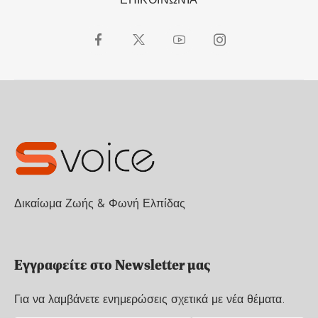
Δικαίωμα Ζωής & Φωνή Ελπίδας
Εγγραφείτε στο Newsletter μας
Για να λαμβάνετε ενημερώσεις σχετικά με νέα θέματα.