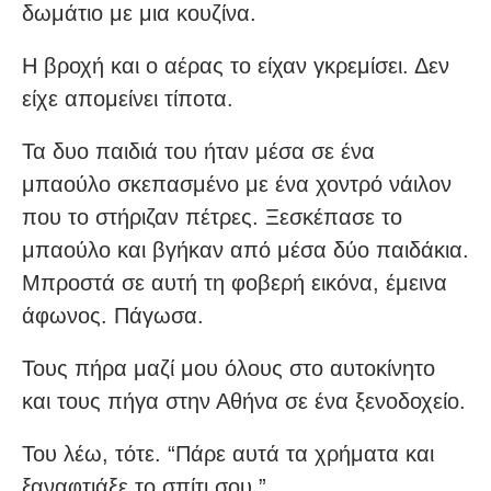
δωμάτιο με μια κουζίνα.
Η βροχή και ο αέρας το είχαν γκρεμίσει. Δεν
είχε απομείνει τίποτα.
Τα δυο παιδιά του ήταν μέσα σε ένα
μπαούλο σκεπασμένο με ένα χοντρό νάιλον
που το στήριζαν πέτρες. Ξεσκέπασε το
μπαούλο και βγήκαν από μέσα δύο παιδάκια.
Μπροστά σε αυτή τη φοβερή εικόνα, έμεινα
άφωνος. Πάγωσα.
Τους πήρα μαζί μου όλους στο αυτοκίνητο
και τους πήγα στην Αθήνα σε ένα ξενοδοχείο.
Του λέω, τότε. “Πάρε αυτά τα χρήματα και
ξαναφτιάξε το σπίτι σου.”