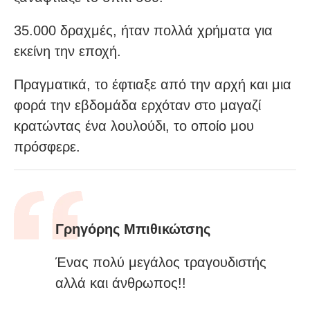
35.000 δραχμές, ήταν πολλά χρήματα για
εκείνη την εποχή.
Πραγματικά, το έφτιαξε από την αρχή και μια
φορά την εβδομάδα ερχόταν στο μαγαζί
κρατώντας ένα λουλούδι, το οποίο μου
πρόσφερε.
Γρηγόρης Μπιθικώτσης
Ένας πολύ μεγάλος τραγουδιστής
αλλά και άνθρωπος!!