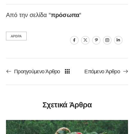
Από την σελίδα “
πρόσωπα
“
ΑΡΘΡΑ
Προηγούμενο Άρθρο
Επόμενο Άρθρο
Σχετικά Άρθρα