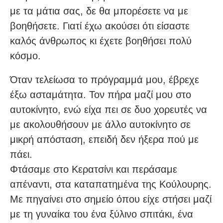
με τα μάτια σας, δε θα μπορέσετε να με
βοηθήσετε. Γιατί έχω ακούσει ότι είσαστε
καλός άνθρωπος κι έχετε βοηθήσει πολύ
κόσμο.
Όταν τελείωσα το πρόγραμμά μου, έβρεχε
έξω ασταμάτητα. Τον πήρα μαζί μου στο
αυτοκίνητο, ενώ είχα πει σε δυο χορευτές να
με ακολουθήσουν με άλλο αυτοκίνητο σε
μικρή απόσταση, επειδή δεν ήξερα πού με
πάει.
Φτάσαμε στο Κερατσίνι και περάσαμε
απέναντι, στα καταπατημένα της Κούλουρης.
Με πηγαίνει στο σημείο όπου είχε στήσει μαζί
με τη γυναίκα του ένα ξύλινο σπιτάκι, ένα