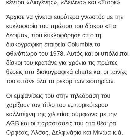
κέντρα «Διογένης», «Δειλινά» και «Στορκ».
Άρχισε να γίνεται ευρύτερα γνωστός με την
κυκλοφορία του πρώτου του δίσκου «Για
δέσιμο», που κυκλοφόρησε από τη
δισκογραφική εταιρεία Columbia το
φθινόπωρο του 1978. Αυτός και οι υπόλοιποι
δίσκοι του κρατάνε για χρόνια τις πρώτες
θέσεις στα δισκογραφικά charts και οι ταινίες
του σπάνε όλα τα ρεκόρ των εισιτηρίων.
Οι εμφανίσεις του στην τηλεόραση του
χαρίζουν τον τίτλο του εμπορικότερου
καλλιτέχνη της χιλιετίας σύμφωνα με την
AGB και οι παραστάσεις του στα θέατρα
Ορφέας, Άλσος, Δελφινάριο και Μινώα κ.ά.