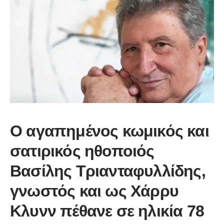
Ο αγαπημένος κωμικός και
σατιρικός ηθοποιός
Βασίλης Τριανταφυλλίδης,
γνωστός και ως Χάρρυ
Κλυνν πέθανε σε ηλικία 78