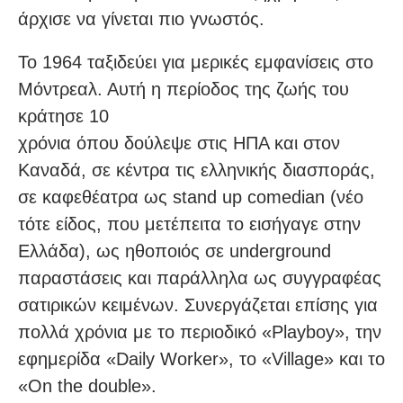
άρχισε να γίνεται πιο γνωστός.
Το 1964 ταξιδεύει για μερικές εμφανίσεις στο
Μόντρεαλ. Αυτή η περίοδος της ζωής του
κράτησε 10
χρόνια όπου δούλεψε στις HΠA και στον
Kαναδά, σε κέντρα τις ελληνικής διασποράς,
σε καφεθέατρα ως stand up comedian (νέο
τότε είδος, που μετέπειτα το εισήγαγε στην
Ελλάδα), ως ηθοποιός σε underground
παραστάσεις και παράλληλα ως συγγραφέας
σατιρικών κειμένων. Συνεργάζεται επίσης για
πολλά χρόνια με το περιοδικό «Playboy», την
εφημερίδα «Daily Worker», το «Village» και το
«On the double».