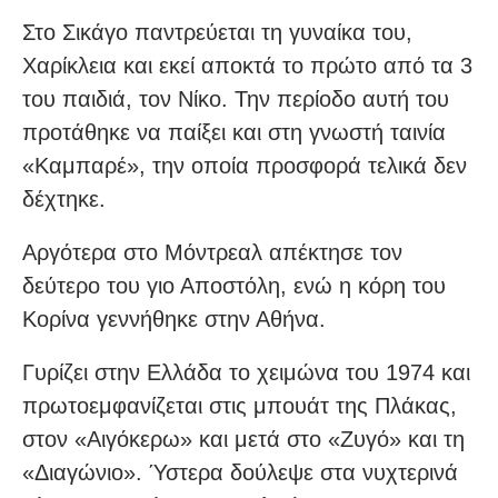
Στο Σικάγο παντρεύεται τη γυναίκα του,
Χαρίκλεια και εκεί αποκτά το πρώτο από τα 3
του παιδιά, τον Νίκο. Την περίοδο αυτή του
προτάθηκε να παίξει και στη γνωστή ταινία
«Καμπαρέ», την οποία προσφορά τελικά δεν
δέχτηκε.
Αργότερα στο Μόντρεαλ απέκτησε τον
δεύτερο του γιο Αποστόλη, ενώ η κόρη του
Κορίνα γεννήθηκε στην Αθήνα.
Γυρίζει στην Ελλάδα το χειμώνα του 1974 και
πρωτοεμφανίζεται στις μπουάτ της Πλάκας,
στον «Aιγόκερω» και μετά στο «Zυγό» και τη
«Διαγώνιο». Ύστερα δούλεψε στα νυχτερινά