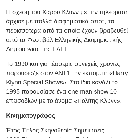
Η σχέση του Χάρρυ Κλυνν με την τηλεόραση
άρχισε με πολλά διαφημιστικά σποτ, τα
περισσότερα από τα οποία έχουν βραβευθεί
από τα Φεστιβάλ Ελληνικής Διαφημιστικής
Δημιουργίας της EΔEE.
Το 1990 και για τέσσερις συνεχείς χρονιές
παρουσίαζε στον ΑΝΤ1 την εκπομπή «Harry
Klynn Special Shows». Στο ίδιο κανάλι το
1995 παρουσίασε ένα one man show 10
επεισοδίων με το όνομα «Πολίτης Κλυνν».
Κινηματογράφος
Έτος Τίτλος Σκηνοθεσία Σημειώσεις