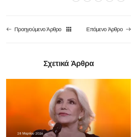
Προηγούμενο Άρθρο
Επόμενο Άρθρο
Σχετικά Άρθρα
28 Μαρτίου 2026