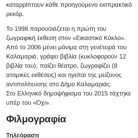
καταρρίπτουν κάθε προηγούμενο εισπρακτικό
ρεκόρ.
Το 1998 παρουσιάζεται η πρώτη του
ζωγραφική έκθεση στον «Εικαστικό Κύκλο».
Από το 2006 μένει μόνιμα στη γενέτειρά του
Καλαμαριά, γράφει βιβλία (κυκλοφορούν 12
βιβλία του), παίζει θέατρο, ζωγραφίζει (8
ατομικές εκθέσεις) και ηγείται της μείζονος
αντιπολίτευσης στο Δήμο Καλαμαριάς.
Στο Ελληνικό δημοψήφισμα του 2015 τάχτηκε
υπέρ του «Όχι».
Φιλμογραφία
Τηλεόραση