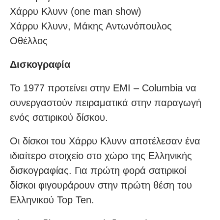
Χάρρυ Κλυνν (one man show)
Χάρρυ Κλυνν, Μάκης Αντωνόπουλος
Οθέλλος
Δισκογραφία
Το 1977 προτείνει στην EMI – Columbia να
συνεργαστούν πειραματικά στην παραγωγή
ενός σατιρικού δίσκου.
Oι δίσκοι του Xάρρυ Kλυνν αποτέλεσαν ένα
ιδιαίτερο στοιχείο στο χώρο της Eλληνικής
δισκογραφίας. Για πρώτη φορά σατιρικοί
δίσκοι φιγουράρουν στην πρώτη θέση του
Ελληνικού Top Ten.