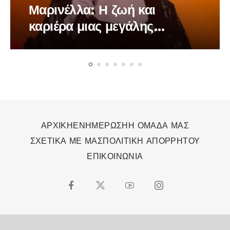
Μαρινέλλα: Η ζωή και
καριέρα μιας μεγάλης
τραγουδίστριας
ΑΡΧΙΚΗ
ΕΝΗΜΕΡΩΣΗ
Η ΟΜΑΔΑ ΜΑΣ
ΣΧΕΤΙΚΑ ΜΕ ΜΑΣ
ΠΟΛΙΤΙΚΗ ΑΠΟΡΡΗΤΟΥ
ΕΠΙΚΟΙΝΩΝΙΑ