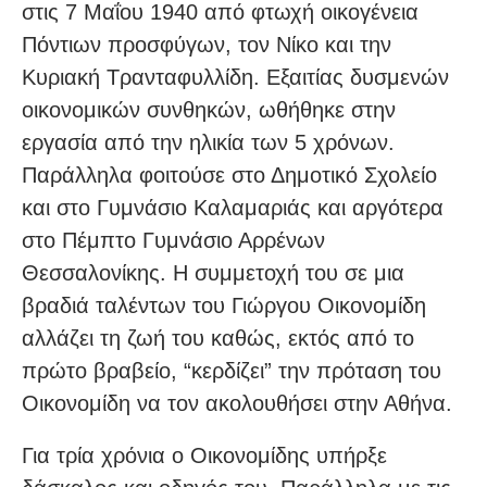
στις 7 Μαΐου 1940 από φτωχή οικογένεια
Πόντιων προσφύγων, τον Νίκο και την
Κυριακή Τρανταφυλλίδη. Εξαιτίας δυσμενών
οικονομικών συνθηκών, ωθήθηκε στην
εργασία από την ηλικία των 5 χρόνων.
Παράλληλα φοιτούσε στο Δημοτικό Σχολείο
και στο Γυμνάσιο Kαλαμαριάς και αργότερα
στο Πέμπτο Γυμνάσιο Αρρένων
Θεσσαλονίκης. Η συμμετοχή του σε μια
βραδιά ταλέντων του Γιώργου Οικονομίδη
αλλάζει τη ζωή του καθώς, εκτός από το
πρώτο βραβείο, “κερδίζει” την πρόταση του
Οικονομίδη να τον ακολουθήσει στην Αθήνα.
Για τρία χρόνια ο Οικονομίδης υπήρξε