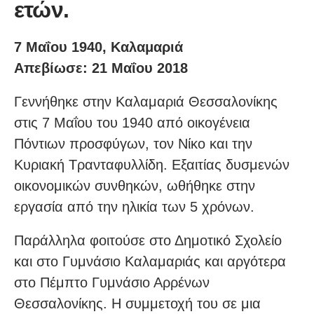
ετών.
7 Μαΐου 1940, Καλαμαριά
Απεβίωσε: 21 Μαΐου 2018
Γεννήθηκε στην Καλαμαριά Θεσσαλονίκης
στις 7 Μαΐου του 1940 από οικογένεια
Πόντιων προσφύγων, τον Νίκο και την
Κυριακή Τρανταφυλλίδη. Εξαιτίας δυσμενών
οικονομικών συνθηκών, ωθήθηκε στην
εργασία από την ηλικία των 5 χρόνων.
Παράλληλα φοιτούσε στο Δημοτικό Σχολείο
και στο Γυμνάσιο Kαλαμαριάς και αργότερα
στο Πέμπτο Γυμνάσιο Αρρένων
Θεσσαλονίκης. Η συμμετοχή του σε μια