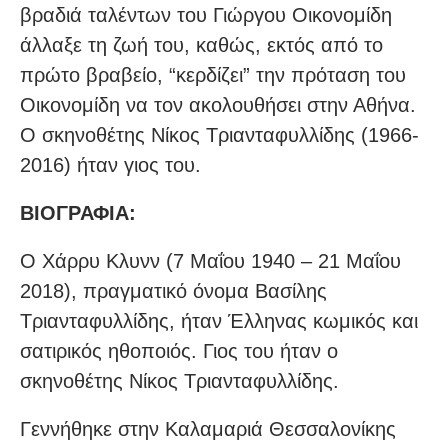
βραδιά ταλέντων του Γιώργου Οικονομίδη
άλλαξε τη ζωή του, καθώς, εκτός από το
πρώτο βραβείο, “κερδίζει” την πρόταση του
Οικονομίδη να τον ακολουθήσει στην Αθήνα.
Ο σκηνοθέτης Νίκος Τριανταφυλλίδης (1966-
2016) ήταν γιος του.
ΒΙΟΓΡΑΦΙΑ:
Ο Χάρρυ Κλυνν (7 Μαΐου 1940 – 21 Μαΐου
2018), πραγματικό όνομα Βασίλης
Τριανταφυλλίδης, ήταν Έλληνας κωμικός και
σατιρικός ηθοποιός. Γιος του ήταν ο
σκηνοθέτης Νίκος Τριανταφυλλίδης.
Γεννήθηκε στην Καλαμαριά Θεσσαλονίκης