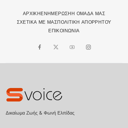
ΑΡΧΙΚΗ
ΕΝΗΜΕΡΩΣΗ
Η ΟΜΑΔΑ ΜΑΣ
ΣΧΕΤΙΚΑ ΜΕ ΜΑΣ
ΠΟΛΙΤΙΚΗ ΑΠΟΡΡΗΤΟΥ
ΕΠΙΚΟΙΝΩΝΙΑ
Δικαίωμα Ζωής & Φωνή Ελπίδας