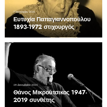
7 Ιανουαρίου 2026
Ευτυχία Παπαγιαννοπούλου
1893-1972 στιχουργός
28 Δεκεμβρίου 2025
Θάνος Μικρούτσικος 1947-
2019 συνθέτης