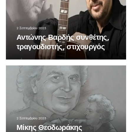
2 Σεπτεμβρίου 2025
Αντώνης Βαρδής συνθέτης,
τραγουδιστής, στιχουργός
2 Σεπτεμβρίου 2025
Μίκης Θεοδωράκης