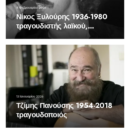
8 Φεβρουαρίου 2026
Νίκος Ξυλούρης 1936-1980
τραγουδιστής λαϊκού,
δημοτικού, εντέχνου
13 Ιανουαρίου 2026
Τζίμης Πανούσης 1954-2018
τραγουδοποιός