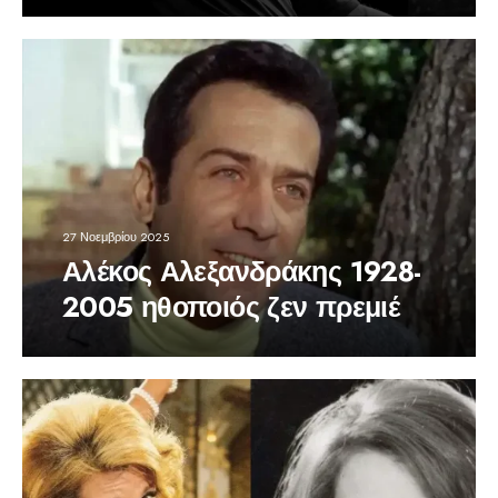
27 Νοεμβρίου 2025
Αλέκος Αλεξανδράκης 1928-
2005 ηθοποιός ζεν πρεμιέ