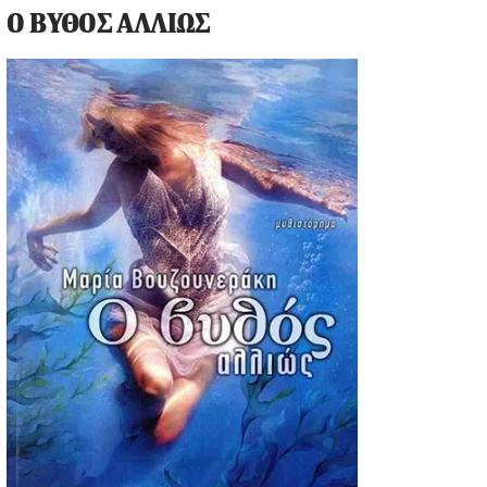
Ο ΒΥΘΟΣ ΑΛΛΙΩΣ