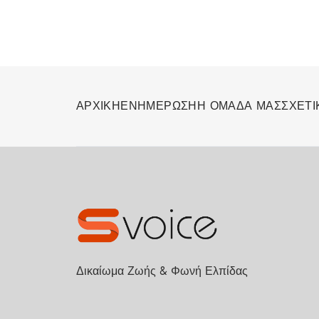
ΑΡΧΙΚΗ
ΕΝΗΜΕΡΩΣΗ
Η ΟΜΑΔΑ ΜΑΣ
ΣΧΕΤΙ
Δικαίωμα Ζωής & Φωνή Ελπίδας