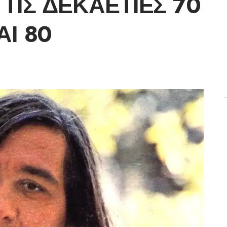
ΤΙΣ ΔΕΚΑΕΤΊΕΣ 70
ΑΙ 80