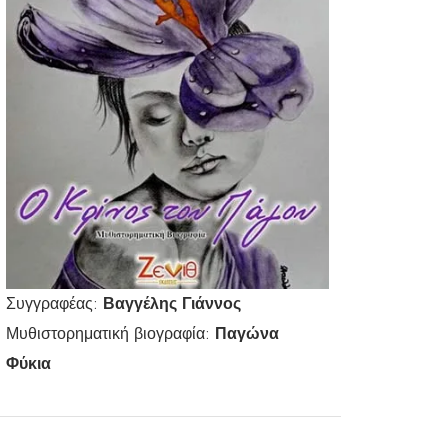
Συγγραφέας:
Βαγγέλης Γιάννος
Μυθιστορηματική βιογραφία:
Παγώνα
Φύκια