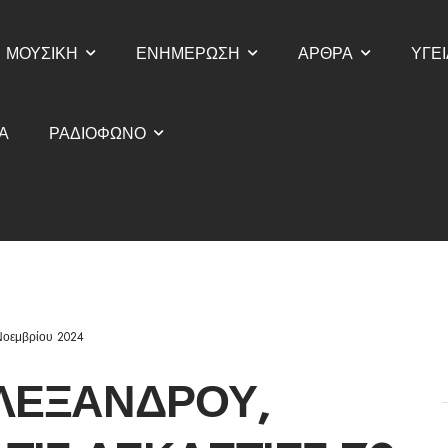
ΜΟΥΣΙΚΗ
ΕΝΗΜΕΡΩΣΗ
ΑΡΘΡΑ
ΥΓΕΙ
Α
ΡΑΔΙΟΦΩΝΟ
Νοεμβρίου 2024
ΛΕΞΆΝΔΡΟΥ,