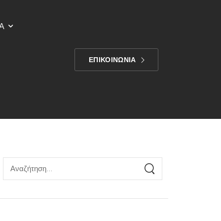
Α
ΕΠΙΚΟΙΝΩΝΙΑ