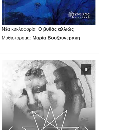
Νέα κυκλοφορία:
Ο βυθός αλλιώς
Μυθιστόρημα:
Μαρία Βουζουνεράκη