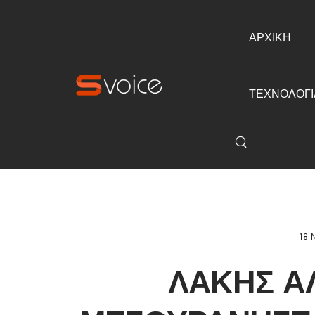
ΑΡΧΙΚΗ
ΤΕΧΝΟΛΟΓΙ
18 
ΛΆΚΗΣ Α