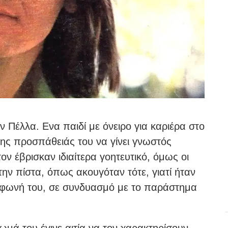
ν Πέλλα. Ενα παιδί με όνειρο για καριέρα στο
ης προσπάθειάς του να γίνει γνωστός
ον έβρισκαν ιδιαίτερα γοητευτικό, όμως οι
την πίστα, όπως ακουγόταν τότε, γιατί ήταν
 φωνή του, σε συνδυασμό με το παράστημα
ωμά του έγινε αιτία να τον χαρακτηρίσουν