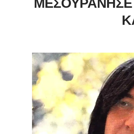
ΜΕΣΟΥΡΆΝΗΣΕ 
Κ