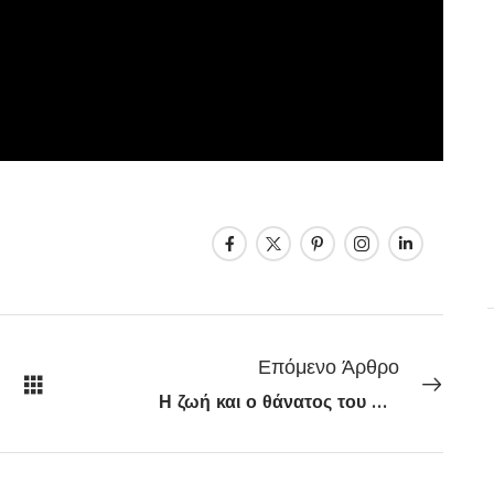
Επόμενο Άρθρο
Η ζωή και ο θάνατος του Καραβέλα