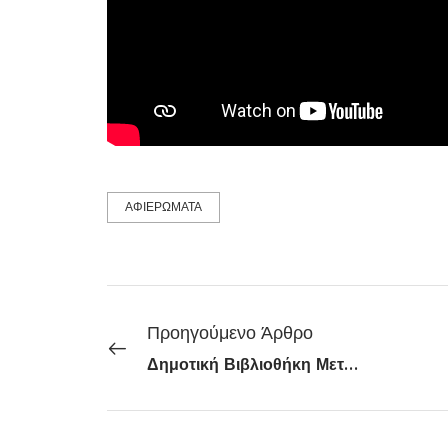
ΑΦΙΕΡΩΜΑΤΑ
Προηγούμενο Άρθρο
Δημοτική Βιβλιοθήκη Μεταμόρφωσης