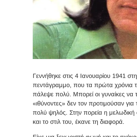
Γεννήθηκε στις 4 Ιανουαρίου 1941 στη
πεντάγραμμο, που τα πρώτα χρόνια τ
πάλεψε πολύ. Μπορεί οι γυναίκες να τ
«ιθύνοντες» δεν τον προτιμούσαν για 
πολύ ψηλός. Στην πορεία η μελωδική
και το στιλ του, έκανε τη διαφορά.
Είχε μια ξεχωριστή φωνή και το ηχόχρ