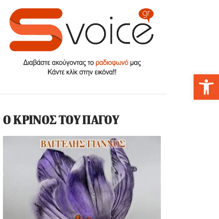
Αν
Ο ΚΡΙΝΟΣ ΤΟΥ ΠΑΓΟΥ