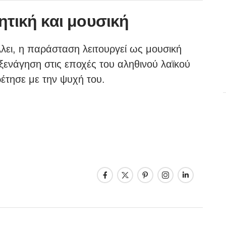
ητική και μουσική
λλει, η παράσταση λειτουργεί ως μουσική
ξενάγηση στις εποχές του αληθινού λαϊκού
έτησε με την ψυχή του.