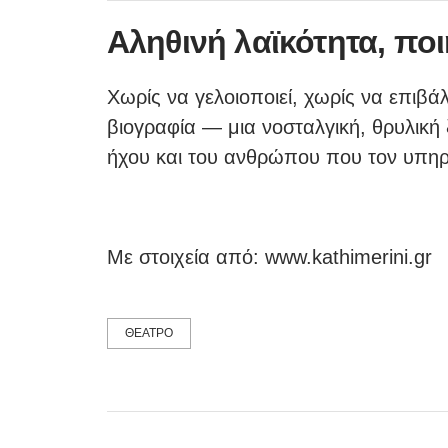
Αληθινή λαϊκότητα, ποι
Χωρίς να γελοιοποιεί, χωρίς να επιβά
βιογραφία — μια νοσταλγική, θρυλική 
ήχου και του ανθρώπου που τον υπηρ
Με στοιχεία από: www.kathimerini.gr
ΘΕΑΤΡΟ