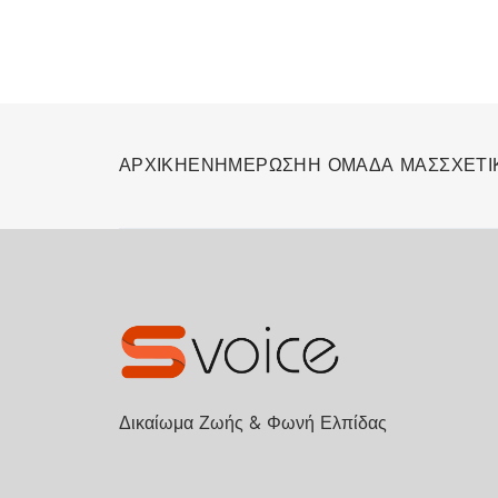
ΑΡΧΙΚΗ
ΕΝΗΜΕΡΩΣΗ
Η ΟΜΑΔΑ ΜΑΣ
ΣΧΕΤΙ
Δικαίωμα Ζωής & Φωνή Ελπίδας