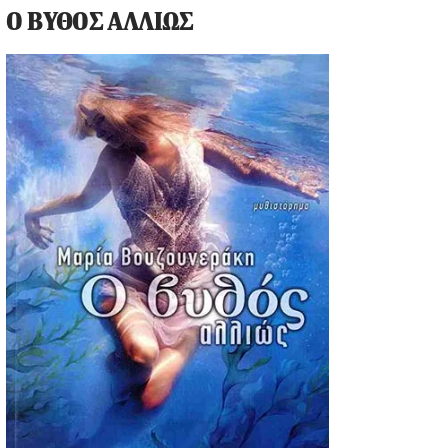
Ο ΒΥΘΟΣ ΑΛΛΙΩΣ