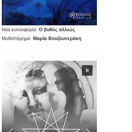
Νέα κυκλοφορία:
Ο βυθός αλλιώς
Μυθιστόρημα:
Μαρία Βουζουνεράκη