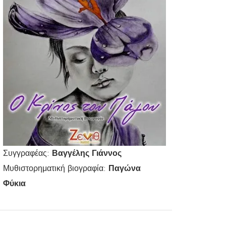
Συγγραφέας:
Βαγγέλης Γιάννος
Μυθιστορηματική βιογραφία:
Παγώνα
Φύκια