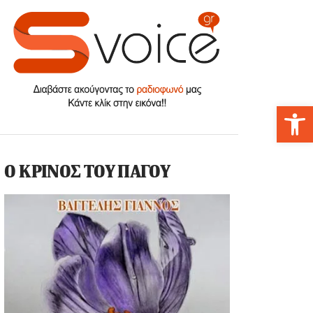
Αν
Ο ΚΡΙΝΟΣ ΤΟΥ ΠΑΓΟΥ