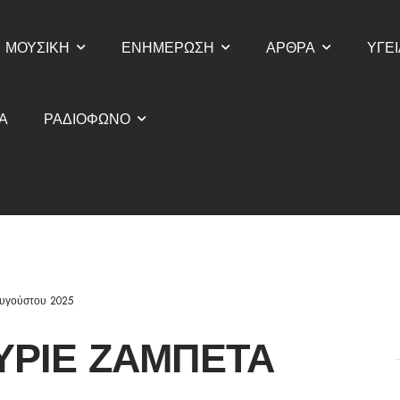
ΜΟΥΣΙΚΗ
ΕΝΗΜΕΡΩΣΗ
ΑΡΘΡΑ
ΥΓΕΙ
Α
ΡΑΔΙΟΦΩΝΟ
υγούστου 2025
ΎΡΙΕ ΖΑΜΠΈΤΑ