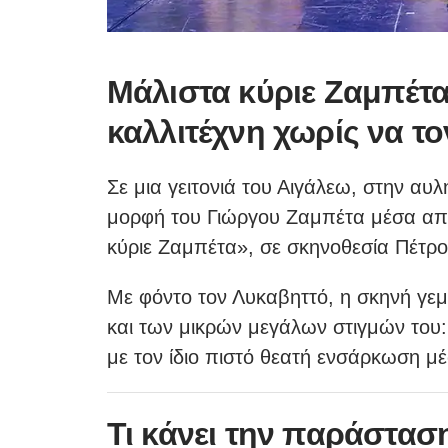
Μάλιστα κύριε Ζαμπέτ
καλλιτέχνη χωρίς να το
Σε μια γειτονιά του Αιγάλεω, στην αυ
μορφή του Γιώργου Ζαμπέτα μέσα απ
κύριε Ζαμπέτα», σε σκηνοθεσία Πέτρο
Με φόντο τον Λυκαβηττό, η σκηνή γεμ
και των μικρών μεγάλων στιγμών του:
με τον ίδιο πιστό θεατή ενσάρκωση μέ
Τι κάνει την παράστασ