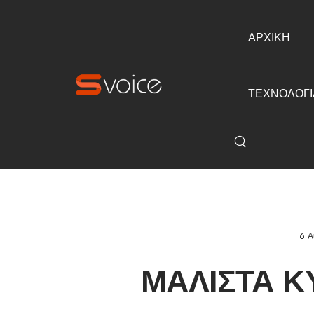
ΑΡΧΙΚΗ
ΤΕΧΝΟΛΟΓΙ
6 Α
ΜΆΛΙΣΤΑ Κ