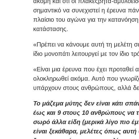
ακόμη και ότι οι πλάκεςβήτα-αμυλοειδο
σημαντικό να συνεχιστεί η έρευνα πά
πλαίσιο του αγώνα για την κατανόηση
κατάστασης.
«Πρέπει να κάνουμε αυτή τη μελέτη 
ίδιο μονοπάτι λειτουργεί με τον ίδιο τ
«Είναι μια έρευνα που έχει προταθεί
ολοκληρωθεί ακόμα. Αυτό που γνωρίζου
υπάρχουν στους ανθρώπους, αλλά δεν
Το μάζεμα μύτης δεν είναι κάτι σπά
έως και 9 στους 10 ανθρώπους να 
σωρό άλλα είδη (μερικά λίγο πιο έμ
είναι ξεκάθαρα, μελέτες όπως αυτή