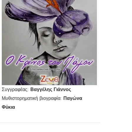
Συγγραφέας:
Βαγγέλης Γιάννος
Μυθιστορηματική βιογραφία:
Παγώνα
Φύκια