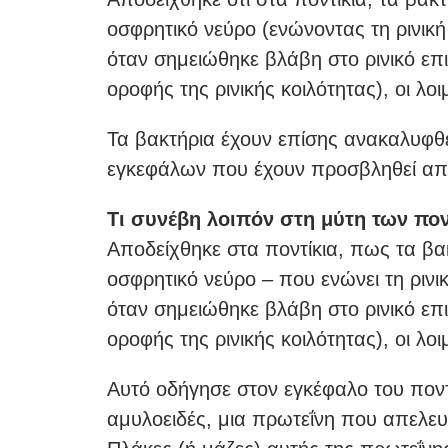
οσφρητικό νεύρο (ενώνοντας τη ρινική
όταν σημειώθηκε βλάβη στο ρινικό επι
οροφής της ρινικής κοιλότητας), οι λ
Τα βακτήρια έχουν επίσης ανακαλυφθ
εγκεφάλων που έχουν προσβληθεί από
Τι συνέβη λοιπόν στη μύτη των πο
Αποδείχθηκε στα ποντίκια, πως τα βα
οσφρητικό νεύρο – που ενώνει τη ρινι
όταν σημειώθηκε βλάβη στο ρινικό επι
οροφής της ρινικής κοιλότητας), οι λ
Αυτό οδήγησε στον εγκέφαλο του πον
αμυλοειδές, μια πρωτεΐνη που απελευ