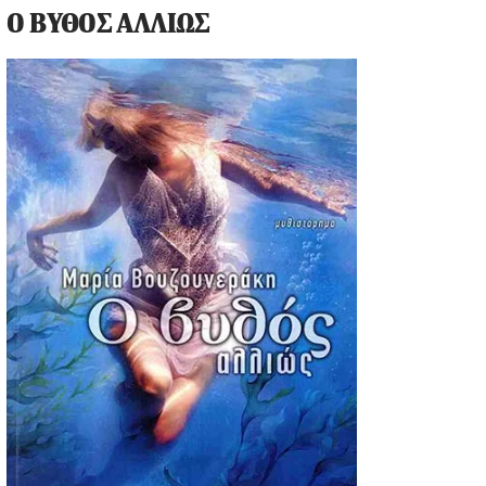
Ο ΒΥΘΟΣ ΑΛΛΙΩΣ