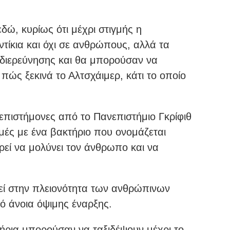
δώ, κυρίως ότι μέχρι στιγμής η
ντίκια και όχι σε ανθρώπους, αλλά τα
 διερεύνησης και θα μπορούσαν να
πώς ξεκινά το Αλτσχάιμερ, κάτι το οποίο
επιστήμονες από το Πανεπιστήμιο Γκρίφιθ
μές με ένα βακτήριο που ονομάζεται
εί να μολύνει τον άνθρωπο και να
εί στην πλειονότητα των ανθρώπινων
 άνοια όψιμης έναρξης.
τήρια μπορούσαν να ταξιδέψουν μέχρι το