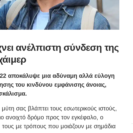
χνει ανέλπιστη σύνδεση της
χάιμερ
022 αποκάλυψε μια αδύναμη αλλά εύλογη
ξησης του κινδύνου εμφάνισης άνοιας,
σκάλισμα.
 μύτη σας βλάπτει τους εσωτερικούς ιστούς,
ιο ανοιχτό δρόμο προς τον εγκέφαλο, ο
 τους με τρόπους που μοιάζουν με σημάδια