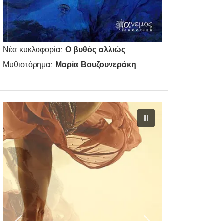
Νέα κυκλοφορία:
Ο βυθός αλλιώς
Μυθιστόρημα:
Μαρία Βουζουνεράκη