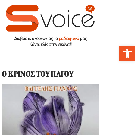
Αν
Ο ΚΡΙΝΟΣ ΤΟΥ ΠΑΓΟΥ