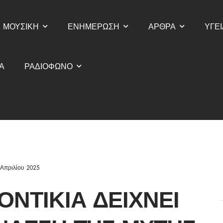
ΜΟΥΣΙΚΗ
ΕΝΗΜΕΡΩΣΗ
ΑΡΘΡΑ
ΥΓΕΙ
Α
ΡΑΔΙΟΦΩΝΟ
 Απριλίου 2025
ΟΝΤΊΚΙΑ ΔΕΊΧΝΕΙ