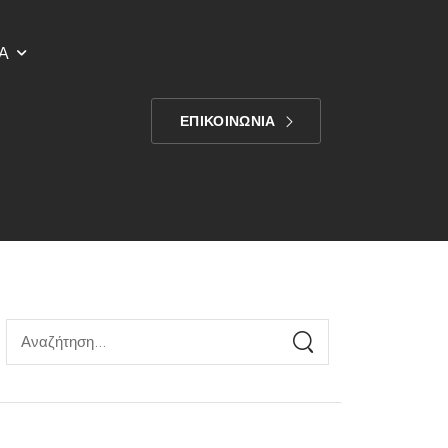
Α
ΕΠΙΚΟΙΝΩΝΙΑ