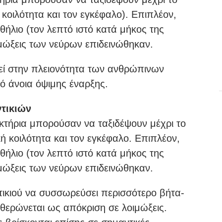
 κοιλότητα και τον εγκέφαλο). Επιπλέον,
θήλιο (τον λεπτό ιστό κατά μήκος της
οιμώξεις των νεύρων επιδεινώθηκαν.
εί στην πλειονότητα των ανθρώπινων
 άνοια όψιμης έναρξης.
ντικιών
κτήρια μπορούσαν να ταξιδέψουν μέχρι το
κή κοιλότητα και τον εγκέφαλο. Επιπλέον,
θήλιο (τον λεπτό ιστό κατά μήκος της
οιμώξεις των νεύρων επιδεινώθηκαν.
τικιού να συσσωρεύσει περισσότερο βήτα-
θερώνεται ως απόκριση σε λοιμώξεις.