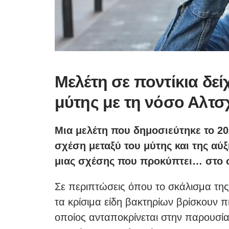
Μελέτη σε ποντίκια δεί
μύτης με τη νόσο Αλτσ
Μια μελέτη που δημοσιεύτηκε το 2
σχέση μεταξύ του μύτης και της αύ
μιας σχέσης που προκύπτει… στο 
Σε περιπτώσεις όπου το σκάλισμα της
τα κρίσιμα είδη βακτηρίων βρίσκουν π
οποίος ανταποκρίνεται στην παρουσία