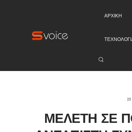
ΑΡΧΙΚΗ
ΤΕΧΝΟΛΟΓΙ
25
ΜΕΛΈΤΗ ΣΕ Π