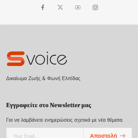
Δικαίωμα Ζωής & Φωνή Ελπίδας
Εγγραφείτε στο Newsletter μας
Για να λαμβάνετε ενημερώσεις σχετικά με νέα θέματα.
E
Αποστολή
m