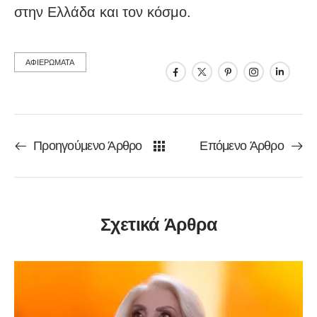
στην Ελλάδα και τον κόσμο.
ΑΦΙΕΡΩΜΑΤΑ
Προηγούμενο Άρθρο
Επόμενο Άρθρο
Σχετικά Άρθρα