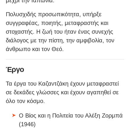
μέχρι την Ιαπωνία.
Πολυσχιδής προσωπικότητα, υπήρξε
συγγραφέας, ποιητής, μεταφραστής και
στοχαστής. Η ζωή του ήταν ένας συνεχής
διάλογος με την πίστη, την αμφιβολία, τον
άνθρωπο και τον Θεό.
Έργο
Τα έργα του Καζαντζάκη έχουν μεταφραστεί
σε δεκάδες γλώσσες και έχουν αγαπηθεί σε
όλο τον κόσμο.
Ο Βίος και η Πολιτεία του Αλέξη Ζορμπά
(1946)