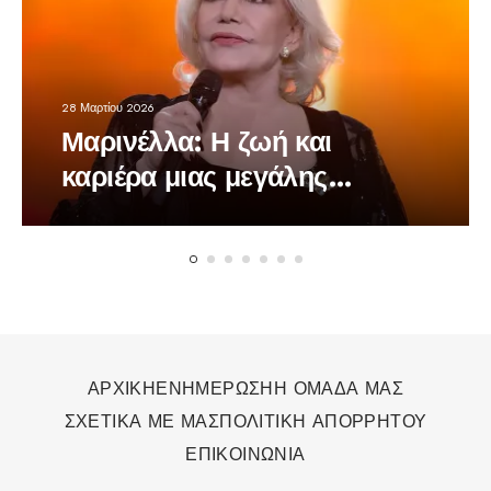
28 Μαρτίου 2026
Μαρινέλλα: Η ζωή και
καριέρα μιας μεγάλης
τραγουδίστριας
ΑΡΧΙΚΗ
ΕΝΗΜΕΡΩΣΗ
Η ΟΜΑΔΑ ΜΑΣ
ΣΧΕΤΙΚΑ ΜΕ ΜΑΣ
ΠΟΛΙΤΙΚΗ ΑΠΟΡΡΗΤΟΥ
ΕΠΙΚΟΙΝΩΝΙΑ