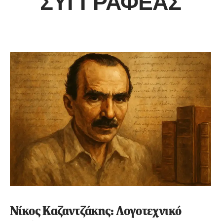
ΣΥΓΓΡΑΦΈΑΣ
Νίκος Καζαντζάκης: Λογοτεχνικό