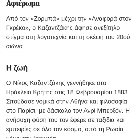
Αφιέρωμα
Από τον «Ζορμπά» μέχρι την «Αναφορά στον
Γκρέκο», ο Καζαντζάκης άφησε ανεξίτηλο
στίγμα στη λογοτεχνία και τη σκέψη του 20ού
αιώνα.
Η ζωή
Ο Νίκος Καζαντζάκης γεννήθηκε στο
Ηράκλειο Κρήτης στις 18 Φεβρουαρίου 1883.
Σπούδασε νομικά στην Αθήνα και φιλοσοφία
στο Παρίσι, με δάσκαλο τον Ανρί Μπερξόν. Η
ανήσυχη φύση του τον έφερε σε ταξίδια και
εμπειρίες σε όλο τον κόσμο, από τη Ρωσία