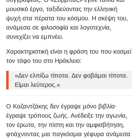
μουσικό έργο, ταξιδεύοντας την ελληνική
ψυχή στα πέρατα του κόσμου. Η σκέψη του,
ανάμεσα σε φιλοσοφία και λογοτεχνία,
συνεχίζει να εμπνέει.
Χαρακτηριστική είναι η φράση του που κοσμεί
τον τάφο του στο Ηράκλειο:
«Δεν ελπίζω τίποτα. Δεν φοβάμαι τίποτα.
Είμαι λεύτερος.»
Ο Καζαντζάκης δεν έγραψε μόνο βιβλία·
έγραψε τρόπους ζωής. Ανέδειξε την αγωνία,
τον έρωτα, την πίστη και την αμφισβήτηση,
φτιάχνοντας μια παγκόσμια γέφυρα ανάμεσα