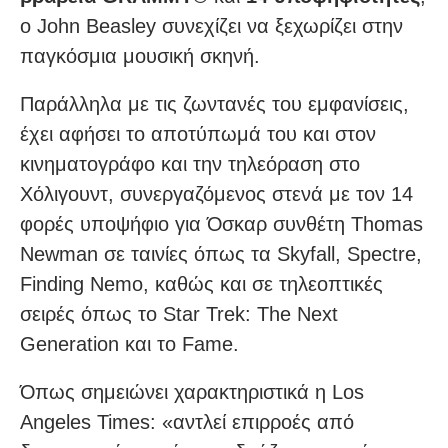
ο John Beasley συνεχίζει να ξεχωρίζει στην
παγκόσμια μουσική σκηνή.
Παράλληλα με τις ζωντανές του εμφανίσεις,
έχει αφήσει το αποτύπωμά του και στον
κινηματογράφο και την τηλεόραση στο
Χόλιγουντ, συνεργαζόμενος στενά με τον 14
φορές υποψήφιο για Όσκαρ συνθέτη Thomas
Newman σε ταινίες όπως τα Skyfall, Spectre,
Finding Nemo, καθώς και σε τηλεοπτικές
σειρές όπως το Star Trek: The Next
Generation και το Fame.
Όπως σημειώνει χαρακτηριστικά η Los
Angeles Times: «αντλεί επιρροές από