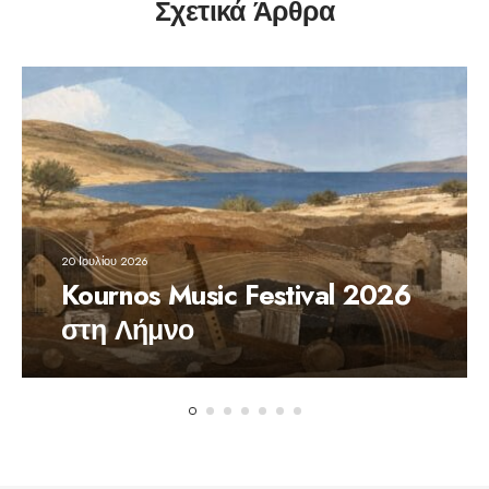
Σχετικά Άρθρα
20 Ιουλίου 2026
Kournos Music Festival 2026
στη Λήμνο