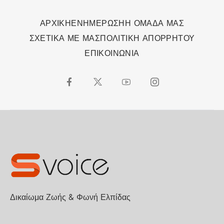
ΑΡΧΙΚΗ
ΕΝΗΜΕΡΩΣΗ
Η ΟΜΑΔΑ ΜΑΣ
ΣΧΕΤΙΚΑ ΜΕ ΜΑΣ
ΠΟΛΙΤΙΚΗ ΑΠΟΡΡΗΤΟΥ
ΕΠΙΚΟΙΝΩΝΙΑ
Δικαίωμα Ζωής & Φωνή Ελπίδας