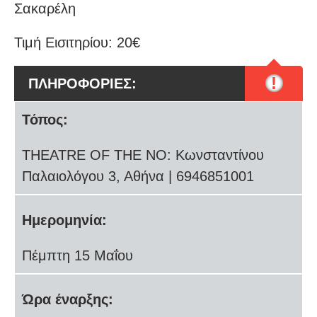
Σακαρέλη
Τιμή Εισιτηρίου: 20€
!
ΠΛΗΡΟΦΟΡΙΕΣ:
Τόπος:
THEATRE OF THE NO: Κωνσταντίνου
Παλαιολόγου 3, Αθήνα | 6946851001
Ημερομηνία:
Πέμπτη 15 Μαΐου
Ώρα έναρξης: