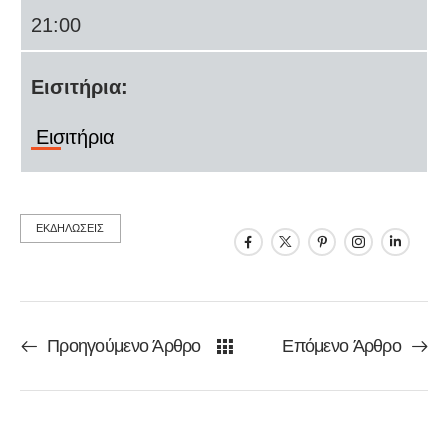
21:00
Εισιτήρια:
Εισιτήρια
ΕΚΔΗΛΩΣΕΙΣ
Προηγούμενο Άρθρο
Επόμενο Άρθρο