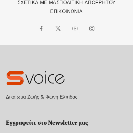
ΣΧΕΤΙΚΑ ΜΕ ΜΑΣ
ΠΟΛΙΤΙΚΗ ΑΠΟΡΡΗΤΟΥ
ΕΠΙΚΟΙΝΩΝΙΑ
Δικαίωμα Ζωής & Φωνή Ελπίδας
Εγγραφείτε στο Newsletter μας