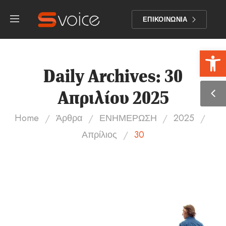
ΕΠΙΚΟΙΝΩΝΙΑ
Αν
Daily Archives: 30
Απριλίου 2025
/
/
/
/
Home
Άρθρα
ΕΝΗΜΕΡΩΣΗ
2025
/
Απρίλιος
30