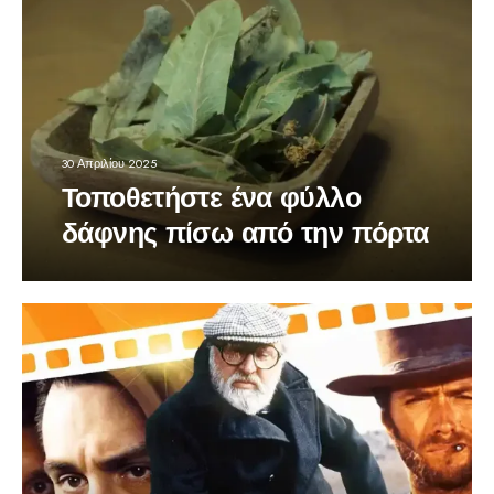
30 Απριλίου 2025
Τοποθετήστε ένα φύλλο
δάφνης πίσω από την πόρτα