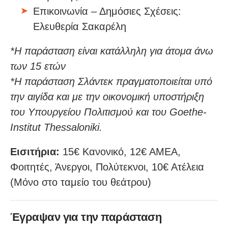
Επικοινωνία – Δημόσιες Σχέσεις:
Ελευθερία Σακαρέλη
*Η παράσταση είναι κατάλληλη για άτομα άνω
των 15 ετών
*Η παράσταση Σλάντεκ πραγματοποιείται υπό
την αιγίδα και με την οικονομική υποστήριξη
του Υπουργείου Πολιτισμού και του Goethe-
Institut Thessaloniki.
Εισιτήρια:
15€ Κανονικό, 12€ ΑΜΕΑ,
Φοιτητές, Άνεργοι, Πολύτεκνοι, 10€ Ατέλεια
(Μόνο στο ταμείο του θεάτρου)
Έγραψαν για την παράσταση