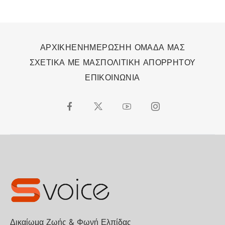
ΑΡΧΙΚΗ
ΕΝΗΜΕΡΩΣΗ
Η ΟΜΑΔΑ ΜΑΣ
ΣΧΕΤΙΚΑ ΜΕ ΜΑΣ
ΠΟΛΙΤΙΚΗ ΑΠΟΡΡΗΤΟΥ
ΕΠΙΚΟΙΝΩΝΙΑ
Δικαίωμα Ζωής & Φωνή Ελπίδας