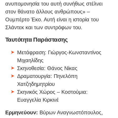
ανυπομονησία του αυτή συνήθως στέλνει
στον θάνατο άλλους ανθρώπους» –
Ουμπέρτο Έκο. Αυτή είναι η ιστορία του
Σλάντεκ και των συντρόφων του.
Ταυτότητα Παράστασης
Μετάφραση: Γιώργος-Κωνσταντίνος
Μιχαηλίδης
Σκηνοθεσία: Θάνος Νίκας
Δραματουργία: Πηνελόπη
Χατζηδημητρίου
Σκηνικός Χώρος – Κοστούμια:
Ευαγγελία Κιρκινέ
Ερμηνεύουν:
Βύρων Αναγνωστόπουλος,