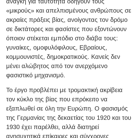
ανάγκη για ταυτότητα οδηγούν τους
«μικρούς» και απελπισμένους ανθρώπους σε
ακραίες πράξεις βίας, ανοίγοντας τον δρόμο
σε δικτάτορες και φασίστες που εξοντώνουν
όποιον στέκεται εμπόδιο στο διάβα τους:
γυναίκες, ομοφυλόφιλους, Εβραίους,
κομμουνιστές, δημοκρατικούς. Κανείς δεν
μένει αλώβητος από τον ανερχόμενο
φασιστικό μηχανισμό.
Το έργο προβλέπει με τρομακτική ακρίβεια
τον κύκλο της βίας που επρόκειτο να
εξαπλωθεί σε όλη την Ευρώπη. Ο φασισμός
της Γερμανίας της δεκαετίας του 1920 και του
1930 έχει παρέλθει, αλλά διατηρεί
ανησυχητικά επίκαιρες και σύγχρονες