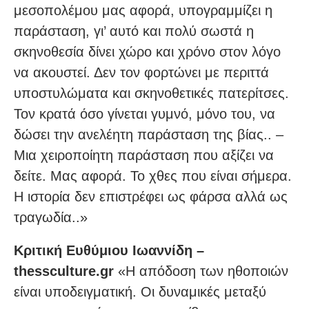
μεσοπολέμου μας αφορά, υπογραμμίζει η
παράσταση, γι’ αυτό και πολύ σωστά η
σκηνοθεσία δίνει χώρο και χρόνο στον λόγο
να ακουστεί. Δεν τον φορτώνει με περιττά
υποστυλώματα και σκηνοθετικές πατερίτσες.
Τον κρατά όσο γίνεται γυμνό, μόνο του, να
δώσει την ανελέητη παράσταση της βίας.. –
Μια χειροποίητη παράσταση που αξίζει να
δείτε. Μας αφορά. Το χθες που είναι σήμερα.
Η ιστορία δεν επιστρέφει ως φάρσα αλλά ως
τραγωδία..»
Κριτική Ευθύμιου Ιωαννίδη –
thessculture.gr
«Η απόδοση των ηθοποιών
είναι υποδειγματική. Οι δυναμικές μεταξύ