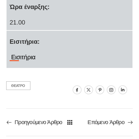
Ώρα έναρξης:
21.00
Εισιτήρια:
Εισιτήρια
ΘΕΑΤΡΟ
Προηγούμενο Άρθρο
Επόμενο Άρθρο