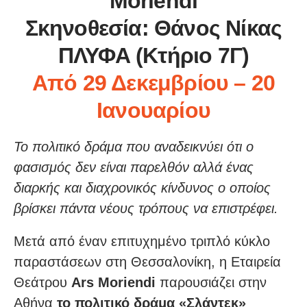
Moriendi
Σκηνοθεσία: Θάνος Νίκας
ΠΛΥΦΑ (Κτήριο 7Γ)
Από 29 Δεκεμβρίου – 20
Ιανουαρίου
Το πολιτικό δράμα που αναδεικνύει ότι ο
φασισμός δεν είναι παρελθόν αλλά ένας
διαρκής και διαχρονικός κίνδυνος ο οποίος
βρίσκει πάντα νέους τρόπους να επιστρέφει.
Μετά από έναν επιτυχημένο τριπλό κύκλο
παραστάσεων στη Θεσσαλονίκη, η Εταιρεία
Θεάτρου
Ars Moriendi
παρουσιάζει στην
Αθήνα
το πολιτικό δράμα «Σλάντεκ»