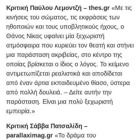
Κριτική Παύλου Λεμοντζή – thes.gr
«Με τις
κινήσεις του σώματος, τις εκφράσεις των
ηθοποιών και τους υποβλητικούς ήχους, ο
Θάνος Νίκας υφαίνει μία ξεχωριστή
ατμόσφαιρα που κυριεύει τον θεατή και στήνει
μια παράσταση ακριβείας, στο κέντρο της
οποίας βρίσκεται ο ίδιος ο λόγος. Το κείμενο
αντιμετωπίζεται ρεαλιστικά και αποδίδεται
από έναν άρτια εκπαιδευμένο θίασο, ύστερα
από πολλή δουλειά. – Δείτε αυτήν την
παράσταση. Είναι μια πολύ ξεχωριστή
εμπειρία.»
Κριτική Σάββα Πατσαλίδη –
parallaximag.gr
«Το δράμα του