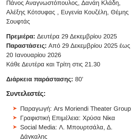
Πάνος Αναγνωστόπουλος, Δανάη Κλάδη,
Αλέξης Κότσυφας , Ευγενία Κουζέλη, Θέμης
Σουφτάς
Πρεμιέρα:
Δευτέρα 29 Δεκεμβρίου 2025
Παραστάσεις:
Από 29 Δεκεμβρίου 2025 έως
20 Ιανουαρίου 2026
Κάθε Δευτέρα και Τρίτη στις 21.30
Διάρκεια παράστασης:
80’
Συντελεστές:
Παραγωγή: Ars Moriendi Theater Group
Γραφιστική Επιμέλεια: Χρύσα Νίκα
Social Media: Λ. Μπουρτσάλα, Δ.
Δάγκαλης