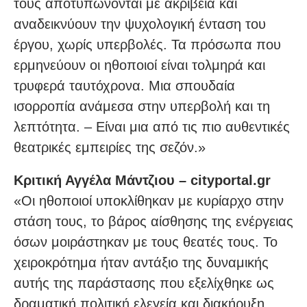
τους αποτυπώνονται με ακρίβεια και
αναδεικνύουν την ψυχολογική ένταση του
έργου, χωρίς υπερβολές. Τα πρόσωπα που
ερμηνεύουν οι ηθοποιοί είναι τολμηρά και
τρυφερά ταυτόχρονα. Μια σπουδαία
ισορροπία ανάμεσα στην υπερβολή και τη
λεπτότητα. – Είναι μια από τις πιο αυθεντικές
θεατρικές εμπειρίες της σεζόν.»
Κριτική Αγγέλα Μάντζιου – cityportal.gr
«Οι ηθοποιοί υποκλίθηκαν με κυρίαρχο στην
στάση τους, το βάρος αίσθησης της ενέργειας
όσων μοιράστηκαν με τους θεατές τους. Το
χειροκρότημα ήταν αντάξιο της δυναμικής
αυτής της παράστασης που εξελίχθηκε ως
δραματική πολιτική ελεγεία και διακήρυξη