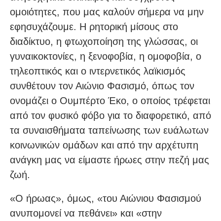
ομοιότητες, που μας καλούν σήμερα να μην
εφησυχάζουμε. Η ρητορική μίσους στο
διαδίκτυο, η φτωχοποίηση της γλώσσας, οι
γυναικοκτονίες, η ξενοφοβία, η ομοφοβία, ο
τηλεοπτικός και ο ιντερνετικός λαϊκισμός
συνθέτουν τον Αιώνιο Φασισμό, όπως τον
ονομάζει ο Ουμπέρτο Έκο, ο οποίος τρέφεται
από τον φυσικό φόβο για το διαφορετικό, από
τα συναισθήματα ταπείνωσης των ευάλωτων
κοινωνικών ομάδων και από την αρχέτυπη
ανάγκη μας να είμαστε ήρωες στην πεζή μας
ζωή.
«Ο ήρωας», όμως, «του Αιώνιου Φασισμού
ανυπομονεί να πεθάνει» και «στην