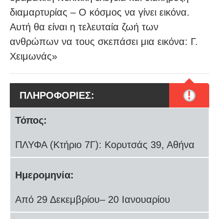
διαμαρτυρίας – Ο κόσμος να γίνει εικόνα.
Αυτή θα είναι η τελευταία ζωή των
ανθρώπων να τους σκεπάσει μια εικόνα: Γ.
Χειμωνάς»
!
ΠΛΗΡΟΦΟΡΙΕΣ:
Τόπος:
ΠΛΥΦΑ (Κτήριο 7Γ): Κορυτσάς 39, Αθήνα
Ημερομηνία:
Από 29 Δεκεμβρίου– 20 Ιανουαρίου