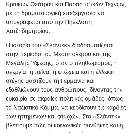
Κριτικών Θεάτρου και Παραστατικών Τεχνών,
με τη δραματουργική επεξεργασία να
υπογράφεται από την Πηνελόπη
Χατζηδημητρίου.
Η ιστορία του «Σλάντεκ» διαδραματίζεται
στην περίοδο του Μεσοπολέμου και της
Μεγάλης Ύφεσης, όταν ο πληθωρισμός, η
ανεργία, η πείνα, η φτώχεια και η έλλειψη
στέγης μαστίζουν τη Γερμανία και
εξαθλιώνουν τους ανθρώπους, δίνοντας την
ευκαιρία σε ακραίες πολιτικές ομάδες, όπως
το Ναζιστικό Κόμμα, να κερδίσουν τις καρδιές
των ηττημένων και φτωχών. Στο «Σλάντεκ»
βλέπουμε πώς οι κοινωνικές συνθήκες και η