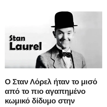
Ο Σταν Λόρελ ήταν το μισό
από το πιο αγαπημένο
κωμικό δίδυμο στην