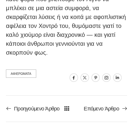
μπλέκει σε μια αστεία συμφορά, να
σκαρφίζεται λύσεις ή να κοιτά με αφοπλιστική
αφέλεια τον Χοντρό του, θυμόμαστε γιατί το
καλό χιούμορ είναι διαχρονικό — και γιατί
κάποιοι άνθρωποι γεννιούνται για να
σκορπούν φως.
ΑΦΙΕΡΩΜΑΤΑ
Προηγούμενο Άρθρο
Επόμενο Άρθρο