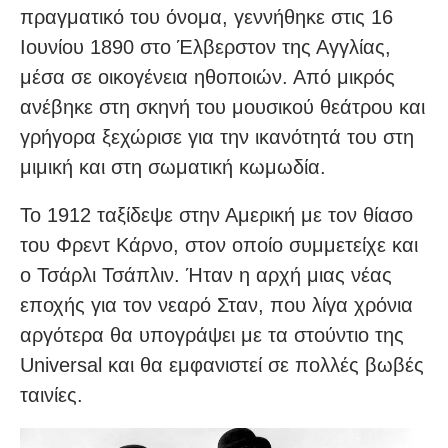
πραγματικό του όνομα, γεννήθηκε στις 16
Ιουνίου 1890 στο Έλβερστον της Αγγλίας,
μέσα σε οικογένεια ηθοποιών. Από μικρός
ανέβηκε στη σκηνή του μουσικού θεάτρου και
γρήγορα ξεχώρισε για την ικανότητά του στη
μιμική και στη σωματική κωμωδία.
Το 1912 ταξίδεψε στην Αμερική με τον θίασο
του Φρεντ Κάρνο, στον οποίο συμμετείχε και
ο Τσάρλι Τσάπλιν. Ήταν η αρχή μιας νέας
εποχής για τον νεαρό Σταν, που λίγα χρόνια
αργότερα θα υπογράψει με τα στούντιο της
Universal και θα εμφανιστεί σε πολλές βωβές
ταινίες.