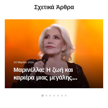
Σχετικά Άρθρα
28 Μαρτίου 2026
Μαρινέλλα: Η ζωή και
καριέρα μιας μεγάλης
τραγουδίστριας