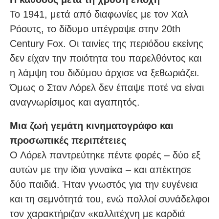
Το 1941, μετά από διαφωνίες με τον Χαλ
Ρόουτς, το δίδυμο υπέγραψε στην 20th
Century Fox. Οι ταινίες της περιόδου εκείνης
δεν είχαν την ποιότητα του παρελθόντος και
η λάμψη του διδύμου άρχισε να ξεθωριάζει.
Όμως ο Σταν Λόρελ δεν έπαψε ποτέ να είναι
αναγνωρίσιμος και αγαπητός.
Μια ζωή γεμάτη κινηματογράφο και
προσωπικές περιπέτειες
Ο Λόρελ παντρεύτηκε πέντε φορές – δύο εξ
αυτών με την ίδια γυναίκα – και απέκτησε
δύο παιδιά. Ήταν γνωστός για την ευγένεια
και τη σεμνότητά του, ενώ πολλοί συνάδελφοι
τον χαρακτήριζαν «καλλιτέχνη με καρδιά