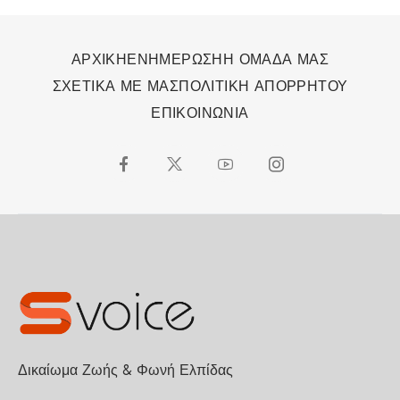
ΑΡΧΙΚΗ
ΕΝΗΜΕΡΩΣΗ
Η ΟΜΑΔΑ ΜΑΣ
ΣΧΕΤΙΚΑ ΜΕ ΜΑΣ
ΠΟΛΙΤΙΚΗ ΑΠΟΡΡΗΤΟΥ
ΕΠΙΚΟΙΝΩΝΙΑ
Δικαίωμα Ζωής & Φωνή Ελπίδας