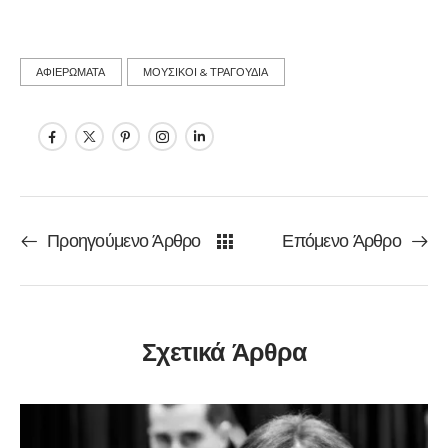
ΑΦΙΕΡΩΜΑΤΑ
ΜΟΥΣΙΚΟΙ & ΤΡΑΓΟΥΔΙΑ
Προηγούμενο Άρθρο
Επόμενο Άρθρο
Σχετικά Άρθρα