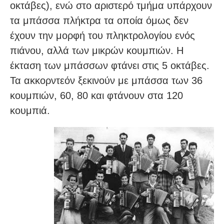
οκτάβες), ενώ στο αριστερό τμήμα υπάρχουν
τα μπάσσα πλήκτρα τα οποία όμως δεν
έχουν την μορφή του πληκτρολογίου ενός
πιάνου, αλλά των μικρών κουμπιών. Η
έκταση των μπάσσων φτάνει στις 5 οκτάβες.
Τα ακκορντεόν ξεκινούν με μπάσσα των 36
κουμπιών, 60, 80 και φτάνουν στα 120
κουμπιά.