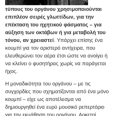
τύπους του οργάνου χρησιμοποιούνται
επιπλέον σειρές γλωττίδων, για την
επέκταση του ηχητικού φάσματος – για
αύξηση των οκτάβων ή για μεταβολή του
τόνου, αν χρειαστεί
. Υπάρχει επίσης ένα
κουμπί για τον αριστερό αντίχειρα, που
ελευθερώνει τον αέρα έτσι ώστε να ανοίγει ή
να κλείνει ο φυσητήρας χωρίς να παράγεται
ήχος.
Η μοναδικότητα του οργάνου – με τις
συγχορδίες που σχηματίζονται από ένα μόνο
κουμπί – είχε ως αποτέλεσμα να
δημιουργηθεί ένα ευρύ μουσικό ρεπερτόριο
για την εκμάθηση του οργάνου. Αρκετοί