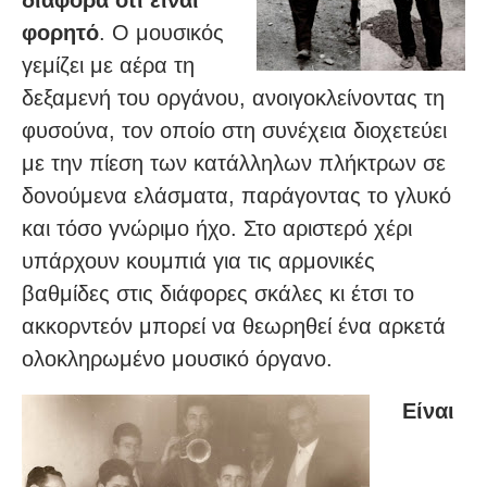
διαφορά ότι είναι
φορητό
. Ο μουσικός
γεμίζει με αέρα τη
δεξαμενή του οργάνου, ανοιγοκλείνοντας τη
φυσούνα, τον οποίο στη συνέχεια διοχετεύει
με την πίεση των κατάλληλων πλήκτρων σε
δονούμενα ελάσματα, παράγοντας το γλυκό
και τόσο γνώριμο ήχο. Στο αριστερό χέρι
υπάρχουν κουμπιά για τις αρμονικές
βαθμίδες στις διάφορες σκάλες κι έτσι το
ακκορντεόν μπορεί να θεωρηθεί ένα αρκετά
ολοκληρωμένο μουσικό όργανο.
Eίναι