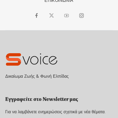
ΕΠΙΚΟΙΝΩΝΙΑ
Δικαίωμα Ζωής & Φωνή Ελπίδας
Εγγραφείτε στο Newsletter μας
Για να λαμβάνετε ενημερώσεις σχετικά με νέα θέματα.