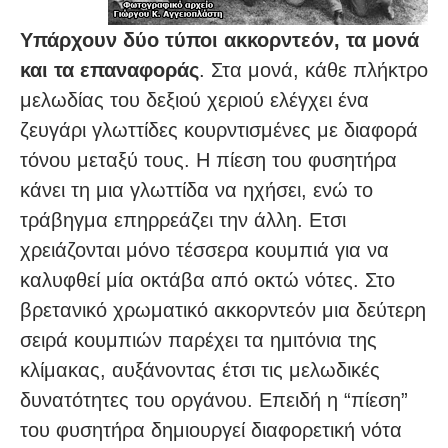
Υπάρχουν δύο τύποι ακκορντεόν, τα μονά
και τα επαναφοράς
. Στα μονά, κάθε πλήκτρο
μελωδίας του δεξιού χεριού ελέγχει ένα
ζευγάρι γλωττίδες κουρντισμένες με διαφορά
τόνου μεταξύ τους. Η πίεση του φυσητήρα
κάνει τη μια γλωττίδα να ηχήσει, ενώ το
τράβηγμα επηρρεάζει την άλλη. Ετσι
χρειάζονται μόνο τέσσερα κουμπιά για να
καλυφθεί μία οκτάβα από οκτώ νότες. Στο
βρετανικό χρωματικό ακκορντεόν μια δεύτερη
σειρά κουμπιών παρέχει τα ημιτόνια της
κλίμακας, αυξάνοντας έτσι τις μελωδικές
δυνατότητες του οργάνου. Επειδή η “πίεση”
του φυσητήρα δημιουργεί διαφορετική νότα