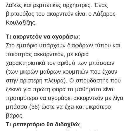
λαϊκές και ρεμπέτικες ορχήστρες. Ένας
βιρτουόζος του ακορντεόν είναι ο Λάζαρος
Κουλαξίζης.
Τι ακορντεόν να αγοράσω
;
Στο εμπόριο υπάρχουν διαφόρων τύπου και
ποιότητας ακκορντεόν, με κύρια
χαρακτηριστικά τον αριθμό των μπάσσων
(των μικρών μαύρων κουμπιών που έχουν
στην αριστερή πλευρά). Ο σπουδαστής που
ξεκινά για πρώτη φορά τα μαθήματα είναι
προτιμότερο να αγοράσει ακκορντεόν με λίγα
μπάσσα (36) ώστε να έχει και μικρότερο
βάρος.
Τι ρεπερτόριο θα διδαχθώ
;