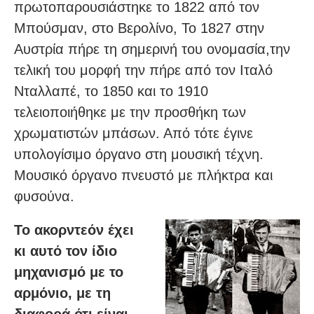
πρωτοπαρουσιάστηκε το 1822 από τον
Μπούσμαν, στο Βερολίνο, Το 1827 στην
Αυστρία πήρε τη σημερινή του ονομασία,την
τελική του μορφή την πήρε από τον Ιταλό
Νταλλαπέ, το 1850 και το 1910
τελειοποιήθηκε με την προσθήκη των
χρωματιστών μπάσων. Από τότε έγινε
υπολογίσιμο όργανο στη μουσική τέχνη.
Μουσικό όργανο πνευστό με πλήκτρα και
φυσούνα.
Το ακορντεόν έχει
κι αυτό τον ίδιο
μηχανισμό με το
αρμόνιο, με τη