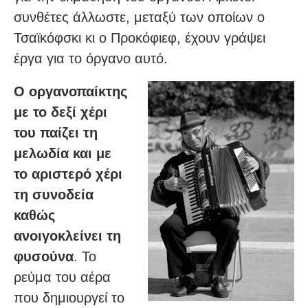
συνθέτες άλλωστε, μεταξύ των οποίων ο
Τσαϊκόφσκι κι ο Προκόφιεφ, έχουν γράψει
έργα για το όργανο αυτό.
Ο οργανοπαίκτης
με το δεξί χέρι
του παίζει τη
μελωδία και με
το αριστερό χέρι
τη συνοδεία
καθώς
ανοιγοκλείνει τη
φυσούνα
. Το
ρεύμα του αέρα
που δημιουργεί το