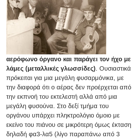
αερόφωνο όργανο και παράγει τον ήχο με
λάμες (μεταλλικές γλωσσίδες)
. Ουσιαστικά
πρόκειται για μια μεγάλη φυσαρμόνικα, με
την διαφορά ότι ο αέρας δεν προέρχεται από
την εκπνοή του εκτελεστή αλλά από μια
μεγάλη φυσούνα. Στο δεξί τμήμα του
οργάνου υπάρχει πληκτρολόγιο όμοιο με
εκείνο του πιάνου σε μικρότερη όμως έκταση
δηλαδή φα3-λα5 (λίγο παραπάνω από 3