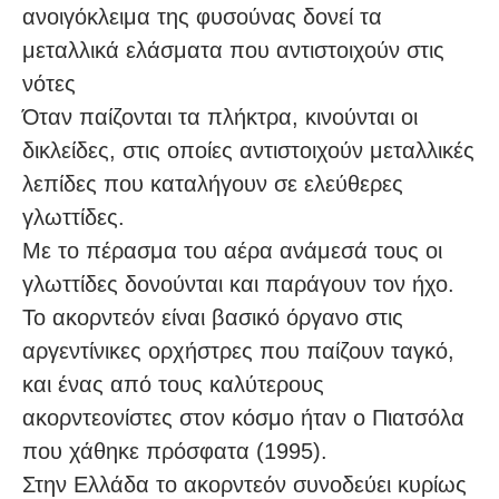
ανοιγόκλειμα της φυσούνας δονεί τα
μεταλλικά ελάσματα που αντιστοιχούν στις
νότες
Όταν παίζονται τα πλήκτρα, κινούνται οι
δικλείδες, στις οποίες αντιστοιχούν μεταλλικές
λεπίδες που καταλήγουν σε ελεύθερες
γλωττίδες.
Με το πέρασμα του αέρα ανάμεσά τους οι
γλωττίδες δονούνται και παράγουν τον ήχο.
Το ακορντεόν είναι βασικό όργανο στις
αργεντίνικες ορχήστρες που παίζουν ταγκό,
και ένας από τους καλύτερους
ακορντεονίστες στον κόσμο ήταν ο Πιατσόλα
που χάθηκε πρόσφατα (1995).
Στην Ελλάδα το ακορντεόν συνοδεύει κυρίως