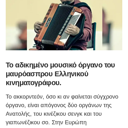
Το αδικημένο μουσικό όργανο του
μαυρόασπρου Ελληνικού
κινηματογράφου.
Το ακκορντεόν, όσο κι αν φαίνεται σύγχρονο
όργανο, είναι απόγονος δύο οργάνων της
Ανατολής, του κινέζικου σενγκ και του
γιαπωνέζικου σο. Στην Ευρώπη