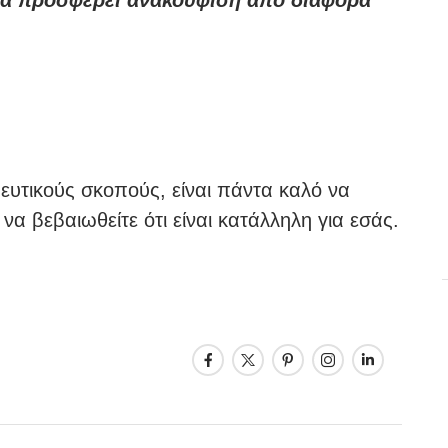
 να προσφέρει ανακούφιση από διάφορα
ευτικούς σκοπούς, είναι πάντα καλό να
 να βεβαιωθείτε ότι είναι κατάλληλη για εσάς.