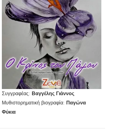
Συγγραφέας:
Βαγγέλης Γιάννος
Μυθιστορηματική βιογραφία:
Παγώνα
Φύκια