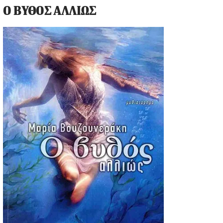
Ο ΒΥΘΟΣ ΑΛΛΙΩΣ