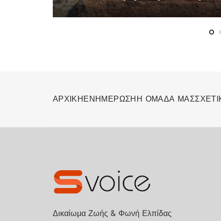
ΑΡΧΙΚΗ
ΕΝΗΜΕΡΩΣΗ
Η ΟΜΑΔΑ ΜΑΣ
ΣΧΕΤΙ
Δικαίωμα Ζωής & Φωνή Ελπίδας