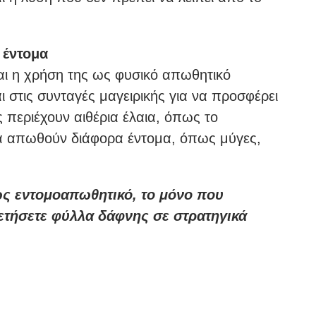
 έντομα
αι η χρήση της ως φυσικό απωθητικό
ι στις συνταγές μαγειρικής για να προσφέρει
ς περιέχουν αιθέρια έλαια, όπως το
να απωθούν διάφορα έντομα, όπως μύγες,
ως εντομοαπωθητικό, το μόνο που
θετήσετε φύλλα δάφνης σε στρατηγικά