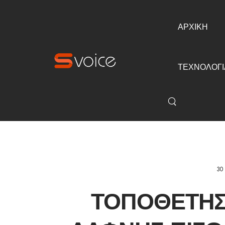
ΑΡΧΙΚΗ
ΤΕΧΝΟΛΟΓΙ
30
ΤΟΠΟΘΕΤΉΣ