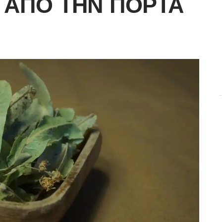
 ΑΠΌ ΤΗΝ ΠΌΡΤΑ