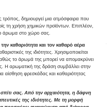
ς τρόπος, δημιουργεί μια ατμόσφαιρα που
ωρίς τη χρήση χημικών προϊόντων. Επιπλέον,
κο άρωμα στο χώρο σας.
α την καθαριότητα και τον καθαρό αέρα
θαριστικές της ιδιότητες. Χρησιμοποιείται
καθώς το άρωμά της μπορεί να απομακρύνει
ας. Η αρωματική της δράση συμβάλλει στην
α αίσθηση φρεσκάδας και καθαριότητας
 σπίτι σας. Από την αρχαιότητα, η δάφνη
απευτικές της ιδιότητες. Με τη μορφή