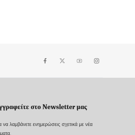
γγραφείτε στο Newsletter μας
α να λαμβάνετε ενημερώσεις σχετικά με νέα
ματα.