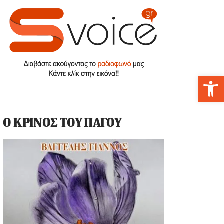
Αν
Ο ΚΡΙΝΟΣ ΤΟΥ ΠΑΓΟΥ