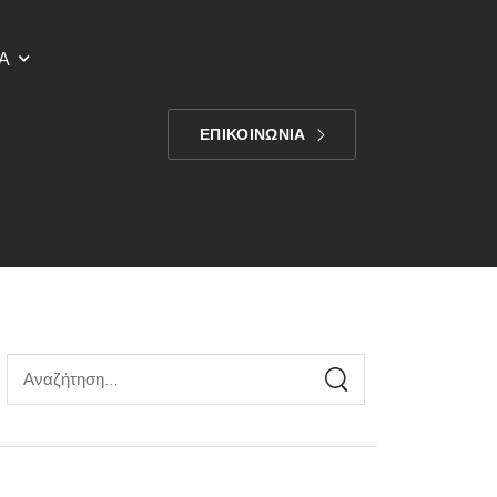
Α
ΕΠΙΚΟΙΝΩΝΙΑ