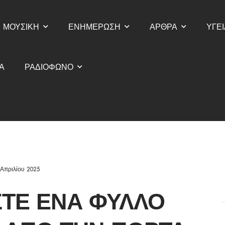
ΜΟΥΣΙΚΗ
ΕΝΗΜΕΡΩΣΗ
ΑΡΘΡΑ
ΥΓΕΙ
Α
ΡΑΔΙΟΦΩΝΟ
 Απριλίου 2025
ΤΕ ΈΝΑ ΦΎΛΛΟ