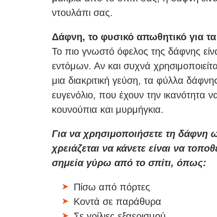
ντουλάπι σας.
Δάφνη, το φυσικό απωθητικό για τα
Το πιο γνωστό όφελος της δάφνης είν
εντόμων. Αν και συχνά χρησιμοποιείτα
μια διακριτική γεύση, τα φύλλα δάφνη
ευγενόλιο, που έχουν την ικανότητα 
κουνούπια και μυρμήγκια.
Για να χρησιμοποιήσετε τη δάφνη 
χρειάζεται να κάνετε είναι να τοπο
σημεία γύρω από το σπίτι, όπως:
Πίσω από πόρτες
Κοντά σε παράθυρα
Σε γρίλιες εξαερισμού