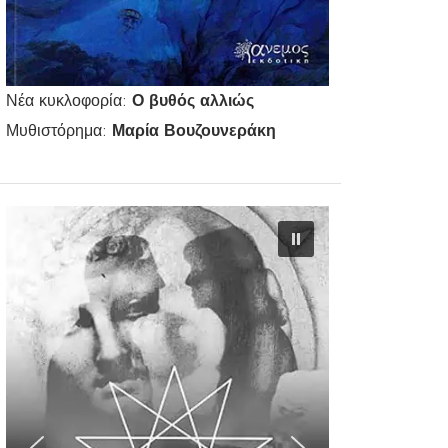
Νέα κυκλοφορία:
Ο βυθός αλλιώς
Μυθιστόρημα:
Μαρία Βουζουνεράκη