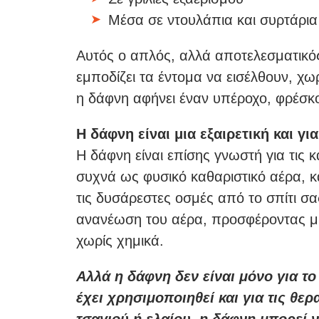
Μέσα σε ντουλάπια και συρτάρια
Αυτός ο απλός, αλλά αποτελεσματικό
εμποδίζει τα έντομα να εισέλθουν, χ
η δάφνη αφήνει έναν υπέροχο, φρέσ
Η δάφνη είναι μια εξαιρετική και γι
Η δάφνη είναι επίσης γνωστή για τις κα
συχνά ως φυσικό καθαριστικό αέρα, 
τις δυσάρεστες οσμές από το σπίτι σ
ανανέωση του αέρα, προσφέροντας μι
χωρίς χημικά.
Αλλά η δάφνη δεν είναι μόνο για το
έχει χρησιμοποιηθεί και για τις θερ