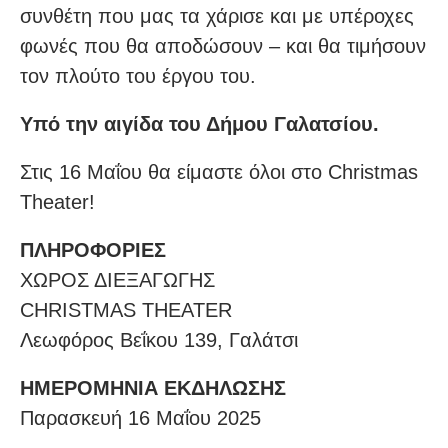
συνθέτη που μας τα χάρισε και με υπέροχες
φωνές που θα αποδώσουν – και θα τιμήσουν
τον πλούτο του έργου του.
Υπό την αιγίδα του Δήμου Γαλατσίου.
Στις 16 Μαΐου θα είμαστε όλοι στο Christmas
Theater!
ΠΛΗΡΟΦΟΡΙΕΣ
ΧΩΡΟΣ ΔΙΕΞΑΓΩΓΗΣ
CHRISTMAS THEATER
Λεωφόρος Βεΐκου 139, Γαλάτσι
ΗΜΕΡΟΜΗΝΙΑ ΕΚΔΗΛΩΣΗΣ
Παρασκευή 16 Μαΐου 2025