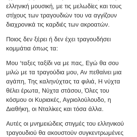
ελληνική μουσική, με τις μελωδίες και τους
στίχους των τραγουδιών του να αγγίζουν
διαχρονικά τις καρδιές των ακροατών.
Ποιος δεν ξέρει ή δεν έχει τραγουδήσει
κομμάτια όπως τα:
Μου ‘ταξες ταξίδι να με πας, Εγώ θα σου
μιλώ με τα τραγούδια μου, Αν πεθαίνει μια
αγάπη, Της καληνύχτας τα φιλιά, Η νύχτα
θέλει έρωτα, Νύχτα στάσου, Όλες του
κόσμου οι Κυριακές, Αγριολούλουδο, η
Διαθήκη, οι Νταλίκες και τόσα άλλα.
Αυτές οι μνημειώδεις στιγμές του ελληνικού
τραγουδιού θα ακουστούν συγκεντρωμένες