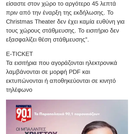
είσαστε στον χώρο το αργότερο 45 λεπτά
πριν από την έναρξη της εκδήλωσης. Το
Christmas Theater δεν έχει καμία ευθύνη για
τους χώρους στάθμευσης. Το εισιτήριο δεν
εξασφαλίζει θέση στάθμευσης”.
E-TICKET
Τα εισιτήρια που αγοράζονται ηλεκτρονικά
λαμβάνονται σε μορφή PDF και
εκτυπώνονται ή αποθηκεύονται σε κινητό
τηλέφωνο