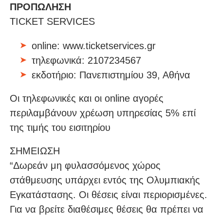
ΠΡΟΠΩΛΗΣΗ
TICKET SERVICES
online: www.ticketservices.gr
τηλεφωνικά: 2107234567
εκδοτήριο: Πανεπιστημίου 39, Αθήνα
Οι τηλεφωνικές και οι online αγορές
περιλαμβάνουν χρέωση υπηρεσίας 5% επί
της τιμής του εισιτηρίου
ΣΗΜΕΙΩΣΗ
“Δωρεάν μη φυλασσόμενος χώρος
στάθμευσης υπάρχει εντός της Ολυμπιακής
Εγκατάστασης. Οι θέσεις είναι περιορισμένες.
Για να βρείτε διαθέσιμες θέσεις θα πρέπει να