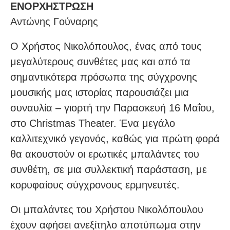
ΕΝΟΡΧΗΣΤΡΩΣΗ
Αντώνης Γούναρης
Ο Χρήστος Νικολόπουλος, ένας από τους
μεγαλύτερους συνθέτες μας και από τα
σημαντικότερα πρόσωπα της σύγχρονης
μουσικής μας ιστορίας παρουσιάζει μια
συναυλία – γιορτή την Παρασκευή 16 Μαΐου,
στο Christmas Theater. Ένα μεγάλο
καλλιτεχνικό γεγονός, καθώς για πρώτη φορά
θα ακουστούν οι ερωτικές μπαλάντες του
συνθέτη, σε μια συλλεκτική παράσταση, με
κορυφαίους σύγχρονους ερμηνευτές.
Οι μπαλάντες του Χρήστου Νικολόπουλου
έχουν αφήσει ανεξίτηλο αποτύπωμα στην