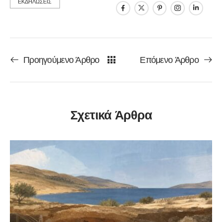
ΕΚΔΗΛΩΣΕΙΣ
Προηγούμενο Άρθρο
Επόμενο Άρθρο
Σχετικά Άρθρα