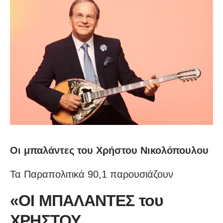
Οι μπαλάντες του Χρήστου Νικολόπουλου
Τα Παραπολιτικά 90,1 παρουσιάζουν
«ΟI ΜΠΑΛΑΝΤΕΣ του
ΧΡΗΣΤΟΥ