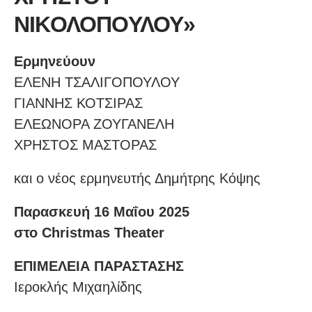
ΝΙΚΟΛΟΠΟΥΛΟΥ»
Ερμηνεύουν
ΕΛΕΝΗ ΤΣΑΛΙΓΟΠΟΥΛΟΥ
ΓΙΑΝΝΗΣ ΚΟΤΣΙΡΑΣ
ΕΛΕΩΝΟΡΑ ΖΟΥΓΑΝΕΛΗ
ΧΡΗΣΤΟΣ ΜΑΣΤΟΡΑΣ
και ο νέος ερμηνευτής Δημήτρης Κόψης
Παρασκευή 16 Μαΐου 2025
στο Christmas Theater
ΕΠΙΜΕΛΕΙΑ ΠΑΡΑΣΤΑΣΗΣ
Ιεροκλής Μιχαηλίδης