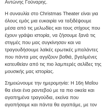
Αντώνης Γούναρης.
Η συναυλία στο Christmas Theater είναι για
όλους εμάς μια ευκαιρία να ταξιδέψουμε
μέσα από τις μελωδίες και τους στίχους που
έχουν γράψει ιστορία, να ζήσουμε ξανά τις
στιγμές που μας συγκίνησαν και να
τραγουδήσουμε λαϊκές ερωτικές μπαλάντες
που πάντα μας αγγίζουν βαθιά, βγαλμένες
κατευθείαν από τις πιο λαμπερές σελίδες της
μουσικής μας ιστορίας.
Σημειώνουμε την ημερομηνία: Η 16η Μαΐου
θα είναι ένα ραντεβού με τα πιο οικεία και
αγαπημένα τραγούδια, εκείνα που
αγαπήσαμε και πάντα θα αγαπάμε, με τον