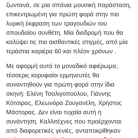
ζωντανά, σε μια σπάνια μουσική παράσταση,
επικεντρωμένη για πρώτη φορά στην πιο
λυρική έκφραση των τραγουδιών του
σπουδαίου συνθέτη. Μία διαδρομή που θα
καλύψει τις πιο αισθαντικές στιγμές, από μία
τεράστια καριέρα 60 και πλέον χρόνων .
Με αφορμή αυτό το μοναδικό αφιέρωμα,
τέσσερις κορυφαίοι ερμηνευτές θα
συναντηθούν για πρώτη φορά στην ίδια
σκηνή: Ελένη Τσαλιγοπούλου, Γιάννης
Κότσιρας, Ελεωνόρα Ζουγανέλη, Χρήστος
Μάστορας. Δεν είναι τυχαία αυτή η
συνάντηση. Καλλιτέχνες που προέρχονται
από διαφορετικές γενιές, ανταποκρίθηκαν