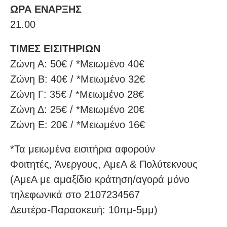
ΩΡΑ ΕΝΑΡΞΗΣ
21.00
ΤΙΜΕΣ ΕΙΣΙΤΗΡΙΩΝ
Ζώνη Α: 50€ / *Μειωμένο 40€
Ζώνη Β: 40€ / *Μειωμένο 32€
Ζώνη Γ: 35€ / *Μειωμένο 28€
Ζώνη Δ: 25€ / *Μειωμένο 20€
Ζώνη Ε: 20€ / *Μειωμένο 16€
*Τα μειωμένα εισιτήρια αφορούν
Φοιτητές, Άνεργους, ΑμεΑ & Πολύτεκνους
(ΑμεΑ με αμαξίδιο κράτηση/αγορά μόνο
τηλεφωνικά στο 2107234567
Δευτέρα-Παρασκευή: 10πμ-5μμ)