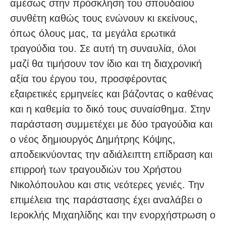
αμέσως στην πρόσκληση του σπουδαίου
συνθέτη καθώς τους ενώνουν κι εκείνους,
όπως όλους μας, τα μεγάλα ερωτικά
τραγούδια του. Σε αυτή τη συναυλία, όλοι
μαζί θα τιμήσουν τον ίδιο και τη διαχρονική
αξία του έργου του, προσφέροντας
εξαιρετικές ερμηνείες και βάζοντας ο καθένας
και η καθεμία το δικό τους συναίσθημα. Στην
παράσταση συμμετέχει με δύο τραγούδια και
ο νέος δημιουργός Δημήτρης Κόψης,
αποδεικνύοντας την αδιάλειπτη επίδραση και
επιρροή των τραγουδιών του Χρήστου
Νικολόπουλου και στις νεότερες γενιές. Την
επιμέλεια της παράστασης έχει αναλάβει ο
Ιεροκλής Μιχαηλίδης και την ενορχήστρωση ο