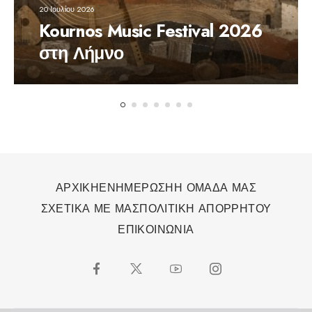
20 Ιουλίου 2026
Kournos Music Festival 2026
στη Λήμνο
ΑΡΧΙΚΗ
ΕΝΗΜΕΡΩΣΗ
Η ΟΜΑΔΑ ΜΑΣ
ΣΧΕΤΙΚΑ ΜΕ ΜΑΣ
ΠΟΛΙΤΙΚΗ ΑΠΟΡΡΗΤΟΥ
ΕΠΙΚΟΙΝΩΝΙΑ