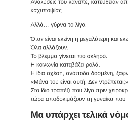
Αναλύσεις του καναπέ, κατευθείαν απ
καχυποψίας.
Αλλά… γύρνα το λίγο.
Όταν είναι εκείνη η μεγαλύτερη και εκ
Όλα αλλάζουν.
Το βλέμμα γίνεται πιο σκληρό.
Η κοινωνία κατεβάζει ρολά.
Η ίδια σχέση, ανάποδα δοσμένη, ξαφν
«Μάνα του είναι αυτή; Δεν ντρέπεται;
Στο ίδιο τραπέζι που λίγο πριν χειροκ
τώρα αποδοκιμάζουν τη γυναίκα που τ
Μα υπάρχει τελικά νόμ