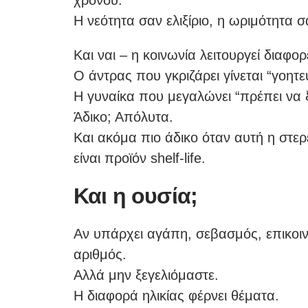
χρόνου.
Η νεότητα σαν ελιξίριο, η ωριμότητα 
Και ναι – η κοινωνία λειτουργεί διαφορ
Ο άντρας που γκριζάρει γίνεται “γοητευ
Η γυναίκα που μεγαλώνει “πρέπει να ξ
Άδικο; Απόλυτα.
Και ακόμα πιο άδικο όταν αυτή η στε
είναι προϊόν shelf-life.
Και η ουσία;
Αν υπάρχει αγάπη, σεβασμός, επικοινων
αριθμός.
Αλλά μην ξεγελιόμαστε.
Η διαφορά ηλικίας φέρνει θέματα.