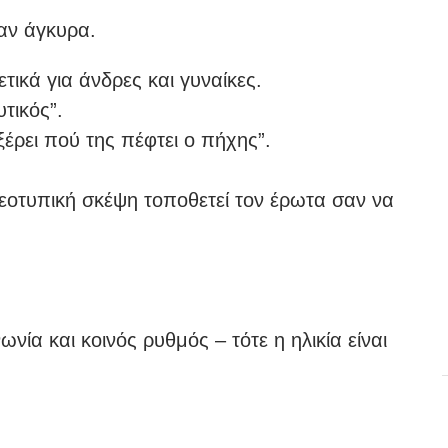
σαν άγκυρα.
ετικά για άνδρες και γυναίκες.
τικός”.
έρει πού της πέφτει ο πήχης”.
ρεοτυπική σκέψη τοποθετεί τον έρωτα σαν να
ία και κοινός ρυθμός – τότε η ηλικία είναι