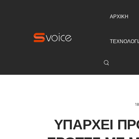
ΑΡΧΙΚΗ
ΤΕΧΝΟΛΟΓΙ
18
ΥΠΆΡΧΕΙ Π