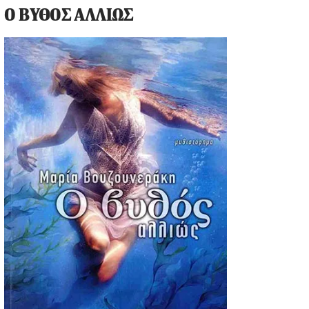
Ο ΒΥΘΟΣ ΑΛΛΙΩΣ