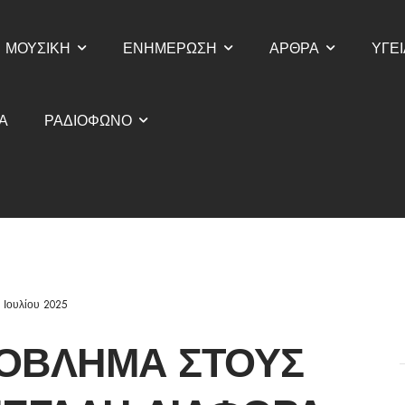
ΜΟΥΣΙΚΗ
ΕΝΗΜΕΡΩΣΗ
ΑΡΘΡΑ
ΥΓΕΙ
Α
ΡΑΔΙΟΦΩΝΟ
 Ιουλίου 2025
ΡΌΒΛΗΜΑ ΣΤΟΥΣ