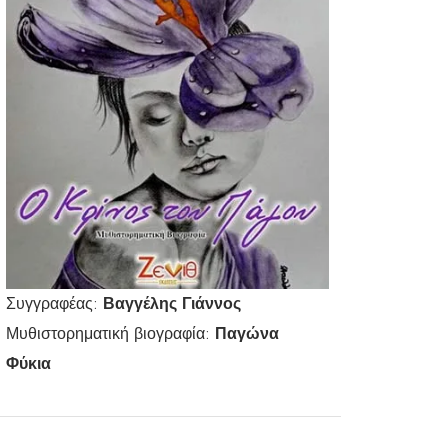
Συγγραφέας:
Βαγγέλης Γιάννος
Μυθιστορηματική βιογραφία:
Παγώνα
Φύκια