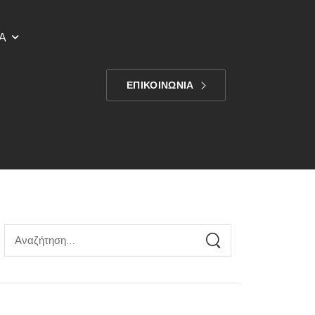
Α
ΕΠΙΚΟΙΝΩΝΙΑ