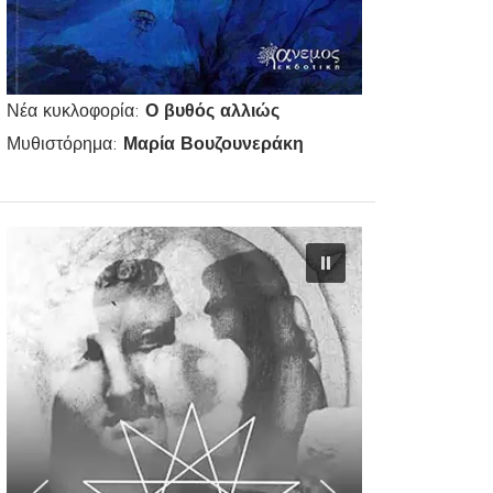
Νέα κυκλοφορία:
Ο βυθός αλλιώς
Μυθιστόρημα:
Μαρία Βουζουνεράκη