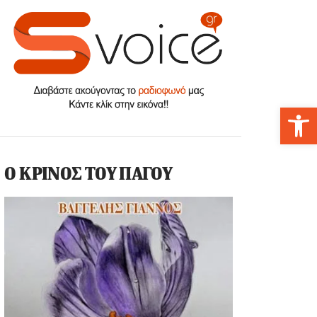
Αν
Ο ΚΡΙΝΟΣ ΤΟΥ ΠΑΓΟΥ