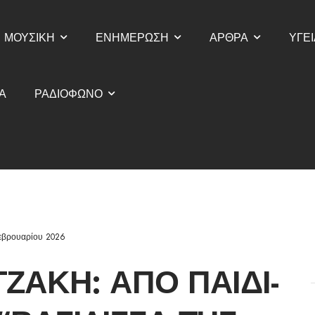
ΜΟΥΣΙΚΗ
ΕΝΗΜΕΡΩΣΗ
ΑΡΘΡΑ
ΥΓΕΙ
Α
ΡΑΔΙΟΦΩΝΟ
εβρουαρίου 2026
ΖΆΚΗ: ΑΠΌ ΠΑΙΔΊ-