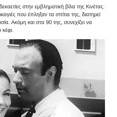
δεκαετίες στην εμβληματική βίλα της Κινέτας.
αγιές που έπληξαν τα σπίτια της, διατηρεί
σία. Ακόμη και στα 90 της, συνεχίζει να
 κέφι.