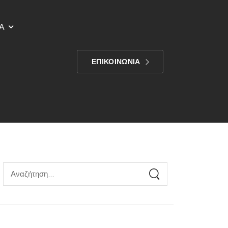
Α
ΕΠΙΚΟΙΝΩΝΙΑ