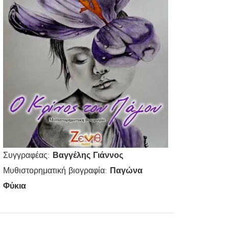
Συγγραφέας:
Βαγγέλης Γιάννος
Μυθιστορηματική βιογραφία:
Παγώνα
Φύκια