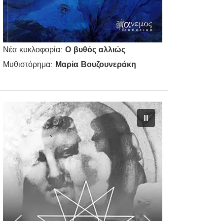
Νέα κυκλοφορία:
Ο βυθός αλλιώς
Μυθιστόρημα:
Μαρία Βουζουνεράκη