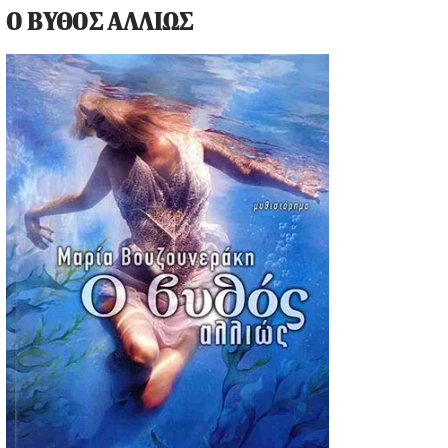
Ο ΒΥΘΟΣ ΑΛΛΙΩΣ