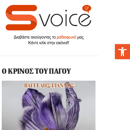
Αν
Ο ΚΡΙΝΟΣ ΤΟΥ ΠΑΓΟΥ