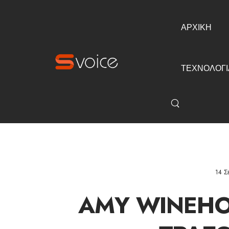
ΑΡΧΙΚΗ
ΤΕΧΝΟΛΟΓΙ
14 Σ
AMY WINEHO