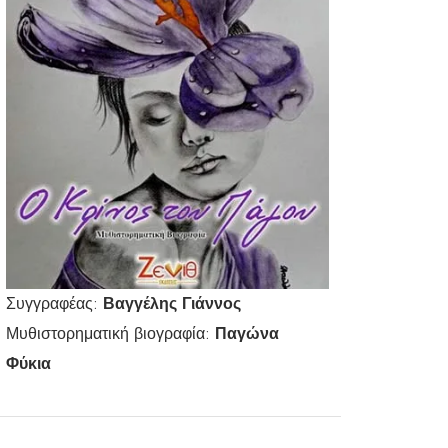
Συγγραφέας:
Βαγγέλης Γιάννος
Μυθιστορηματική βιογραφία:
Παγώνα
Φύκια