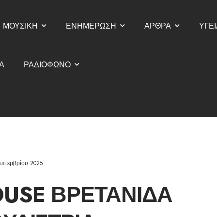
ΜΟΥΣΙΚΗ
ΕΝΗΜΕΡΩΣΗ
ΑΡΘΡΑ
ΥΓΕΙ
Α
ΡΑΔΙΟΦΩΝΟ
επτεμβρίου 2025
USE ΒΡΕΤΑΝΊΔΑ