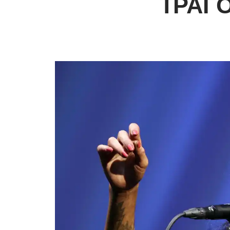
ΤΡΑΓΟ