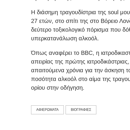
H διάσημη τραγουδίστρια της soul μο
27 ετών, στο σπίτι της στο Βόρειο Λο
δεύτερο τοξικολογικό πόρισμα που δ
υπερκατανάλωση αλκοόλ.
Όπως αναφέρει το BBC, η ιατροδικασ
απειρίας της πρώτης ιατροδικάστριας,
απαιτούμενα χρόνια για την άσκηση το
ποσότητα αλκοόλ στο αίμα της τραγου
ορίου στην οδήγηση.
ΑΦΙΕΡΩΜΑΤΑ
ΒΙΟΓΡΑΦΙΕΣ