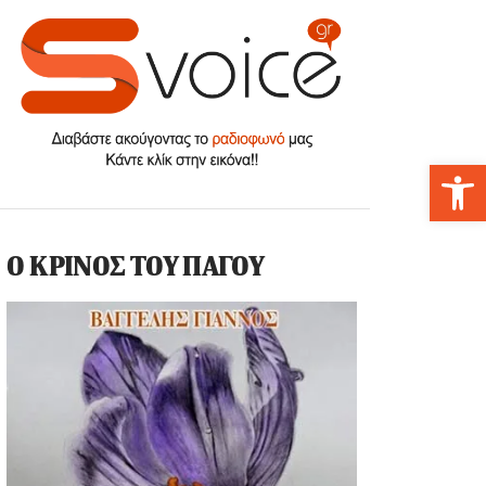
Αν
Ο ΚΡΙΝΟΣ ΤΟΥ ΠΑΓΟΥ