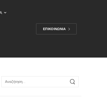
Α
ΕΠΙΚΟΙΝΩΝΙΑ