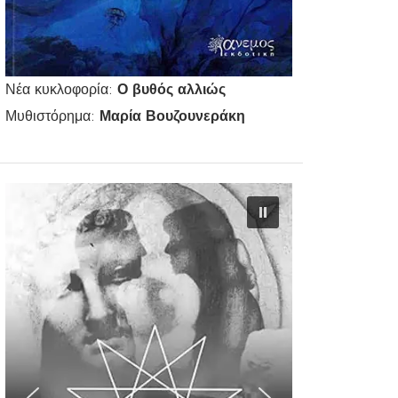
Νέα κυκλοφορία:
Ο βυθός αλλιώς
Μυθιστόρημα:
Μαρία Βουζουνεράκη