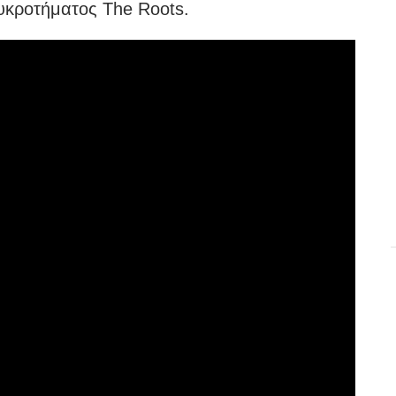
υκροτήματος The Roots.