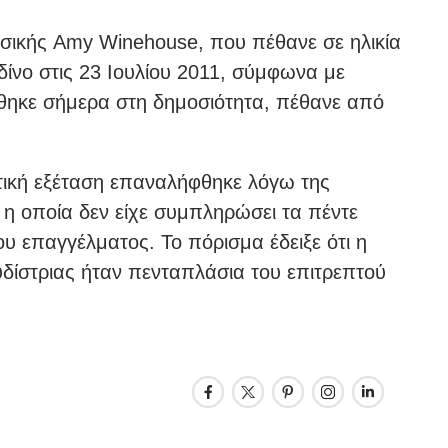
υσικής Amy Winehouse, που πέθανε σε ηλικία
νδίνο στις 23 Ιουλίου 2011, σύμφωνα με
όθηκε σήμερα στη δημοσιότητα, πέθανε από
τική εξέταση επαναλήφθηκε λόγω της
 η οποία δεν είχε συμπληρώσει τα πέντε
υ επαγγέλματος. Το πόρισμα έδειξε ότι η
δίστριας ήταν πενταπλάσια του επιτρεπτού