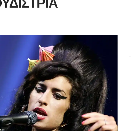
ΥΔΊΣΤΡΙΑ