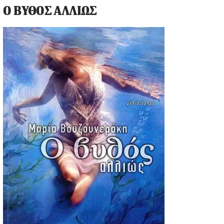
Ο ΒΥΘΟΣ ΑΛΛΙΩΣ