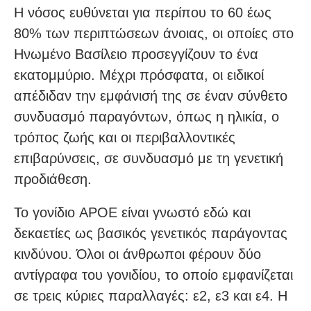
Η νόσος ευθύνεται για περίπου το 60 έως
80% των περιπτώσεων άνοιας, οι οποίες στο
Ηνωμένο Βασίλειο προσεγγίζουν το ένα
εκατομμύριο. Μέχρι πρόσφατα, οι ειδικοί
απέδιδαν την εμφάνισή της σε έναν σύνθετο
συνδυασμό παραγόντων, όπως η ηλικία, ο
τρόπος ζωής και οι περιβαλλοντικές
επιβαρύνσεις, σε συνδυασμό με τη γενετική
προδιάθεση.
Το γονίδιο APOE είναι γνωστό εδώ και
δεκαετίες ως βασικός γενετικός παράγοντας
κινδύνου. Όλοι οι άνθρωποι φέρουν δύο
αντίγραφα του γονιδίου, το οποίο εμφανίζεται
σε τρεις κύριες παραλλαγές: ε2, ε3 και ε4. Η