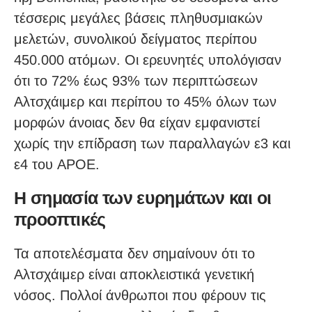
τέσσερις μεγάλες βάσεις πληθυσμιακών
μελετών, συνολικού δείγματος περίπου
450.000 ατόμων. Οι ερευνητές υπολόγισαν
ότι το 72% έως 93% των περιπτώσεων
Αλτσχάιμερ και περίπου το 45% όλων των
μορφών άνοιας δεν θα είχαν εμφανιστεί
χωρίς την επίδραση των παραλλαγών ε3 και
ε4 του APOE.
Η σημασία των ευρημάτων και οι
προοπτικές
Τα αποτελέσματα δεν σημαίνουν ότι το
Αλτσχάιμερ είναι αποκλειστικά γενετική
νόσος. Πολλοί άνθρωποι που φέρουν τις