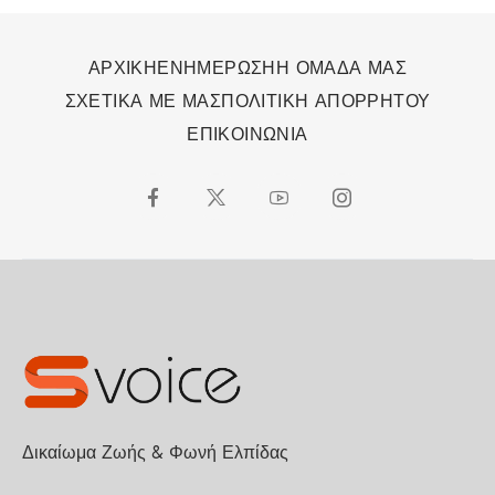
ΑΡΧΙΚΗ
ΕΝΗΜΕΡΩΣΗ
Η ΟΜΑΔΑ ΜΑΣ
ΣΧΕΤΙΚΑ ΜΕ ΜΑΣ
ΠΟΛΙΤΙΚΗ ΑΠΟΡΡΗΤΟΥ
ΕΠΙΚΟΙΝΩΝΙΑ
Δικαίωμα Ζωής & Φωνή Ελπίδας