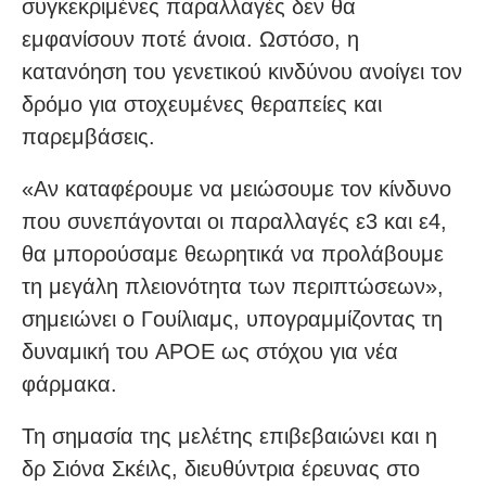
συγκεκριμένες παραλλαγές δεν θα
εμφανίσουν ποτέ άνοια. Ωστόσο, η
κατανόηση του γενετικού κινδύνου ανοίγει τον
δρόμο για στοχευμένες θεραπείες και
παρεμβάσεις.
«Αν καταφέρουμε να μειώσουμε τον κίνδυνο
που συνεπάγονται οι παραλλαγές ε3 και ε4,
θα μπορούσαμε θεωρητικά να προλάβουμε
τη μεγάλη πλειονότητα των περιπτώσεων»,
σημειώνει ο Γουίλιαμς, υπογραμμίζοντας τη
δυναμική του APOE ως στόχου για νέα
φάρμακα.
Τη σημασία της μελέτης επιβεβαιώνει και η
δρ Σιόνα Σκέιλς, διευθύντρια έρευνας στο