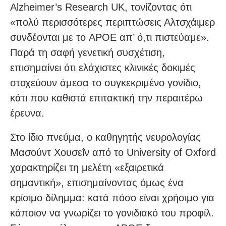
Alzheimer’s Research UK, τονίζοντας ότι
«πολύ περισσότερες περιπτώσεις Αλτσχάιμερ
συνδέονται με το APOE απ’ ό,τι πιστεύαμε».
Παρά τη σαφή γενετική συσχέτιση,
επισημαίνει ότι ελάχιστες κλινικές δοκιμές
στοχεύουν άμεσα το συγκεκριμένο γονίδιο,
κάτι που καθιστά επιτακτική την περαιτέρω
έρευνα.
Στο ίδιο πνεύμα, ο καθηγητής νευρολογίας
Μασούντ Χουσεΐν από το University of Oxford
χαρακτηρίζει τη μελέτη «εξαιρετικά
σημαντική», επισημαίνοντας όμως ένα
κρίσιμο δίλημμα: κατά πόσο είναι χρήσιμο για
κάποιον να γνωρίζει το γονιδιακό του προφίλ.