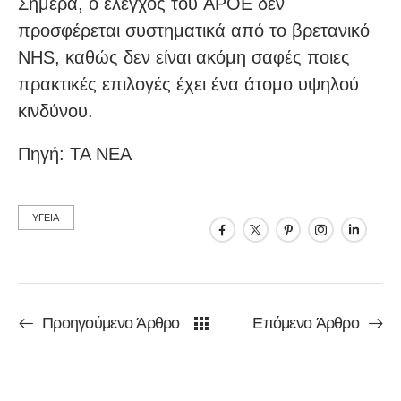
Σήμερα, ο έλεγχος του APOE δεν
προσφέρεται συστηματικά από το βρετανικό
NHS, καθώς δεν είναι ακόμη σαφές ποιες
πρακτικές επιλογές έχει ένα άτομο υψηλού
κινδύνου.
Πηγή: TA NEA
ΥΓΕΙΑ
Προηγούμενο Άρθρο
Επόμενο Άρθρο