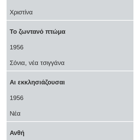
Χριστίνα
Το ζωντανό πτώμα
1956
Σόνια, νέα τσιγγάνα
Αι εκκλησιάζουσαι
1956
Νέα
Ανθή