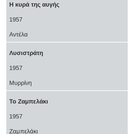
Η κυρά της αυγής
1957
Αντέλα
Λυσιστράτη
1957
Μυρρίνη
Το Ζαμπελάκι
1957
Ζαμπελάκι