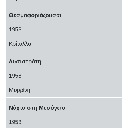
Θεσμοφοριάζουσαι
1958
Κρίτυλλα
Λυσιστράτη
1958
Μυρρίνη
Νύχτα στη Μεσόγειο
1958