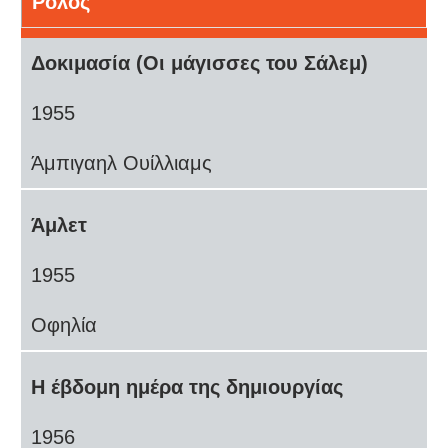
Ρόλος
Δοκιμασία (Οι μάγισσες του Σάλεμ)
1955
Άμπιγαηλ Ουίλλιαμς
Άμλετ
1955
Οφηλία
Η έβδομη ημέρα της δημιουργίας
1956