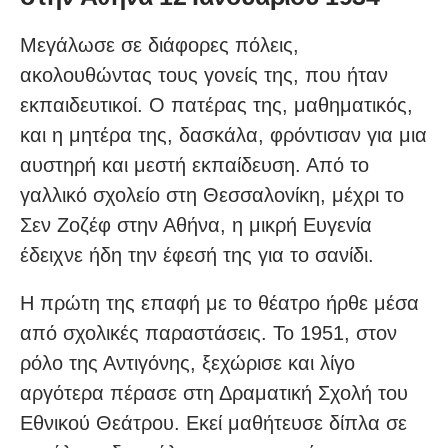
Μεγάλωσε σε διάφορες πόλεις,
ακολουθώντας τους γονείς της, που ήταν
εκπαιδευτικοί. Ο πατέρας της, μαθηματικός,
και η μητέρα της, δασκάλα, φρόντισαν για μια
αυστηρή και μεστή εκπαίδευση. Από το
γαλλικό σχολείο στη Θεσσαλονίκη, μέχρι το
Σεν Ζοζέφ στην Αθήνα, η μικρή Ευγενία
έδειχνε ήδη την έφεσή της για το σανίδι.
Η πρώτη της επαφή με το θέατρο ήρθε μέσα
από σχολικές παραστάσεις. Το 1951, στον
ρόλο της Αντιγόνης, ξεχώρισε και λίγο
αργότερα πέρασε στη Δραματική Σχολή του
Εθνικού Θεάτρου. Εκεί μαθήτευσε δίπλα σε