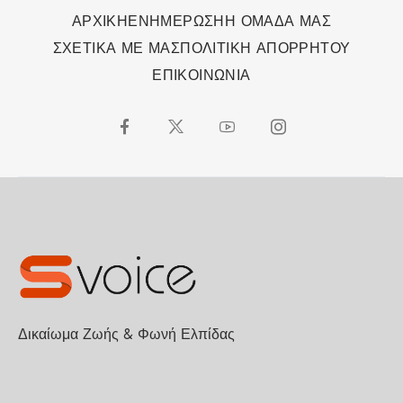
ΑΡΧΙΚΗ
ΕΝΗΜΕΡΩΣΗ
Η ΟΜΑΔΑ ΜΑΣ
ΣΧΕΤΙΚΑ ΜΕ ΜΑΣ
ΠΟΛΙΤΙΚΗ ΑΠΟΡΡΗΤΟΥ
ΕΠΙΚΟΙΝΩΝΙΑ
Δικαίωμα Ζωής & Φωνή Ελπίδας