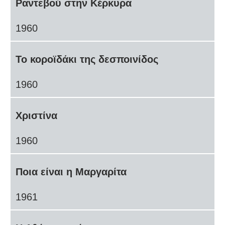
Ραντεβού στην Κέρκυρα
1960
Το κοροϊδάκι της δεσποινίδος
1960
Χριστίνα
1960
Ποια είναι η Μαργαρίτα
1961