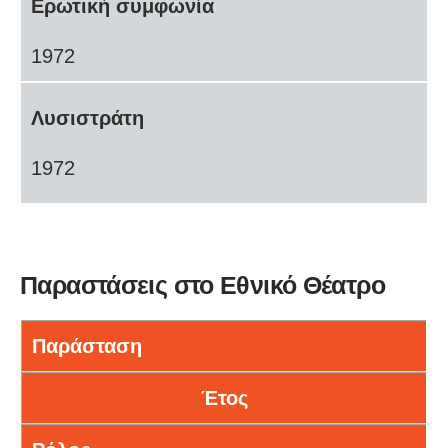
Ερωτική συμφωνία
1972
Λυσιστράτη
1972
Παραστάσεις στο Εθνικό Θέατρο
Παράσταση
Έτος