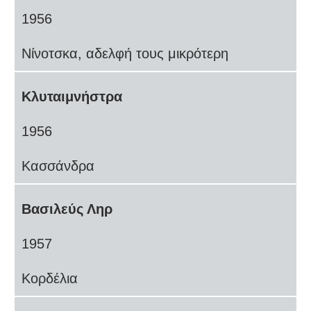
1956
Νίνοτσκα, αδελφή τους μικρότερη
Κλυταιμνήστρα
1956
Κασσάνδρα
Βασιλεύς Ληρ
1957
Κορδέλια