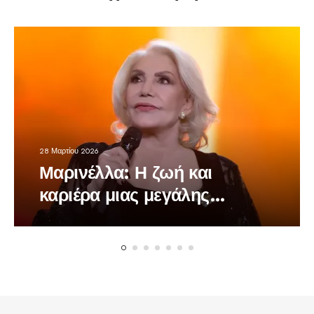
28 Μαρτίου 2026
Μαρινέλλα: Η ζωή και
καριέρα μιας μεγάλης
τραγουδίστριας