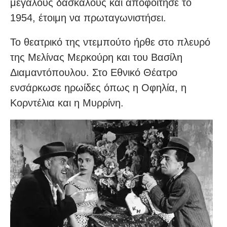
μεγάλους δασκάλους και αποφοίτησε το
1954, έτοιμη να πρωταγωνιστήσει.
Το θεατρικό της ντεμπούτο ήρθε στο πλευρό
της Μελίνας Μερκούρη και του Βασίλη
Διαμαντόπουλου. Στο Εθνικό Θέατρο
ενσάρκωσε ηρωίδες όπως η Οφηλία, η
Κορντέλια και η Μυρρίνη.