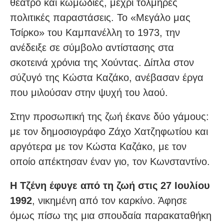
θέατρο και κωμωδίες, μέχρι τολμηρές
πολιτικές παραστάσεις. Το «Μεγάλο μας
Τσίρκο» του Καμπανέλλη το 1973, την
ανέδειξε σε σύμβολο αντίστασης στα
σκοτεινά χρόνια της Χούντας. Δίπλα στον
σύζυγό της Κώστα Καζάκο, ανέβασαν έργα
που μιλούσαν στην ψυχή του λαού.
Στην προσωπική της ζωή έκανε δύο γάμους:
με τον δημοσιογράφο Ζάχο Χατζηφωτίου και
αργότερα με τον Κώστα Καζάκο, με τον
οποίο απέκτησαν έναν γιο, τον Κωνσταντίνο.
Η Τζένη έφυγε από τη ζωή στις 27 Ιουλίου
1992
, νικημένη από τον καρκίνο. Άφησε
όμως πίσω της μια σπουδαία παρακαταθήκη