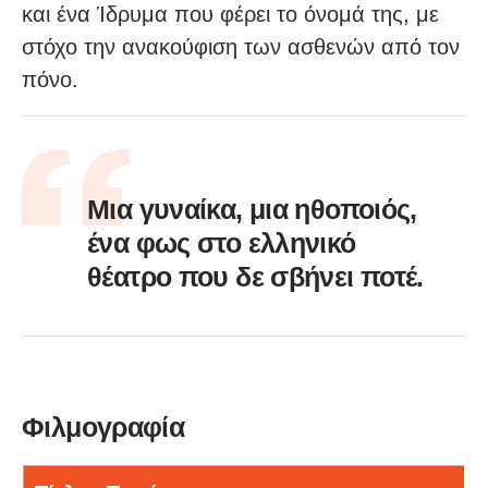
και ένα Ίδρυμα που φέρει το όνομά της, με
στόχο την ανακούφιση των ασθενών από τον
πόνο.
Μια γυναίκα, μια ηθοποιός,
ένα φως στο ελληνικό
θέατρο που δε σβήνει ποτέ.
Φιλμογραφία