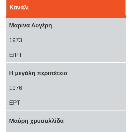
Κανάλι
Μαρίνα Αυγέρη
1973
ΕΙΡΤ
Η μεγάλη περιπέτεια
1976
ΕΡΤ
Μαύρη χρυσαλλίδα