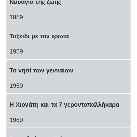
Ναυάγια της ζωής
1959
Ταξείδι με τον έρωτα
1959
Το νησί των γενναίων
1959
Η Χιονάτη και τα 7 γεροντοπαλλήκαρα
1960