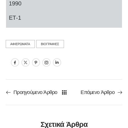
1990
ΕΤ-1
ΑΦΙΕΡΩΜΑΤΑ
ΒΙΟΓΡΑΦΙΕΣ
Προηγούμενο Άρθρο
Επόμενο Άρθρο
Σχετικά Άρθρα