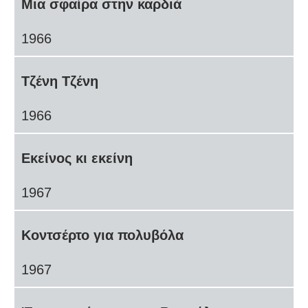
Μια σφαίρα στην καρδιά
1966
Τζένη Τζένη
1966
Εκείνος κι εκείνη
1967
Κοντσέρτο για πολυβόλα
1967