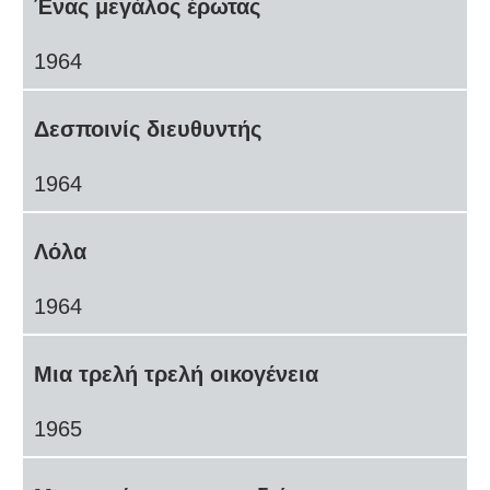
Ένας μεγάλος έρωτας
1964
Δεσποινίς διευθυντής
1964
Λόλα
1964
Μια τρελή τρελή οικογένεια
1965