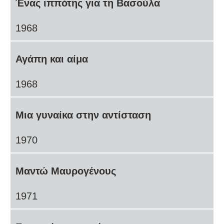
Ένας ιππότης για τη Βασούλα
1968
Αγάπη και αίμα
1968
Μια γυναίκα στην αντίσταση
1970
Μαντώ Μαυρογένους
1971