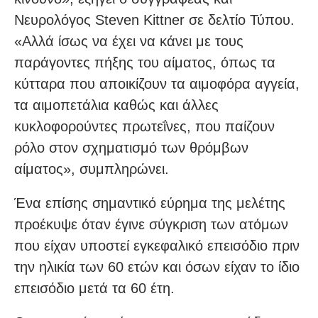
Νευρολόγος Steven Kittner σε δελτίο Τύπου.
«Αλλά ίσως να έχει να κάνει με τους
παράγοντες πήξης του αίματος, όπως τα
κύτταρα που αποικίζουν τα αιμοφόρα αγγεία,
τα αιμοπετάλια καθώς και άλλες
κυκλοφορούντες πρωτεΐνες, που παίζουν
ρόλο στον σχηματισμό των θρόμβων
αίματος», συμπληρώνει.
Ένα επίσης σημαντικό εύρημα της μελέτης
προέκυψε όταν έγινε σύγκριση των ατόμων
που είχαν υποστεί εγκεφαλικό επεισόδιο πριν
την ηλικία των 60 ετών και όσων είχαν το ίδιο
επεισόδιο μετά τα 60 έτη.