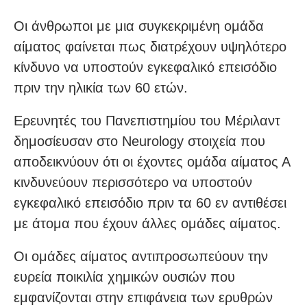
Οι άνθρωποι με μια συγκεκριμένη ομάδα
αίματος φαίνεται πως διατρέχουν υψηλότερο
κίνδυνο να υποστούν εγκεφαλικό επεισόδιο
πριν την ηλικία των 60 ετών.
Ερευνητές του Πανεπιστημίου του Μέριλαντ
δημοσίευσαν στο Neurology στοιχεία που
αποδεικνύουν ότι οι έχοντες ομάδα αίματος Α
κινδυνεύουν περισσότερο να υποστούν
εγκεφαλικό επεισόδιο πριν τα 60 εν αντιθέσει
με άτομα που έχουν άλλες ομάδες αίματος.
Οι ομάδες αίματος αντιπροσωπεύουν την
ευρεία ποικιλία χημικών ουσιών που
εμφανίζονται στην επιφάνεια των ερυθρών