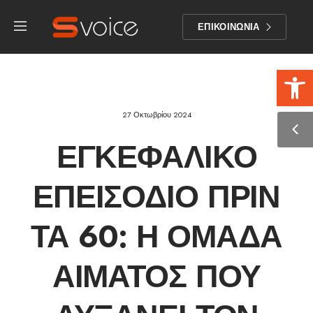
ΕΠΙΚΟΙΝΩΝΙΑ
Αν
27 Οκτωβρίου 2024
ΕΓΚΕΦΑΛΙΚΌ
ΕΠΕΙΣΌΔΙΟ ΠΡΙΝ
ΤΑ 60: Η ΟΜΆΔΑ
ΑΊΜΑΤΟΣ ΠΟΥ