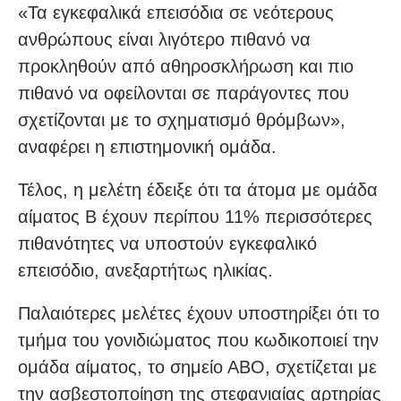
«Τα εγκεφαλικά επεισόδια σε νεότερους
ανθρώπους είναι λιγότερο πιθανό να
προκληθούν από αθηροσκλήρωση και πιο
πιθανό να οφείλονται σε παράγοντες που
σχετίζονται με το σχηματισμό θρόμβων»,
αναφέρει η επιστημονική ομάδα.
Τέλος, η μελέτη έδειξε ότι τα άτομα με ομάδα
αίματος Β έχουν περίπου 11% περισσότερες
πιθανότητες να υποστούν εγκεφαλικό
επεισόδιο, ανεξαρτήτως ηλικίας.
Παλαιότερες μελέτες έχουν υποστηρίξει ότι το
τμήμα του γονιδιώματος που κωδικοποιεί την
ομάδα αίματος, το σημείο ΑΒΟ, σχετίζεται με
την ασβεστοποίηση της στεφανιαίας αρτηρίας