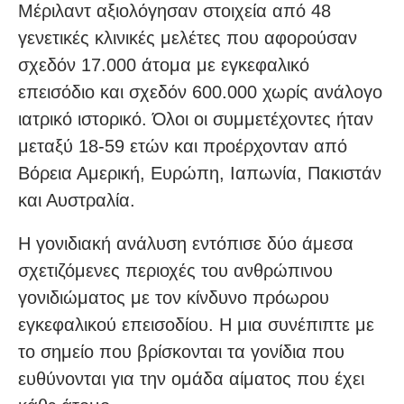
Μέριλαντ αξιολόγησαν στοιχεία από 48
γενετικές κλινικές μελέτες που αφορούσαν
σχεδόν 17.000 άτομα με εγκεφαλικό
επεισόδιο και σχεδόν 600.000 χωρίς ανάλογο
ιατρικό ιστορικό. Όλοι οι συμμετέχοντες ήταν
μεταξύ 18-59 ετών και προέρχονταν από
Βόρεια Αμερική, Ευρώπη, Ιαπωνία, Πακιστάν
και Αυστραλία.
Η γονιδιακή ανάλυση εντόπισε δύο άμεσα
σχετιζόμενες περιοχές του ανθρώπινου
γονιδιώματος με τον κίνδυνο πρόωρου
εγκεφαλικού επεισοδίου. Η μια συνέπιπτε με
το σημείο που βρίσκονται τα γονίδια που
ευθύνονται για την ομάδα αίματος που έχει