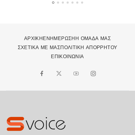
ΑΡΧΙΚΗ
ΕΝΗΜΕΡΩΣΗ
Η ΟΜΑΔΑ ΜΑΣ
ΣΧΕΤΙΚΑ ΜΕ ΜΑΣ
ΠΟΛΙΤΙΚΗ ΑΠΟΡΡΗΤΟΥ
ΕΠΙΚΟΙΝΩΝΙΑ