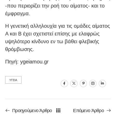
-που περιορίζει την ροή του αίματος- και το
έμφραγμα.
Η γενετική αλληλουχία για τις ομάδες αίματος
Α και Β έχει σχετιστεί επίσης με ελαφρώς
υψηλότερο κίνδυνο εν τω βάθει φλεβικής
θρόμβωσης.
Πηγή: ygeiamou.gr
ΥΓΕΙΑ
Προηγούμενο Άρθρο
Επόμενο Άρθρο