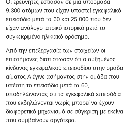
Οι ερευνητές εστίασαν σε μια υποομάδα
9.300 ατόμων που είχαν υποστεί εγκεφαλικό
επεισόδιο μετά τα 60 και 25.000 που δεν
είχαν ανάλογο ιατρικό ιστορικό μετά το
συγκεκριμένο ηλικιακό ορόσημο.
Από την επεξεργασία των στοιχείων οι
επιστήμονες διαπίστωσαν ότι ο αυξημένος
κίνδυνος εγκεφαλικού επεισοδίου στην ομάδα
αίματος Α έγινε ασήμαντος στην ομάδα που
υπέστη το επεισόδιο μετά τα 60,
υποδηλώνοντας ότι τα εγκεφαλικά επεισόδια
που εκδηλώνονται νωρίς μπορεί να έχουν
διαφορετικό μηχανισμό σε σύγκριση με εκείνα
που συμβαίνουν αργότερα.