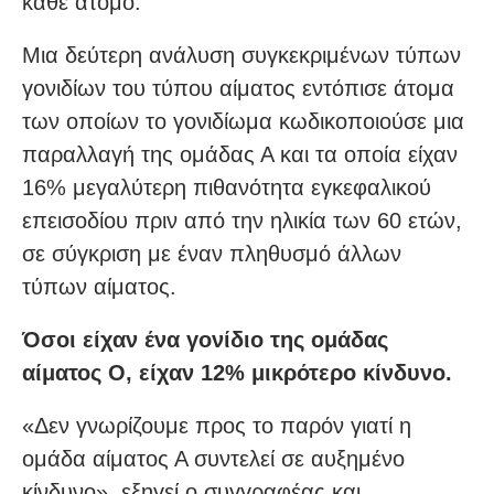
κάθε άτομο.
Μια δεύτερη ανάλυση συγκεκριμένων τύπων
γονιδίων του τύπου αίματος εντόπισε άτομα
των οποίων το γονιδίωμα κωδικοποιούσε μια
παραλλαγή της ομάδας Α και τα οποία είχαν
16% μεγαλύτερη πιθανότητα εγκεφαλικού
επεισοδίου πριν από την ηλικία των 60 ετών,
σε σύγκριση με έναν πληθυσμό άλλων
τύπων αίματος.
Όσοι είχαν ένα γονίδιο της ομάδας
αίματος Ο, είχαν 12% μικρότερο κίνδυνο.
«Δεν γνωρίζουμε προς το παρόν γιατί η
ομάδα αίματος Α συντελεί σε αυξημένο
κίνδυνο», εξηγεί ο συγγραφέας και