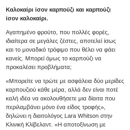
Καλοκαίρι ίσον καρπούζι και καρπούζι
ίσον καλοκαίρι.
Αγαπημένο φρούτο, που πολλές φορές,
ιδιαίτερα σε μεγάλες ζέστες, αποτελεί ίσως
και το μοναδικό τρόφιμο που θέλει να φάει
κανείς. Μπορεί όμως το καρπούζι να
προκαλέσει προβλήματα;
«Μπορείτε να τρώτε με ασφάλεια δύο μερίδες
καρπουζιού κάθε μέρα, αλλά δεν είναι ποτέ
καλή ιδέα να ακολουθήσετε μια δίαιτα που
περιλαμβάνει μόνο ένα είδος τροφής»,
δηλώνει η διαιτολόγος Lara Whitson στην
Κλινική Κλίβελαντ. «Η αποτοξίνωση με