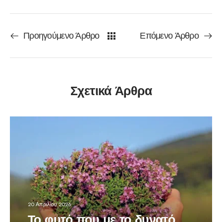
Προηγούμενο Άρθρο
Επόμενο Άρθρο
Σχετικά Άρθρα
20 Απριλίου 2026
Το φυτό που με το δυνατό