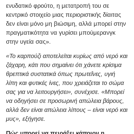
ενυδατικό φρούτο, η μετατροπή του σε
κεντρικό στοιχείο μιας περιοριστικής δίαιτας
δεν είναι μόνο μη βιώσιμη, αλλά μπορεί στην
πραγματικότητα να γυρίσει μπούμερανγκ
στην υγεία σας».
«Το καρπούζι αποτελείται κυρίως από νερό και
ζάχαρη, κάτι που σημαίνει ότι χάνετε κρίσιμα
θρεπτικά συστατικά όπως πρωτεΐνες, υγιή
λίπη και φυτικές ίνες, που χρειάζεται το σώμα
σας για να λειτουργήσει», συνέχισε. «Μπορεί
να οδηγήσει σε προσωρινή απώλεια βάρους,
αλλά δεν είναι απώλεια λίπους – είναι νερό και
μυς», εξήγησε.
Πώς μπορεί να πειράξει κάποιον η