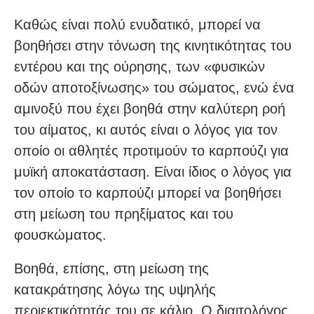
Καθώς είναι πολύ ενυδατικό, μπορεί να
βοηθήσει στην τόνωση της κινητικότητας του
εντέρου και της ούρησης, των «φυσικών
οδών αποτοξίνωσης» του σώματος, ενώ ένα
αμινοξύ που έχει βοηθά στην καλύτερη ροή
του αίματος, κι αυτός είναι ο λόγος για τον
οποίο οι αθλητές προτιμούν το καρπούζι για
μυϊκή αποκατάσταση. Είναι ίδιος ο λόγος για
τον οποίο το καρπούζι μπορεί να βοηθήσει
στη μείωση του πρηξίματος και του
φουσκώματος.
Βοηθά, επίσης, στη μείωση της
κατακράτησης λόγω της υψηλής
περιεκτικότητάς του σε κάλιο. Ο διαιτολόγος