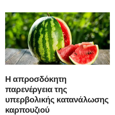
Η απροσδόκητη
παρενέργεια της
υπερβολικής κατανάλωσης
καρπουζιού