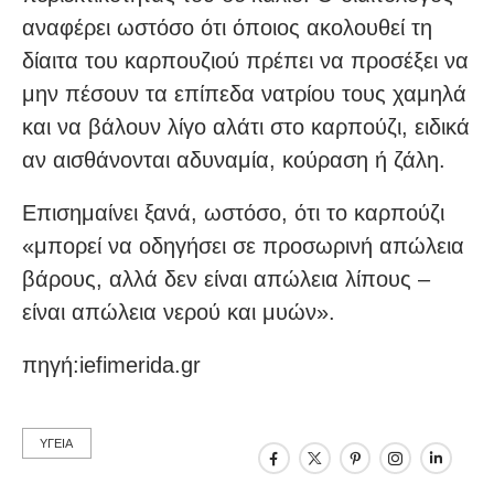
αναφέρει ωστόσο ότι όποιος ακολουθεί τη
δίαιτα του καρπουζιού πρέπει να προσέξει να
μην πέσουν τα επίπεδα νατρίου τους χαμηλά
και να βάλουν λίγο αλάτι στο καρπούζι, ειδικά
αν αισθάνονται αδυναμία, κούραση ή ζάλη.
Επισημαίνει ξανά, ωστόσο, ότι το καρπούζι
«μπορεί να οδηγήσει σε προσωρινή απώλεια
βάρους, αλλά δεν είναι απώλεια λίπους –
είναι απώλεια νερού και μυών».
πηγή:iefimerida.gr
ΥΓΕΙΑ