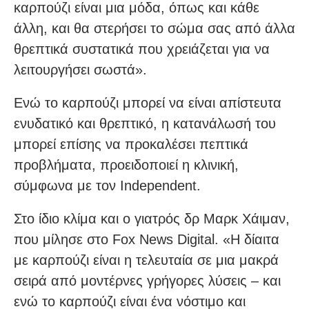
καρπούζι είναι μια μόδα, όπως και κάθε
άλλη, και θα στερήσει το σώμα σας από άλλα
θρεπτικά συστατικά που χρειάζεται για να
λειτουργήσει σωστά».
Ενώ το καρπούζι μπορεί να είναι απίστευτα
ενυδατικό και θρεπτικό, η κατανάλωσή του
μπορεί επίσης να προκαλέσει πεπτικά
προβλήματα, προειδοποιεί η κλινική,
σύμφωνα με τον Independent.
Στο ίδιο κλίμα και ο γιατρός δρ Μαρκ Χάιμαν,
που μίλησε στο Fox News Digital. «Η δίαιτα
με καρπούζι είναι η τελευταία σε μια μακρά
σειρά από μοντέρνες γρήγορες λύσεις – και
ενώ το καρπούζι είναι ένα νόστιμο και