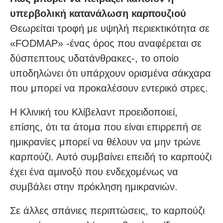
υπερβολική κατανάλωση καρπουζιού
Θεωρείται τροφή με υψηλή περιεκτικότητα σε
«FODMAP» -ένας όρος που αναφέρεται σε
δύσπεπτους υδατάνθρακες-, το οποίο
υποδηλώνει ότι υπάρχουν ορισμένα σάκχαρα
που μπορεί να προκαλέσουν εντερικό στρες.
Η Κλινική του Κλίβελαντ προειδοποιεί,
επίσης, ότι τα άτομα που είναι επιρρεπή σε
ημικρανίες μπορεί να θέλουν να μην τρώνε
καρπούζι. Αυτό συμβαίνει επειδή το καρπούζι
έχει ένα αμινοξύ που ενδεχομένως να
συμβάλει στην πρόκληση ημικρανιών.
Σε άλλες σπάνιες περιπτώσεις, το καρπούζι