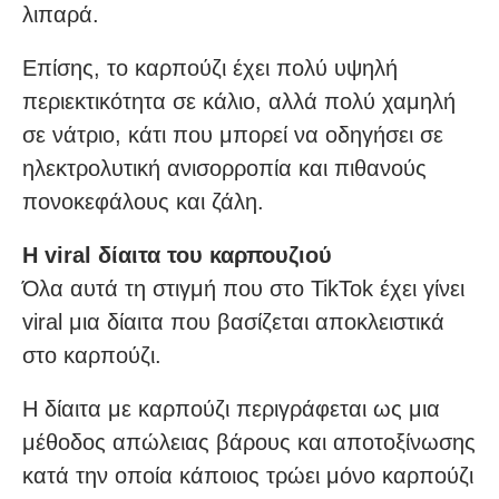
λιπαρά.
Επίσης, το καρπούζι έχει πολύ υψηλή
περιεκτικότητα σε κάλιο, αλλά πολύ χαμηλή
σε νάτριο, κάτι που μπορεί να οδηγήσει σε
ηλεκτρολυτική ανισορροπία και πιθανούς
πονοκεφάλους και ζάλη.
Η viral δίαιτα του καρπουζιού
Όλα αυτά τη στιγμή που στο TikTok έχει γίνει
viral μια δίαιτα που βασίζεται αποκλειστικά
στο καρπούζι.
Η δίαιτα με καρπούζι περιγράφεται ως μια
μέθοδος απώλειας βάρους και αποτοξίνωσης
κατά την οποία κάποιος τρώει μόνο καρπούζι