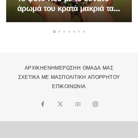
άρωμά του κρατά μακριά τα
κουνούπια
ΑΡΧΙΚΗ
ΕΝΗΜΕΡΩΣΗ
Η ΟΜΑΔΑ ΜΑΣ
ΣΧΕΤΙΚΑ ΜΕ ΜΑΣ
ΠΟΛΙΤΙΚΗ ΑΠΟΡΡΗΤΟΥ
ΕΠΙΚΟΙΝΩΝΙΑ