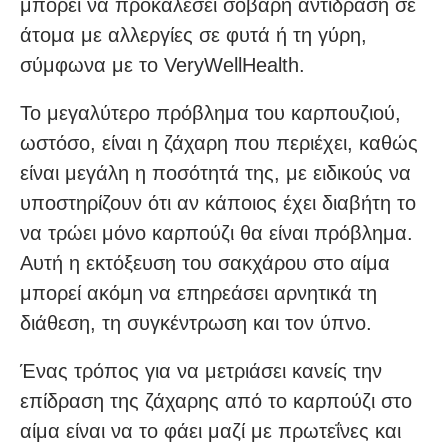
μπορεί να προκαλέσει σοβαρή αντίδραση σε
άτομα με αλλεργίες σε φυτά ή τη γύρη,
σύμφωνα με το VeryWellHealth.
Το μεγαλύτερο πρόβλημα του καρπουζιού,
ωστόσο, είναι η ζάχαρη που περιέχει, καθώς
είναι μεγάλη η ποσότητά της, με ειδικούς να
υποστηρίζουν ότι αν κάποιος έχει διαβήτη το
να τρώει μόνο καρπούζι θα είναι πρόβλημα.
Αυτή η εκτόξευση του σακχάρου στο αίμα
μπορεί ακόμη να επηρεάσει αρνητικά τη
διάθεση, τη συγκέντρωση και τον ύπνο.
Ένας τρόπος για να μετριάσει κανείς την
επίδραση της ζάχαρης από το καρπούζι στο
αίμα είναι να το φάει μαζί με πρωτεΐνες και