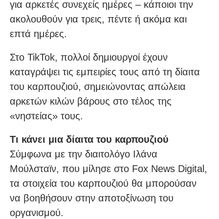
για αρκετές συνεχείς ημέρες – κάποιοι την
ακολουθούν για τρεις, πέντε ή ακόμα και
επτά ημέρες.
Στο TikTok, πολλοί δημιουργοί έχουν
καταγράψει τις εμπειρίες τους από τη δίαιτα
του καρπουζιού, σημειώνοντας απώλεια
αρκετών κιλών βάρους στο τέλος της
«νηστείας» τους.
Τι κάνει μια δίαιτα του καρπουζιού
Σύμφωνα με την διαιτολόγο Ιλάνα
Μούλσταϊν, που μίλησε στο Fox News Digital,
τα στοιχεία του καρπουζιού θα μπορούσαν
να βοηθήσουν στην αποτοξίνωση του
οργανισμού.