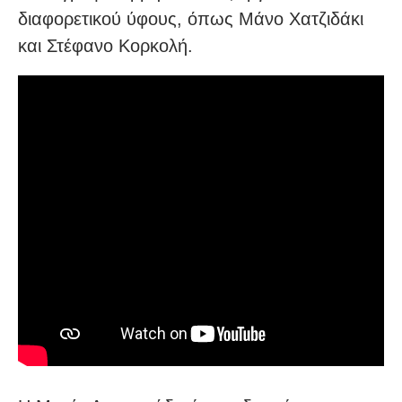
διαφορετικού ύφους, όπως Μάνο Χατζιδάκι
και Στέφανο Κορκολή.