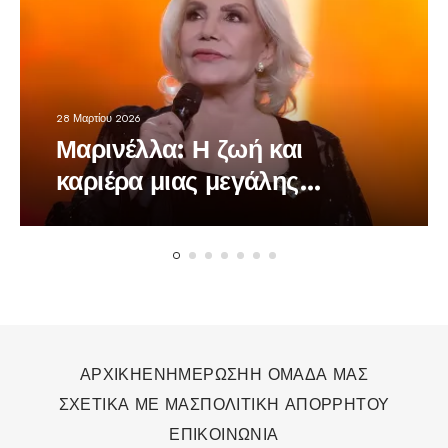
28 Μαρτίου 2026
Μαρινέλλα: Η ζωή και
καριέρα μιας μεγάλης
τραγουδίστριας
ΑΡΧΙΚΗ
ΕΝΗΜΕΡΩΣΗ
Η ΟΜΑΔΑ ΜΑΣ
ΣΧΕΤΙΚΑ ΜΕ ΜΑΣ
ΠΟΛΙΤΙΚΗ ΑΠΟΡΡΗΤΟΥ
ΕΠΙΚΟΙΝΩΝΙΑ