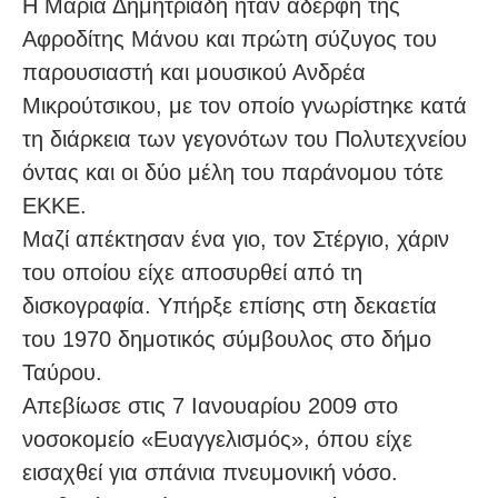
Η Μαρία Δημητριάδη ήταν αδερφή της
Αφροδίτης Μάνου και πρώτη σύζυγος του
παρουσιαστή και μουσικού Ανδρέα
Μικρούτσικου, με τον οποίο γνωρίστηκε κατά
τη διάρκεια των γεγονότων του Πολυτεχνείου
όντας και οι δύο μέλη του παράνομου τότε
ΕΚΚΕ.
Μαζί απέκτησαν ένα γιο, τον Στέργιο, χάριν
του οποίου είχε αποσυρθεί από τη
δισκογραφία. Υπήρξε επίσης στη δεκαετία
του 1970 δημοτικός σύμβουλος στο δήμο
Ταύρου.
Απεβίωσε στις 7 Ιανουαρίου 2009 στο
νοσοκομείο «Ευαγγελισμός», όπου είχε
εισαχθεί για σπάνια πνευμονική νόσο.