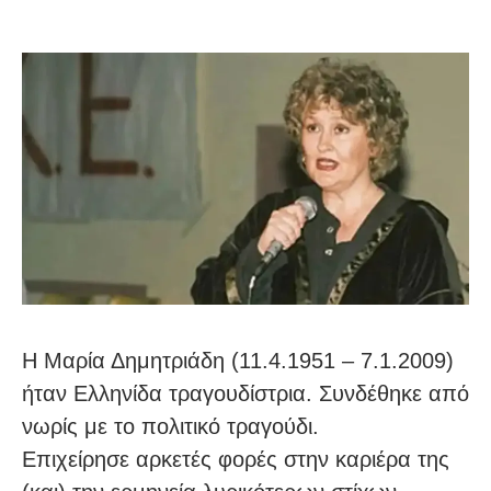
Η Μαρία Δημητριάδη (11.4.1951 – 7.1.2009)
ήταν Ελληνίδα τραγουδίστρια. Συνδέθηκε από
νωρίς με το πολιτικό τραγούδι.
Επιχείρησε αρκετές φορές στην καριέρα της