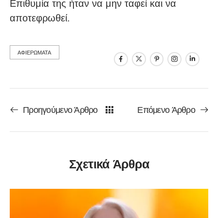
Επιθυμία της ήταν να μην ταφεί και να
αποτεφρωθεί.
ΑΦΙΕΡΩΜΑΤΑ
Προηγούμενο Άρθρο
Επόμενο Άρθρο
Σχετικά Άρθρα