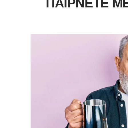
ΠΑΊΡΝΕΤΕ Μ