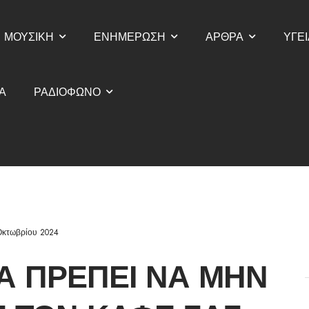
ΜΟΥΣΙΚΗ
ΕΝΗΜΕΡΩΣΗ
ΑΡΘΡΑ
ΥΓΕΙ
Α
ΡΑΔΙΟΦΩΝΟ
Οκτωβρίου 2024
Α ΠΡΈΠΕΙ ΝΑ ΜΗΝ