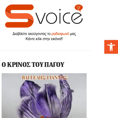
Αν
Ο ΚΡΙΝΟΣ ΤΟΥ ΠΑΓΟΥ