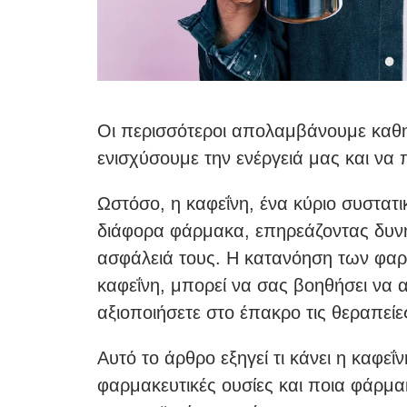
Οι περισσότεροι απολαμβάνουμε καθημ
ενισχύσουμε την ενέργειά μας και να
Ωστόσο, η καφεΐνη, ένα κύριο συστατι
διάφορα φάρμακα, επηρεάζοντας δυνητ
ασφάλειά τους. Η κατανόηση των φα
καφεΐνη, μπορεί να σας βοηθήσει να α
αξιοποιήσετε στο έπακρο τις θεραπείε
Αυτό το άρθρο εξηγεί τι κάνει η καφεΐ
φαρμακευτικές ουσίες και ποια φάρμα