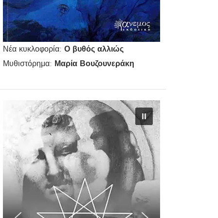
Νέα κυκλοφορία:
Ο βυθός αλλιώς
Μυθιστόρημα:
Μαρία Βουζουνεράκη