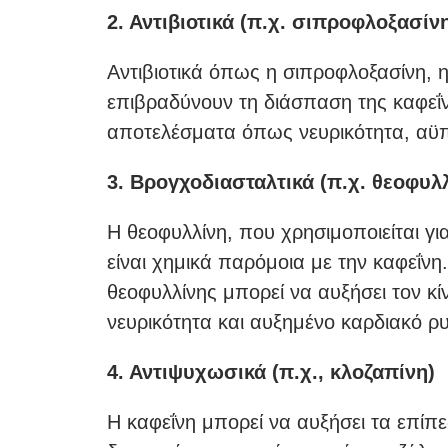
2. Αντιβιοτικά (π.χ. σιπροφλοξασίν
Αντιβιοτικά όπως η σιπροφλοξασίνη, 
επιβραδύνουν τη διάσπαση της καφεΐ
αποτελέσματα όπως νευρικότητα, αϋπ
3. Βρογχοδιασταλτικά (π.χ. θεοφυλ
Η θεοφυλλίνη, που χρησιμοποιείται γ
είναι χημικά παρόμοια με την καφεΐν
θεοφυλλίνης μπορεί να αυξήσει τον κ
νευρικότητα και αυξημένο καρδιακό ρ
4. Αντιψυχωσικά (π.χ., κλοζαπίνη)
Η καφεΐνη μπορεί να αυξήσει τα επίπ