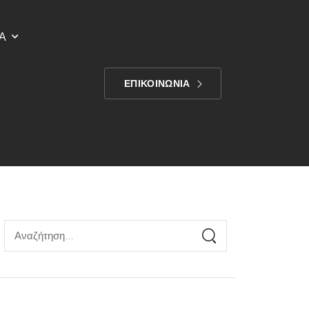
Α
ΕΠΙΚΟΙΝΩΝΙΑ