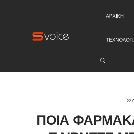
ΑΡΧΙΚΗ
ΤΕΧΝΟΛΟΓΙ
22 
ΠΟΙΑ ΦΆΡΜΑΚ