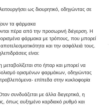
ειτουργήσει ως διουρητικό, οδηγώντας σε
άζουν τα φάρμακα
ονται πέρα από την προσωρινή διέγερση. Η
ε ορισμένα φάρμακα με τρόπους, που μπορεί
αποτελεσματικότητα και την ασφάλειά τους.
ηλεπιδράσεις είναι:
η μεταβολίζεται στο ήπαρ και μπορεί να
ταβολισμό ορισμένων φαρμάκων, οδηγώντας
προβλεπόμενα- επίπεδα στην κυκλοφορία
 Όταν συνδυάζεται με άλλα διεγερτικά, η
εις, όπως αυξημένο καρδιακό ρυθμό και