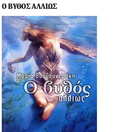
Ο ΒΥΘΟΣ ΑΛΛΙΩΣ