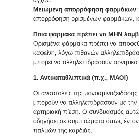
άγχος.
Μειωμένη απορρόφηση φαρμάκων
απορρόφηση ορισμένων φαρμάκων, κα
Ποια φάρμακα πρέπει να ΜΗΝ λαμβά
Ορισμένα φάρμακα πρέπει να αποφεύ
καφεΐνη, λόγω πιθανών αλληλεπιδρά
μπορεί να αλληλεπιδράσουν αρνητικά 
1. Αντικαταθλιπτικά (π.χ., ΜΑΟΙ)
Οι αναστολείς της μονοαμινοξειδάσης 
μπορούν να αλληλεπιδράσουν με την κ
αρτηριακή πίεση. Ο συνδυασμός αυτ
οδηγήσει σε συμπτώματα όπως έντον
παλμών της καρδιάς.