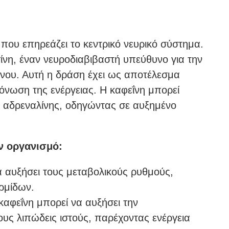
, που επηρεάζει το κεντρικό νευρικό σύστημα.
ίνη, έναν νευροδιαβιβαστή υπεύθυνο για την
νου. Αυτή η δράση έχει ως αποτέλεσμα
νωση της ενέργειας. Η καφεΐνη μπορεί
η αδρεναλίνης, οδηγώντας σε αυξημένο
ν οργανισμό:
 αυξήσει τους μεταβολικούς ρυθμούς,
ρμίδων.
αφεΐνη μπορεί να αυξήσει την
ς λιπώδεις ιστούς, παρέχοντας ενέργεια