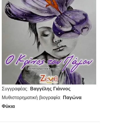
Συγγραφέας:
Βαγγέλης Γιάννος
Μυθιστορηματική βιογραφία:
Παγώνα
Φύκια