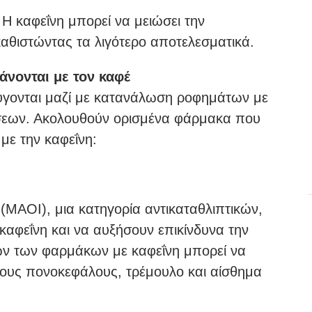
: Η καφεΐνη μπορεί να μειώσει την
θιστώντας τα λιγότερο αποτελεσματικά.
νονται με τον καφέ
γονται μαζί με κατανάλωση ροφημάτων με
σεων. Ακολουθούν ορισμένα φάρμακα που
με την καφεΐνη:
(ΜΑΟΙ), μια κατηγορία αντικαταθλιπτικών,
αφεΐνη και να αυξήσουν επικίνδυνα την
ών των φαρμάκων με καφεΐνη μπορεί να
ους πονοκεφάλους, τρέμουλο και αίσθημα