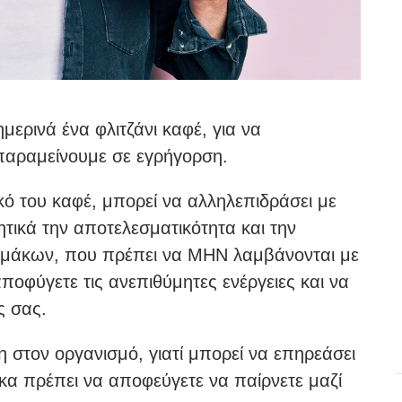
ερινά ένα φλιτζάνι καφέ, για να
 παραμείνουμε σε εγρήγορση.
κό του καφέ, μπορεί να αλληλεπιδράσει με
ικά την αποτελεσματικότητα και την
ρμάκων, που πρέπει να ΜΗΝ λαμβάνονται με
ποφύγετε τις ανεπιθύμητες ενέργειες και να
ς σας.
νη στον οργανισμό, γιατί μπορεί να επηρεάσει
κα πρέπει να αποφεύγετε να παίρνετε μαζί