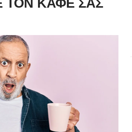
Ε ΤΟΝ ΚΑΦΈ ΣΑΣ