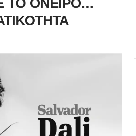
Ε ΤΟ ΌΝΕΙΡΟ…
ΑΤΙΚΌΤΗΤΑ