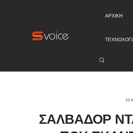
ΑΡΧΙΚΗ
ΤΕΧΝΟΛΟΓΙ
23 Ι
ΣΑΛΒΑΔΌΡ ΝΤ