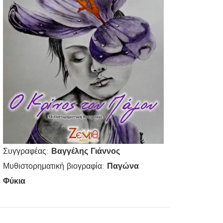
Συγγραφέας:
Βαγγέλης Γιάννος
Μυθιστορηματική βιογραφία:
Παγώνα
Φύκια