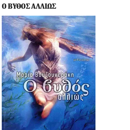
Ο ΒΥΘΟΣ ΑΛΛΙΩΣ