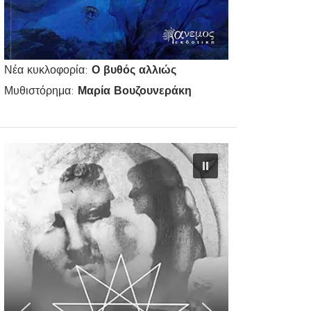
Νέα κυκλοφορία:
Ο βυθός αλλιώς
Μυθιστόρημα:
Μαρία Βουζουνεράκη