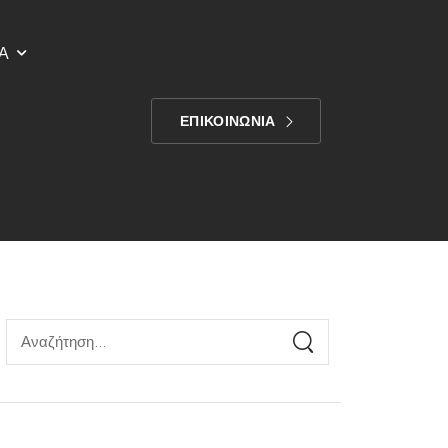
Α
ΕΠΙΚΟΙΝΩΝΙΑ