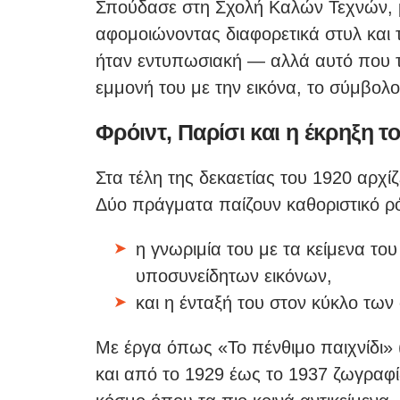
Σπούδασε στη Σχολή Καλών Τεχνών, 
αφομοιώνοντας διαφορετικά στυλ και τε
ήταν εντυπωσιακή — αλλά αυτό που τ
εμμονή του με την εικόνα, το σύμβολ
Φρόιντ, Παρίσι και η έκρηξη 
Στα τέλη της δεκαετίας του 1920 αρχί
Δύο πράγματα παίζουν καθοριστικό ρ
η γνωριμία του με τα κείμενα το
υποσυνείδητων εικόνων,
και η ένταξή του στον κύκλο των
Με έργα όπως «Το πένθιμο παιχνίδι» 
και από το 1929 έως το 1937 ζωγραφίζ