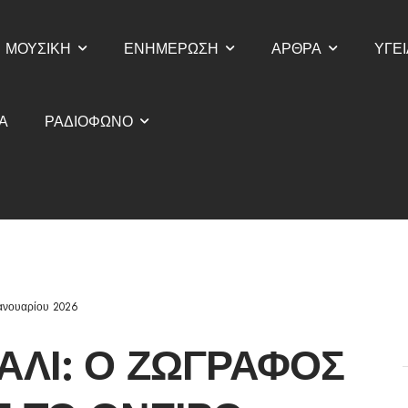
ΜΟΥΣΙΚΗ
ΕΝΗΜΕΡΩΣΗ
ΑΡΘΡΑ
ΥΓΕΙ
Α
ΡΑΔΙΟΦΩΝΟ
ανουαρίου 2026
ΑΛΊ: Ο ΖΩΓΡΆΦΟΣ