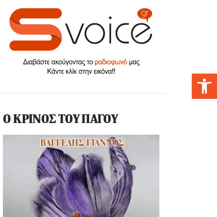
Αν
Ο ΚΡΙΝΟΣ ΤΟΥ ΠΑΓΟΥ