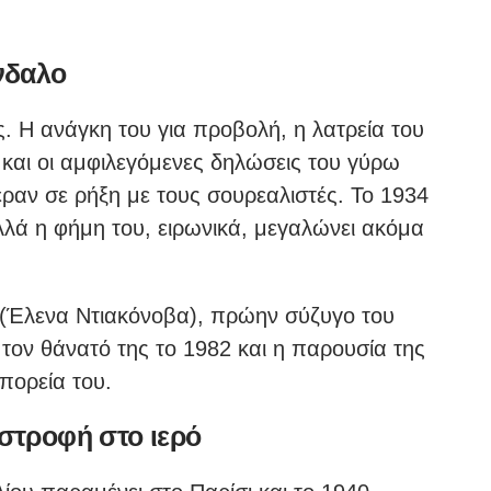
άνδαλο
. Η ανάγκη του για προβολή, η λατρεία του
υ και οι αμφιλεγόμενες δηλώσεις του γύρω
ραν σε ρήξη με τους σουρεαλιστές. Το 1934
λλά η φήμη του, ειρωνικά, μεγαλώνει ακόμα
ά (Έλενα Ντιακόνοβα), πρώην σύζυγο του
 τον θάνατό της το 1982 και η παρουσία της
πορεία του.
 στροφή στο ιερό