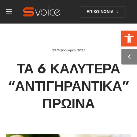
ΕΠΙΚΟΙΝΩΝΙΑ
Αν
23 Φεβρουαρίου 2025
ΤΑ 6 ΚΑΛΎΤΕΡΑ
“ΑΝΤΙΓΗΡΑΝΤΙΚΆ”
ΠΡΩΙΝΆ