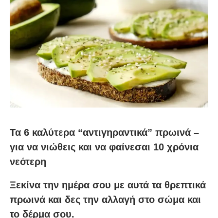
Τα 6 καλύτερα “αντιγηραντικά” πρωινά –
για να νιώθεις και να φαίνεσαι 10 χρόνια
νεότερη
Ξεκίνα την ημέρα σου με αυτά τα θρεπτικά
πρωινά και δες την αλλαγή στο σώμα και
το δέρμα σου.