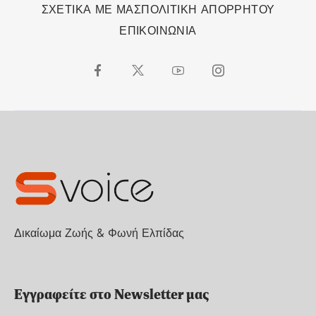
ΣΧΕΤΙΚΑ ΜΕ ΜΑΣ
ΠΟΛΙΤΙΚΗ ΑΠΟΡΡΗΤΟΥ
ΕΠΙΚΟΙΝΩΝΙΑ
Δικαίωμα Ζωής & Φωνή Ελπίδας
Εγγραφείτε στο Newsletter μας