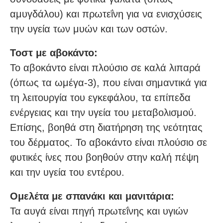
αμυγδάλου) και πρωτεΐνη για να ενισχύσεις
την υγεία των μυών και των οστών.
Τοστ με αβοκάντο:
Το αβοκάντο είναι πλούσιο σε καλά λιπαρά
(όπως τα ωμέγα-3), που είναι σημαντικά για
τη λειτουργία του εγκεφάλου, τα επίπεδα
ενέργειας και την υγεία του μεταβολισμού.
Επίσης, βοηθά στη διατήρηση της νεότητας
του δέρματος. Το αβοκάντο είναι πλούσιο σε
φυτικές ίνες που βοηθούν στην καλή πέψη
και την υγεία του εντέρου.
Ομελέτα με σπανάκι και μανιτάρια:
Τα αυγά είναι πηγή πρωτεΐνης και υγιών