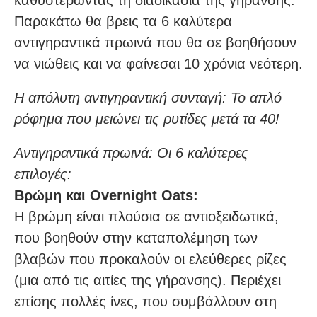
Παρακάτω θα βρεις τα 6 καλύτερα
αντιγηραντικά πρωινά που θα σε βοηθήσουν
να νιώθεις και να φαίνεσαι 10 χρόνια νεότερη.
Η απόλυτη αντιγηραντική συνταγή: Το απλό
ρόφημα που μειώνει τις ρυτίδες μετά τα 40!
Αντιγηραντικά πρωινά: Οι 6 καλύτερες
επιλογές:
Βρώμη και Overnight Oats:
Η βρώμη είναι πλούσια σε αντιοξειδωτικά,
που βοηθούν στην καταπολέμηση των
βλαβών που προκαλούν οι ελεύθερες ρίζες
(μια από τις αιτίες της γήρανσης). Περιέχει
επίσης πολλές ίνες, που συμβάλλουν στη