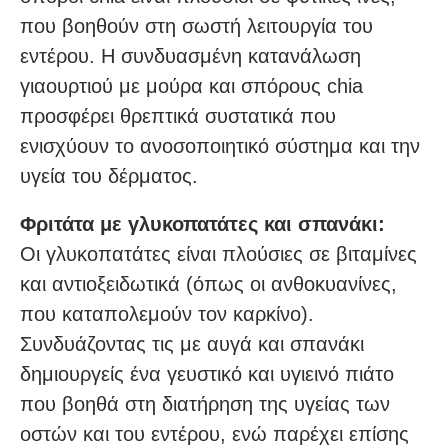
που βοηθούν στη σωστή λειτουργία του
εντέρου. Η συνδυασμένη κατανάλωση
γιαουρτιού με μούρα και σπόρους chia
προσφέρει θρεπτικά συστατικά που
ενισχύουν το ανοσοποιητικό σύστημα και την
υγεία του δέρματος.
Φριτάτα με γλυκοπατάτες και σπανάκι:
Οι γλυκοπατάτες είναι πλούσιες σε βιταμίνες
και αντιοξειδωτικά (όπως οι ανθοκυανίνες,
που καταπολεμούν τον καρκίνο).
Συνδυάζοντας τις με αυγά και σπανάκι
δημιουργείς ένα γευστικό και υγιεινό πιάτο
που βοηθά στη διατήρηση της υγείας των
οστών και του εντέρου, ενώ παρέχει επίσης