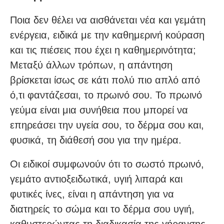
Ποια δεν θέλει να αισθάνεται νέα και γεμάτη
ενέργεια, ειδικά με την καθημερινή κούραση
και τις πιέσεις που έχει η καθημερινότητα;
Μεταξύ άλλων τρόπων, η απάντηση
βρίσκεται ίσως σε κάτι πολύ πιο απλό από
ό,τι φαντάζεσαι, το πρωινό σου. Το πρωινό
γεύμα είναι μια συνήθεια που μπορεί να
επηρεάσει την υγεία σου, το δέρμα σου και,
φυσικά, τη διάθεσή σου για την ημέρα.
Οι ειδικοί συμφωνούν ότι το σωστό πρωινό,
γεμάτο αντιοξειδωτικά, υγιή λιπαρά και
φυτικές ίνες, είναι η απάντηση για να
διατηρείς το σώμα και το δέρμα σου υγιή,
καθυστερώντας τη διαδικασία της γήρανσης.