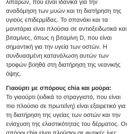
λιπαρών, που είναι ιδανικά για την
αναδόμηση των μυών και τη διατήρηση της
υγιούς επιδερμίδας. Το σπανάκι και τα
μανιτάρια είναι πλούσια σε αντιοξειδωτικά και
βιταμίνες, όπως η βιταμίνη D, που είναι
σημαντική για την υγεία των οστών. Η
συνδυασμένη κατανάλωση αυτών των
τροφών βοηθά στη διατήρηση της νεανικής
όψης.
Γιαούρτι με σπόρους chia και μούρα:
Το γιαούρτι (ειδικά το στραγγιστό, που είναι
πιο πλούσιο σε πρωτεΐνη) είναι εξαιρετικό για
τη διατήρηση της υγείας των οστών και την
ενίσχυση της ελαστικότητας του δέρματος. Οι
σπόροι chia είναι πλούσιοι σε φυτικές ίνες,