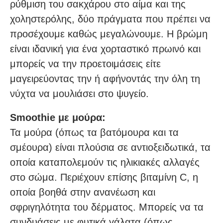
ρύθμιση του σακχάρου στο αίμα και της
χοληστερόλης, δύο πράγματα που πρέπει να
προσέχουμε καθώς μεγαλώνουμε. Η βρώμη
είναι ιδανική για ένα χορταστικό πρωινό και
μπορείς να την προετοιμάσεις είτε
μαγειρεύοντας την ή αφήνοντάς την όλη τη
νύχτα να μουλιάσει στο ψυγείο.
Smoothie με μούρα:
Τα μούρα (όπως τα βατόμουρα και τα
σμέουρα) είναι πλούσια σε αντιοξειδωτικά, τα
οποία καταπολεμούν τις ηλικιακές αλλαγές
στο σώμα. Περιέχουν επίσης βιταμίνη C, η
οποία βοηθά στην ανανέωση και
σφριγηλότητα του δέρματος. Μπορείς να τα
συνδυάσεις με φυτικά γάλατα (όπως