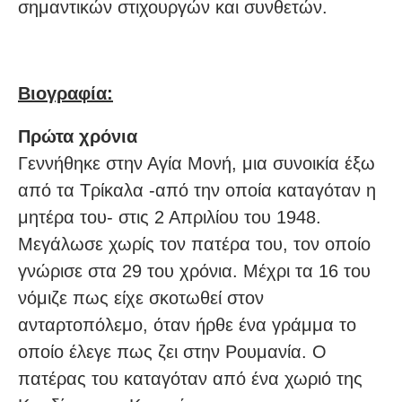
σημαντικών στιχουργών και συνθετών.
Βιογραφία:
Πρώτα χρόνια
Γεννήθηκε στην Αγία Mονή, μια συνοικία έξω
από τα Τρίκαλα -από την οποία καταγόταν η
μητέρα του- στις 2 Απριλίου του 1948.
Μεγάλωσε χωρίς τον πατέρα του, τον οποίο
γνώρισε στα 29 του χρόνια. Μέχρι τα 16 του
νόμιζε πως είχε σκοτωθεί στον
ανταρτοπόλεμο, όταν ήρθε ένα γράμμα το
οποίο έλεγε πως ζει στην Ρουμανία. Ο
πατέρας του καταγόταν από ένα χωριό της