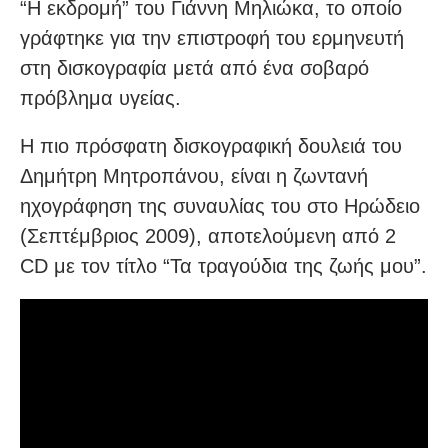
“Η εκδρομή” του Γιάννη Μηλιώκα, το οποίο
γράφτηκε για την επιστροφή του ερμηνευτή
στη δισκογραφία μετά από ένα σοβαρό
πρόβλημα υγείας.
Η πιο πρόσφατη δισκογραφική δουλειά του
Δημήτρη Μητροπάνου, είναι η ζωντανή
ηχογράφηση της συναυλίας του στο Ηρώδειο
(Σεπτέμβριος 2009), αποτελούμενη από 2
CD με τον τίτλο “Τα τραγούδια της ζωής μου”.