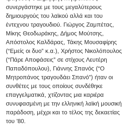
συνεργάστηκε με τους μεγαλύτερους
δημιουργούς του λαϊκού αλλά και του
έντεχνου τραγουδιού. Γιώργος Ζαμπέτας,
Μίκης Θεοδωράκης, Δήμος Μούτσης,
Απόστολος Καλδάρας, Τάκης Μουσαφίρης
(“Εμείς οι δυο” κ.α.), Χρήστος Νικολόπουλος
(“Πάρε Αποφάσεις” σε στίχους Λευτέρη
Παπαδόπουλου), Γιάννης Σπανός (“Ο
Μητροπάνος τραγουδάει Σπανό”) ήταν οι
συνθέτες με τους οποίους συνδέθηκε
επαγγελματικά, χτίζοντας μια καριέρα
συνυφασμένη με την ελληνική λαϊκή μουσική
παράδοση, μέχρι και το τέλος της δεκαετίας
του ’80.