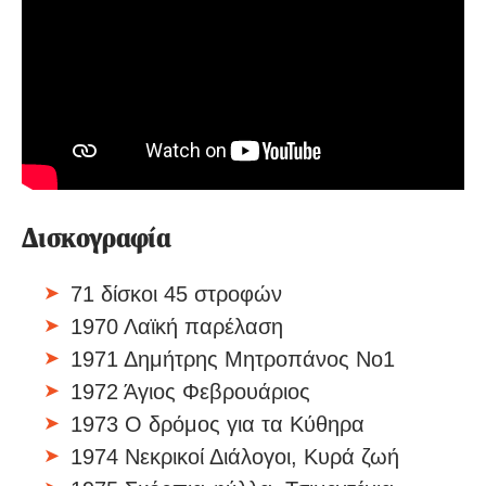
Δισκογραφία
71 δίσκοι 45 στροφών
1970 Λαϊκή παρέλαση
1971 Δημήτρης Μητροπάνος Νο1
1972 Άγιος Φεβρουάριος
1973 Ο δρόμος για τα Κύθηρα
1974 Νεκρικοί Διάλογοι, Κυρά ζωή