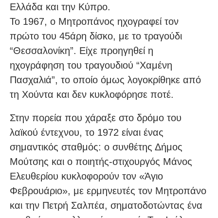
Ελλάδα και την Κύπρο.
Το 1967, ο Μητροπάνος ηχογραφεί τον
πρώτο του 45άρη δίσκο, με το τραγούδι
“Θεσσαλονίκη”. Είχε προηγηθεί η
ηχογράφηση του τραγουδιού “Χαμένη
Πασχαλιά”, το οποίο όμως λογοκρίθηκε από
τη Χούντα και δεν κυκλοφόρησε ποτέ.
Στην πορεία που χάραξε στο δρόμο του
λαϊκού έντεχνου, το 1972 είναι ένας
σημαντικός σταθμός: ο συνθέτης Δήμος
Μούτσης και ο ποιητής-στιχουργός Μάνος
Ελευθερίου κυκλοφορούν τον «Άγιο
Φεβρουάριο», με ερμηνευτές τον Μητροπάνο
και την Πετρή Σαλπέα, σηματοδοτώντας ένα