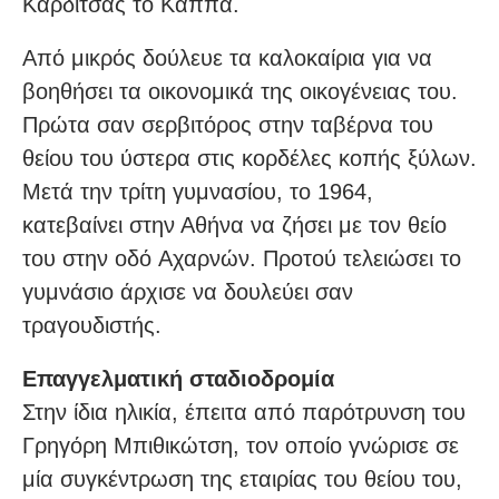
Καρδίτσας το Καππά.
Από μικρός δούλευε τα καλοκαίρια για να
βοηθήσει τα οικονομικά της οικογένειας του.
Πρώτα σαν σερβιτόρος στην ταβέρνα του
θείου του ύστερα στις κορδέλες κοπής ξύλων.
Μετά την τρίτη γυμνασίου, το 1964,
κατεβαίνει στην Αθήνα να ζήσει με τον θείο
του στην οδό Aχαρνών. Προτού τελειώσει το
γυμνάσιο άρχισε να δουλεύει σαν
τραγουδιστής.
Επαγγελματική σταδιοδρομία
Στην ίδια ηλικία, έπειτα από παρότρυνση του
Γρηγόρη Μπιθικώτση, τον οποίο γνώρισε σε
μία συγκέντρωση της εταιρίας του θείου του,