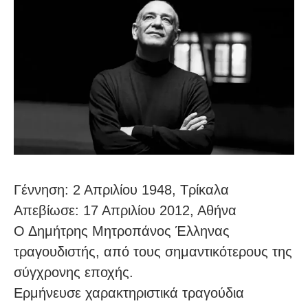
Γέννηση: 2 Απριλίου 1948, Τρίκαλα
Απεβίωσε: 17 Απριλίου 2012, Αθήνα
Ο Δημήτρης Μητροπάνος Έλληνας
τραγουδιστής, από τους σημαντικότερους της
σύγχρονης εποχής.
Ερμήνευσε χαρακτηριστικά τραγούδια