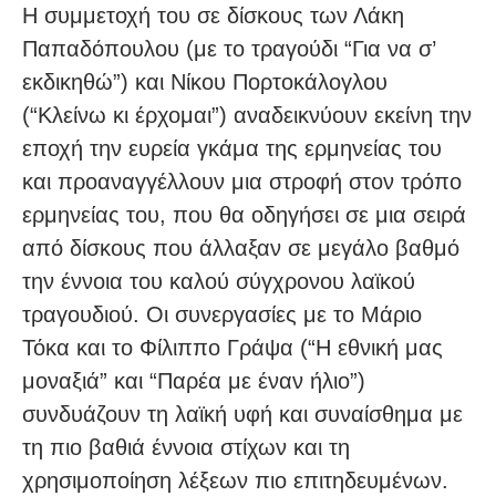
Η συμμετοχή του σε δίσκους των Λάκη
Παπαδόπουλου (με το τραγούδι “Για να σ’
εκδικηθώ”) και Νίκου Πορτοκάλογλου
(“Κλείνω κι έρχομαι”) αναδεικνύουν εκείνη την
εποχή την ευρεία γκάμα της ερμηνείας του
και προαναγγέλλουν μια στροφή στον τρόπο
ερμηνείας του, που θα οδηγήσει σε μια σειρά
από δίσκους που άλλαξαν σε μεγάλο βαθμό
την έννοια του καλού σύγχρονου λαϊκού
τραγουδιού. Οι συνεργασίες με το Μάριο
Τόκα και το Φίλιππο Γράψα (“Η εθνική μας
μοναξιά” και “Παρέα με έναν ήλιο”)
συνδυάζουν τη λαϊκή υφή και συναίσθημα με
τη πιο βαθιά έννοια στίχων και τη
χρησιμοποίηση λέξεων πιο επιτηδευμένων.