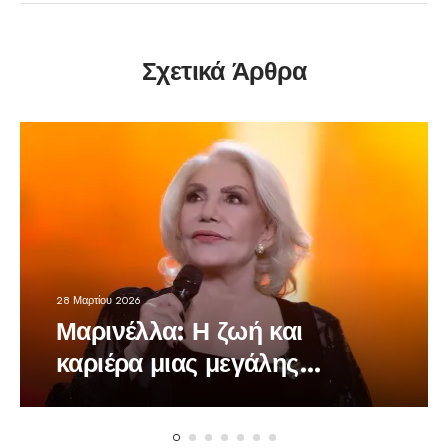
Σχετικά Άρθρα
28 Μαρτίου 2026
Μαρινέλλα: Η ζωή και
καριέρα μιας μεγάλης
τραγουδίστριας