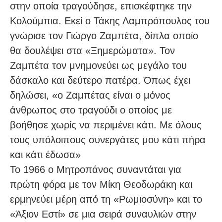
στην οποία τραγούδησε, επισκέφτηκε την
Κολούμπια. Εκεί ο Τάκης Λαμπρόπουλος του
γνώρισε τον Γιώργο Ζαμπέτα, δίπλα οποίο
θα δουλέψει στα «Ξημερώματα». Τον
Ζαμπέτα τον μνημονεύει ως μεγάλο του
δάσκαλο και δεύτερο πατέρα. Όπως έχει
δηλώσει, «ο Ζαμπέτας είναι ο μόνος
άνθρωπος στο τραγούδι ο οποίος με
βοήθησε χωρίς να περιμένει κάτι. Με όλους
τους υπόλοιπους συνεργάτες μου κάτι πήρα
και κάτι έδωσα»
Το 1966 ο Μητροπάνος συναντάται για
πρώτη φόρα με τον Μίκη Θεοδωράκη και
ερμηνεύει μέρη από τη «Ρωμιοσύνη» και το
«Άξιον Εστί» σε μια σειρά συναυλιών στην