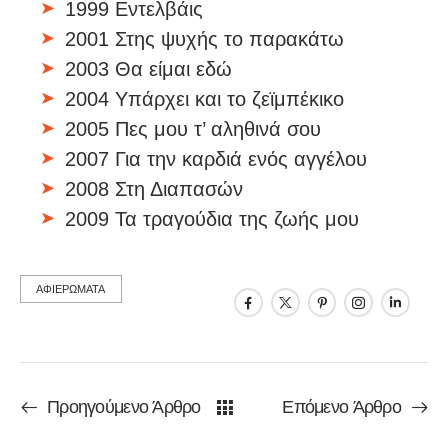
1999 Εντελβάις
2001 Στης ψυχής το παρακάτω
2003 Θα είμαι εδώ
2004 Υπάρχει και το ζεϊμπέκικο
2005 Πες μου τ’ αληθινά σου
2007 Για την καρδιά ενός αγγέλου
2008 Στη Διαπασών
2009 Τα τραγούδια της ζωής μου
ΑΦΙΕΡΩΜΑΤΑ
Προηγούμενο Άρθρο
Επόμενο Άρθρο