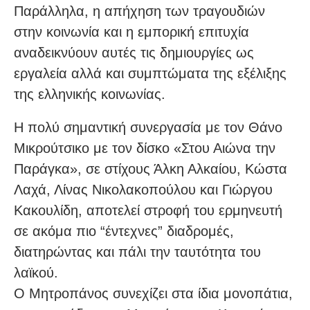
Παράλληλα, η απήχηση των τραγουδιών
στην κοινωνία και η εμπορική επιτυχία
αναδεικνύουν αυτές τις δημιουργίες ως
εργαλεία αλλά και συμπτώματα της εξέλιξης
της ελληνικής κοινωνίας.
Η πολύ σημαντική συνεργασία με τον Θάνο
Μικρούτσικο με τον δίσκο «Στου Αιώνα την
Παράγκα», σε στίχους Άλκη Αλκαίου, Κώστα
Λαχά, Λίνας Νικολακοπούλου και Γιώργου
Κακουλίδη, αποτελεί στροφή του ερμηνευτή
σε ακόμα πιο “έντεχνες” διαδρομές,
διατηρώντας και πάλι την ταυτότητα του
λαϊκού.
Ο Μητροπάνος συνεχίζει στα ίδια μονοπάτια,