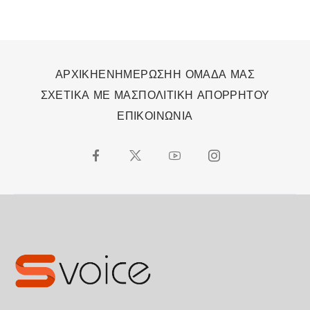
ΑΡΧΙΚΗ
ΕΝΗΜΕΡΩΣΗ
Η ΟΜΑΔΑ ΜΑΣ
ΣΧΕΤΙΚΑ ΜΕ ΜΑΣ
ΠΟΛΙΤΙΚΗ ΑΠΟΡΡΗΤΟΥ
ΕΠΙΚΟΙΝΩΝΙΑ