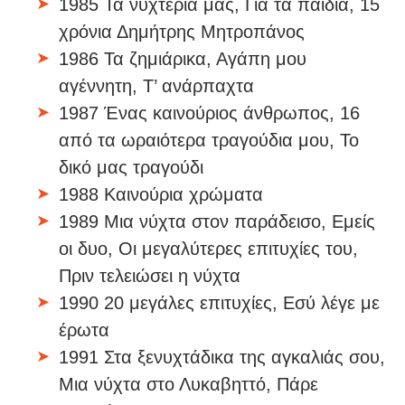
1985 Τα νυχτέρια μας, Για τα παιδιά, 15
χρόνια Δημήτρης Μητροπάνος
1986 Τα ζημιάρικα, Αγάπη μου
αγέννητη, Τ’ ανάρπαχτα
1987 Ένας καινούριος άνθρωπος, 16
από τα ωραιότερα τραγούδια μου, Το
δικό μας τραγούδι
1988 Καινούρια χρώματα
1989 Μια νύχτα στον παράδεισο, Εμείς
οι δυο, Οι μεγαλύτερες επιτυχίες του,
Πριν τελειώσει η νύχτα
1990 20 μεγάλες επιτυχίες, Εσύ λέγε με
έρωτα
1991 Στα ξενυχτάδικα της αγκαλιάς σου,
Μια νύχτα στο Λυκαβηττό, Πάρε